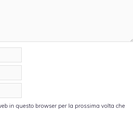
 web in questo browser per la prossima volta che