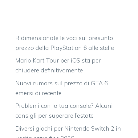
Ridimensionate le voci sul presunto
prezzo della PlayStation 6 alle stelle
Mario Kart Tour per iOS sta per
chiudere definitivamente
Nuovi rumors sul prezzo di GTA 6
emersi di recente
Problemi con la tua console? Alcuni
consigli per superare l’estate
Diversi giochi per Nintendo Switch 2 in