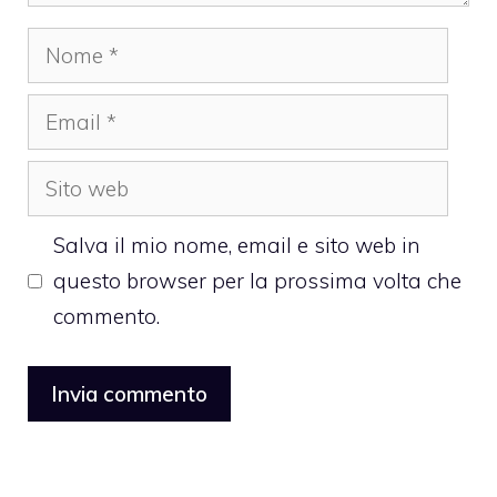
Nome
Email
Sito
web
Salva il mio nome, email e sito web in
questo browser per la prossima volta che
commento.