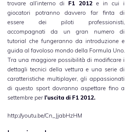
trovare all’interno di
F1 2012
e in cui i
giocatori potranno davvero far finta di
essere dei piloti professionisti,
accompagnati da un gran numero di
tutorial che fungeranno da introduzione e
guida al favoloso mondo della Formula Uno.
Tra una maggiore possibilità di modificare i
dettagli tecnici della vettura e una serie di
caratteristiche multiplayer, gli appassionati
di questo sport dovranno aspettare fino a
settembre per
l’uscita di F1 2012.
http://youtu.be/Cn_JjabHzHM