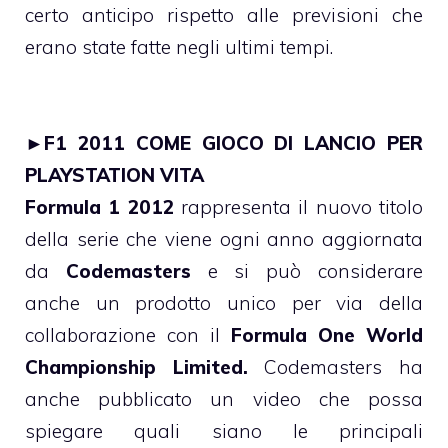
certo anticipo rispetto alle previsioni che
erano state fatte negli ultimi tempi.
►
F1 2011 COME GIOCO DI LANCIO PER
PLAYSTATION VITA
Formula 1 2012
rappresenta il nuovo titolo
della serie che viene ogni anno aggiornata
da
Codemasters
e si può considerare
anche un prodotto unico per via della
collaborazione con il
Formula One World
Championship Limited.
Codemasters ha
anche pubblicato un video che possa
spiegare quali siano le principali