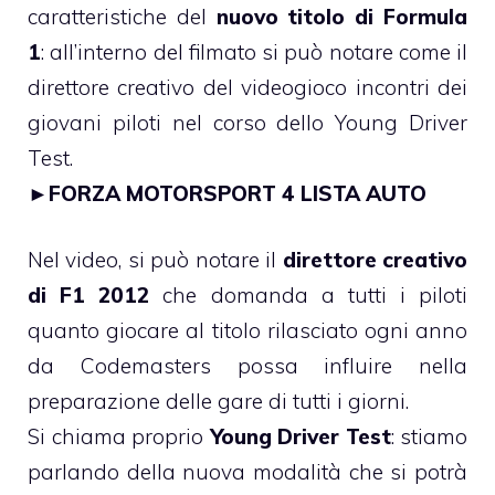
caratteristiche del
nuovo titolo di Formula
1
: all’interno del filmato si può notare come il
direttore creativo del videogioco incontri dei
giovani piloti nel corso dello Young Driver
Test.
►
FORZA MOTORSPORT 4 LISTA AUTO
Nel video, si può notare il
direttore creativo
di F1 2012
che domanda a tutti i piloti
quanto giocare al titolo rilasciato ogni anno
da Codemasters possa influire nella
preparazione delle gare di tutti i giorni.
Si chiama proprio
Young Driver Test
: stiamo
parlando della nuova modalità che si potrà