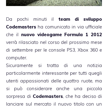
Da pochi minuti il
team di sviluppo
Codemasters
ha comunicato in via ufficiale
che il
nuovo videogame Formula 1 2012
verrà rilasciato nel corso del prossimo mese
di settembre per le console PS3, Xbox 360 e
computer.
Sicuramente si tratta di una notizia
particolarmente interessante per tutti quegli
utenti appassionati delle quattro ruote, ma
si può considerare anche una piccola
sorpresa di
Codemasters
, che ha deciso di
lanciare sul mercato il nuovo titolo con un