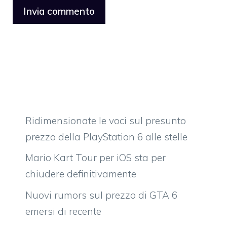
Ridimensionate le voci sul presunto
prezzo della PlayStation 6 alle stelle
Mario Kart Tour per iOS sta per
chiudere definitivamente
Nuovi rumors sul prezzo di GTA 6
emersi di recente