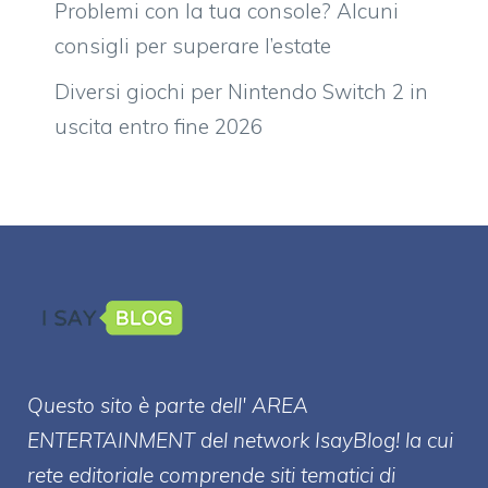
Problemi con la tua console? Alcuni
consigli per superare l’estate
Diversi giochi per Nintendo Switch 2 in
uscita entro fine 2026
Questo sito è parte dell' AREA
ENTERT
AINMENT
del network IsayBlog! la cui
rete editoriale comprende siti tematici di