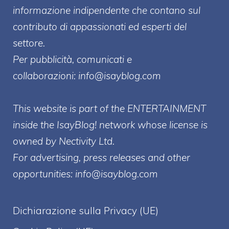
informazione indipendente che contano sul
contributo di appassionati ed esperti del
settore.
Per pubblicità, comunicati e
collaborazioni:
info@isayblog.com
This website is part of the ENTERTAINMENT
inside the IsayBlog! network whose license is
owned by Nectivity Ltd.
For advertising, press releases and other
opportunities:
info@isayblog.com
Dichiarazione sulla Privacy (UE)