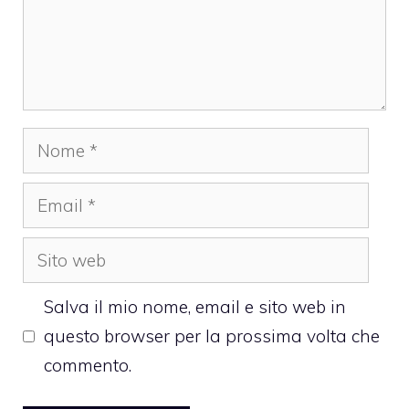
Nome
Email
Sito
web
Salva il mio nome, email e sito web in
questo browser per la prossima volta che
commento.