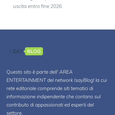
uscita entro fine 2026
Questo sito è parte dell' AREA
ENTERT
AINMENT
del network IsayBlog! la cui
rete editoriale comprende siti tematici di
informazione indipendente che contano sul
contributo di appassionati ed esperti del
settore.