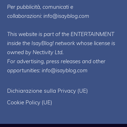
Per pubblicità, comunicati e
collaborazioni:
info@isayblog.com
This website is part of the ENTERTAINMENT
inside the IsayBlog! network whose license is
owned by Nectivity Ltd.
For advertising, press releases and other
opportunities:
info@isayblog.com
Dichiarazione sulla Privacy (UE)
Cookie Policy (UE)