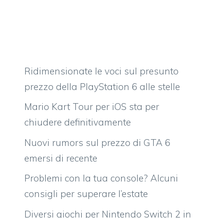
Ridimensionate le voci sul presunto
prezzo della PlayStation 6 alle stelle
Mario Kart Tour per iOS sta per
chiudere definitivamente
Nuovi rumors sul prezzo di GTA 6
emersi di recente
Problemi con la tua console? Alcuni
consigli per superare l’estate
Diversi giochi per Nintendo Switch 2 in