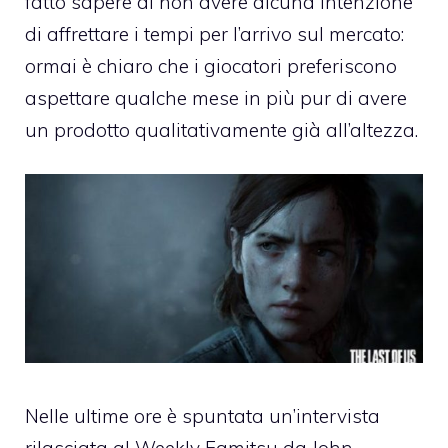
fatto sapere di non avere alcuna intenzione
di affrettare i tempi per l’arrivo sul mercato:
ormai è chiaro che i giocatori preferiscono
aspettare qualche mese in più pur di avere
un prodotto qualitativamente già all’altezza.
Nelle ultime ore è spuntata un’intervista