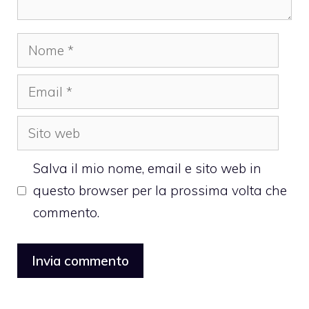
Nome
Email
Sito
web
Salva il mio nome, email e sito web in
questo browser per la prossima volta che
commento.