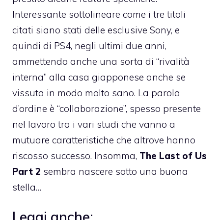
Interessante sottolineare come i tre titoli
citati siano stati delle esclusive Sony, e
quindi di PS4, negli ultimi due anni,
ammettendo anche una sorta di “rivalità
interna” alla casa giapponese anche se
vissuta in modo molto sano. La parola
d’ordine è “collaborazione”, spesso presente
nel lavoro tra i vari studi che vanno a
mutuare caratteristiche che altrove hanno
riscosso successo. Insomma,
The Last of Us
Part 2
sembra nascere sotto una buona
stella…
Leggi anche: