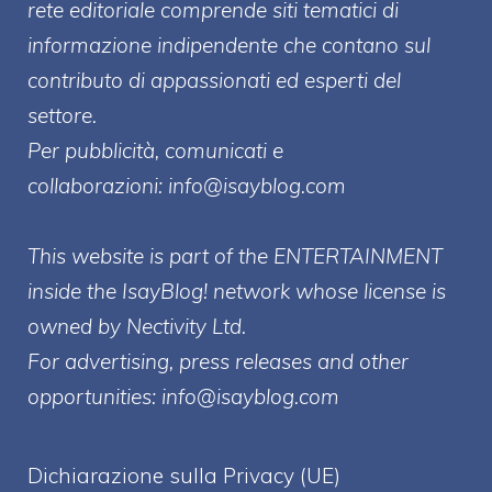
rete editoriale comprende siti tematici di
informazione indipendente che contano sul
contributo di appassionati ed esperti del
settore.
Per pubblicità, comunicati e
collaborazioni:
info@isayblog.com
This website is part of the ENTERTAINMENT
inside the IsayBlog! network whose license is
owned by Nectivity Ltd.
For advertising, press releases and other
opportunities:
info@isayblog.com
Dichiarazione sulla Privacy (UE)