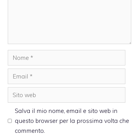
Nome
Email
Sito
web
Salva il mio nome, email e sito web in
questo browser per la prossima volta che
commento.