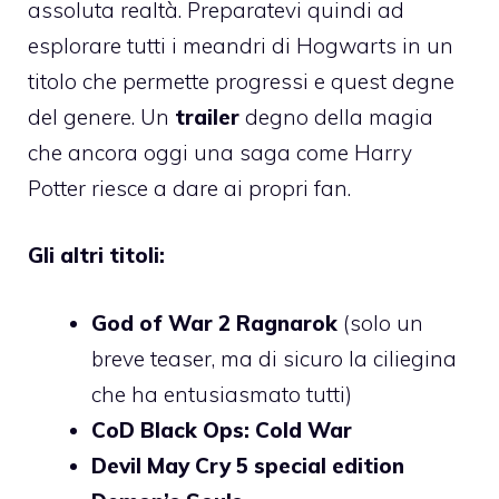
assoluta realtà. Preparatevi quindi ad
esplorare tutti i meandri di Hogwarts in un
titolo che permette progressi e quest degne
del genere. Un
trailer
degno della magia
che ancora oggi una saga come Harry
Potter riesce a dare ai propri fan.
Gli altri titoli:
God of War 2 Ragnarok
(solo un
breve teaser, ma di sicuro la ciliegina
che ha entusiasmato tutti)
CoD Black Ops: Cold War
Devil May Cry 5 special edition