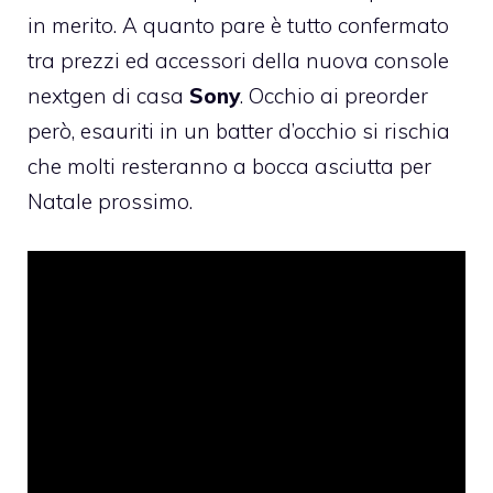
in merito. A quanto pare è tutto confermato
tra prezzi ed accessori della nuova console
nextgen di casa
Sony
. Occhio ai preorder
però, esauriti in un batter d’occhio si rischia
che molti resteranno a bocca asciutta per
Natale prossimo.