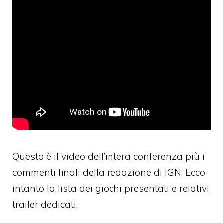
Questo è il video dell’intera conferenza più i
commenti finali della redazione di IGN. Ecco
intanto la lista dei giochi presentati e relativi
trailer dedicati.