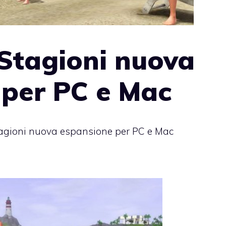
Stagioni nuova
 per PC e Mac
agioni nuova espansione per PC e Mac