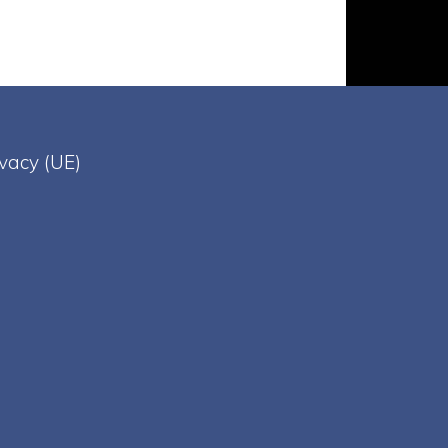
ivacy (UE)