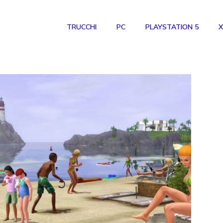
TRUCCHI
PC
PLAYSTATION 5
X