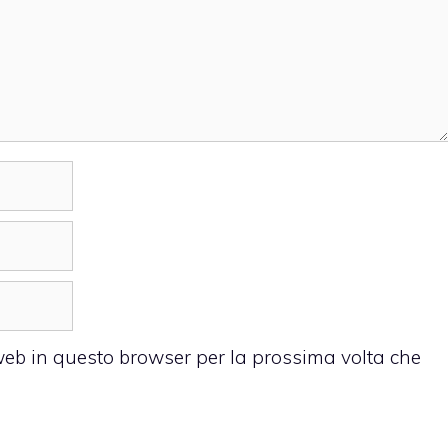
 web in questo browser per la prossima volta che