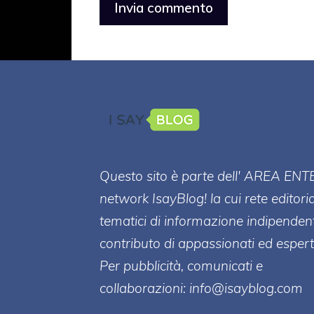
Questo sito è parte dell' AREA ENT
network IsayBlog! la cui rete editori
tematici di informazione indipenden
contributo di appassionati ed esperti
Per pubblicità, comunicati e
collaborazioni:
info@isayblog.com