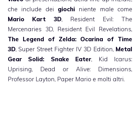
che include dei
giochi
niente male come
Mario Kart 3D
, Resident Evil: The
Mercenaries 3D, Resident Evil Revelations,
The Legend of Zelda: Ocarina of Time
3D
, Super Street Fighter IV 3D Edition,
Metal
Gear Solid: Snake Eater
, Kid Icarus:
Uprising, Dead or Alive: Dimensions,
Professor Layton, Paper Mario e molti altri.