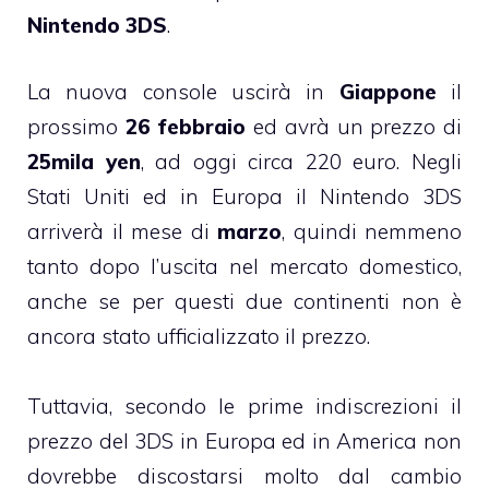
Nintendo 3DS
.
La nuova console uscirà in
Giappone
il
prossimo
26 febbraio
ed avrà un prezzo di
25mila yen
, ad oggi circa 220 euro. Negli
Stati Uniti ed in Europa il Nintendo 3DS
arriverà il mese di
marzo
, quindi nemmeno
tanto dopo l’uscita nel mercato domestico,
anche se per questi due continenti non è
ancora stato ufficializzato il prezzo.
Tuttavia, secondo le prime indiscrezioni il
prezzo del 3DS in Europa ed in America non
dovrebbe discostarsi molto dal cambio