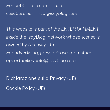
Per pubblicità, comunicati e
collaborazioni:
info@isayblog.com
This website is part of the ENTERTAINMENT
inside the IsayBlog! network whose license is
owned by Nectivity Ltd.
For advertising, press releases and other
opportunities:
info@isayblog.com
Dichiarazione sulla Privacy (UE)
Cookie Policy (UE)