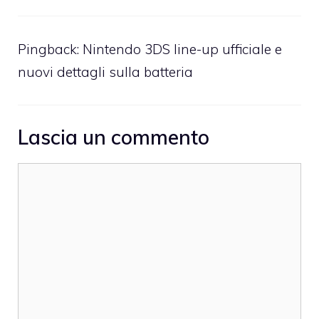
Pingback:
Nintendo 3DS line-up ufficiale e
nuovi dettagli sulla batteria
Lascia un commento
Commento