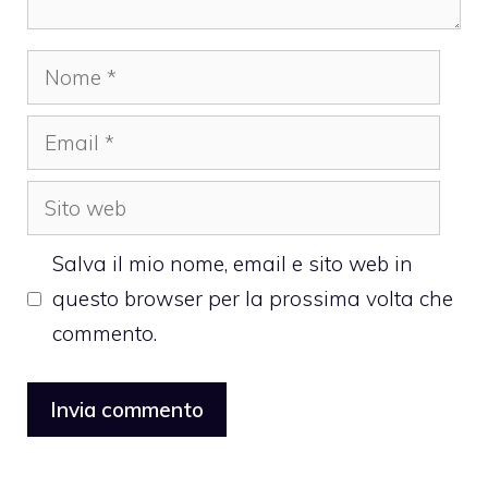
Nome
Email
Sito
web
Salva il mio nome, email e sito web in
questo browser per la prossima volta che
commento.