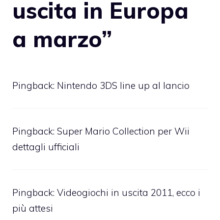
uscita in Europa
a marzo”
Pingback:
Nintendo 3DS line up al lancio
Pingback:
Super Mario Collection per Wii
dettagli ufficiali
Pingback:
Videogiochi in uscita 2011, ecco i
più attesi