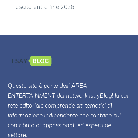
uscita entro fine 2026
Questo sito è parte dell' AREA
ENTERT
AINMENT
del network IsayBlog! la cui
rete editoriale comprende siti tematici di
informazione indipendente che contano sul
contributo di appassionati ed esperti del
settore.