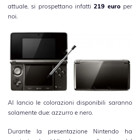
attuale, si prospettano infatti
219 euro
per
noi.
Al lancio le colorazioni disponibili saranno
solamente due: azzurro e nero.
Durante la presentazione Nintendo ha