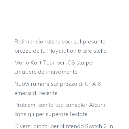
Ridimensionate le voci sul presunto
prezzo della PlayStation 6 alle stelle
Mario Kart Tour per iOS sta per
chiudere definitivamente
Nuovi rumors sul prezzo di GTA 6
emersi di recente
Problemi con la tua console? Alcuni
consigli per superare l’estate
Diversi giochi per Nintendo Switch 2 in