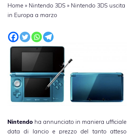
Home
»
Nintendo 3DS
»
Nintendo 3DS uscita
in Europa a marzo
Nintendo
ha annunciato in maniera ufficiale
data di lancio e prezzo del tanto atteso