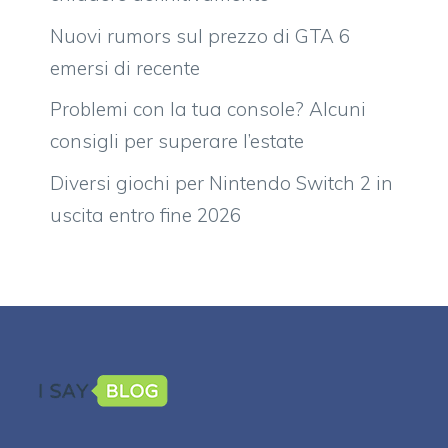
Nuovi rumors sul prezzo di GTA 6
emersi di recente
Problemi con la tua console? Alcuni
consigli per superare l’estate
Diversi giochi per Nintendo Switch 2 in
uscita entro fine 2026