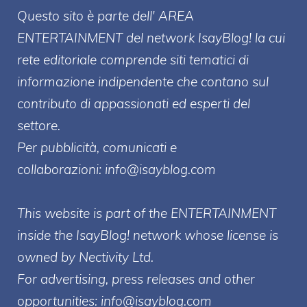
Questo sito è parte dell' AREA
ENTERT
AINMENT
del network IsayBlog! la cui
rete editoriale comprende siti tematici di
informazione indipendente che contano sul
contributo di appassionati ed esperti del
settore.
Per pubblicità, comunicati e
collaborazioni:
info@isayblog.com
This website is part of the ENTERTAINMENT
inside the IsayBlog! network whose license is
owned by Nectivity Ltd.
For advertising, press releases and other
opportunities:
info@isayblog.com