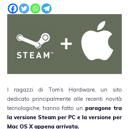
I ragazzi di Tom’s Hardware, un sito
dedicato principalmente alle recenti novità
tecnologiche, hanno fatto un
paragone tra
la versione Steam per PC e la
versione per
Mac OS X appena arrivata
.