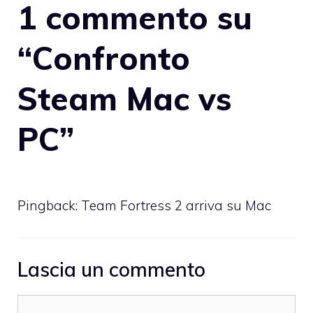
1 commento su
“Confronto
Steam Mac vs
PC”
Pingback:
Team Fortress 2 arriva su Mac
Lascia un commento
Commento