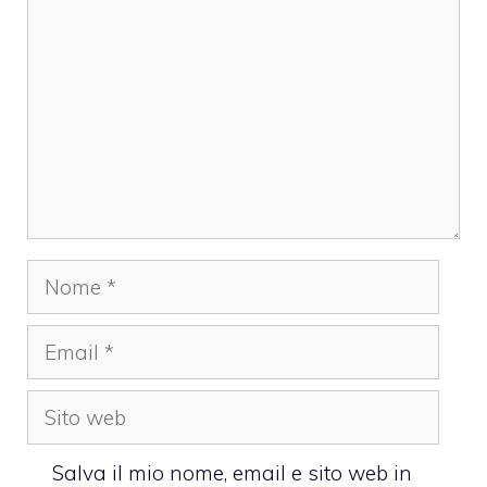
Nome
Email
Sito
web
Salva il mio nome, email e sito web in