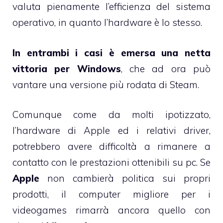
valuta pienamente l’efficienza del sistema
operativo, in quanto l’hardware è lo stesso.
In entrambi i casi è emersa una netta
vittoria per Windows
, che ad ora può
vantare una versione più rodata di Steam.
Comunque come da molti ipotizzato,
l’hardware di Apple ed i relativi driver,
potrebbero avere difficoltà a rimanere a
contatto con le prestazioni ottenibili su pc. Se
Apple
non cambierà politica sui propri
prodotti, il computer migliore per i
videogames rimarrà ancora quello con