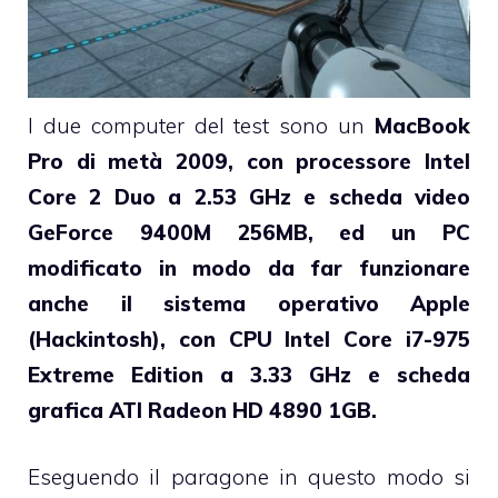
I due computer del test sono un
MacBook
Pro di metà 2009, con processore Intel
Core 2 Duo a 2.53 GHz e scheda video
GeForce 9400M 256MB, ed un PC
modificato in modo da far funzionare
anche il sistema operativo Apple
(Hackintosh), con CPU Intel Core i7-975
Extreme Edition a 3.33 GHz e scheda
grafica ATI Radeon HD 4890 1GB.
Eseguendo il paragone in questo modo si