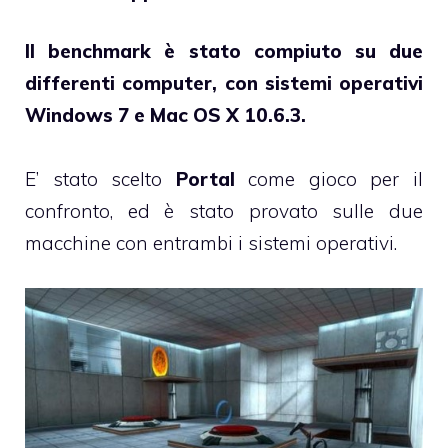
Il benchmark è stato compiuto su due
differenti computer, con sistemi operativi
Windows 7 e Mac OS X 10.6.3.
E’ stato scelto
Portal
come gioco per il
confronto, ed è stato provato sulle due
macchine con entrambi i sistemi operativi.