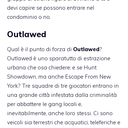
devi capire se possono entrare nel
condominio o no.
Outlawed
Qual è il punto di forza di
Outlawed
?
Outlawed è uno sparatutto di estrazione
urbana che osa chiedere: e se Hunt
Showdown, ma anche Escape From New
York? Tre squadre di tre giocatori entrano in
una grande città infestata dalla criminalità
per abbattere le gang locali e,
inevitabilmente, anche loro stessi. Ci sono
veicoli sia terrestri che acquatici, teleferiche e