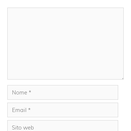
Commento
Nome
Email
Sito