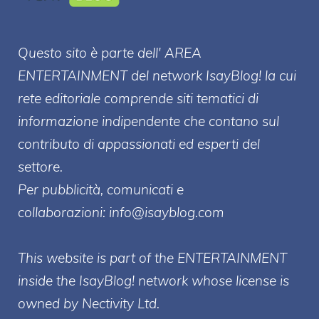
Questo sito è parte dell' AREA
ENTERT
AINMENT
del network IsayBlog! la cui
rete editoriale comprende siti tematici di
informazione indipendente che contano sul
contributo di appassionati ed esperti del
settore.
Per pubblicità, comunicati e
collaborazioni:
info@isayblog.com
This website is part of the ENTERTAINMENT
inside the IsayBlog! network whose license is
owned by Nectivity Ltd.