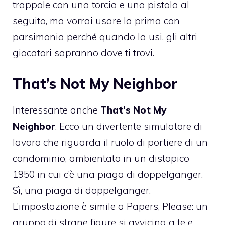
trappole con una torcia e una pistola al
seguito, ma vorrai usare la prima con
parsimonia perché quando la usi, gli altri
giocatori sapranno dove ti trovi.
That’s Not My Neighbor
Interessante anche
That’s Not My
Neighbor
. Ecco un divertente simulatore di
lavoro che riguarda il ruolo di portiere di un
condominio, ambientato in un distopico
1950 in cui c’è una piaga di doppelganger.
Sì, una piaga di doppelganger.
L’impostazione è simile a Papers, Please: un
gruppo di strane figure si avvicina a te e