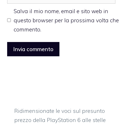
web
Salva il mio nome, email e sito web in
questo browser per la prossima volta che
commento.
Ridimensionate le voci sul presunto
prezzo della PlayStation 6 alle stelle