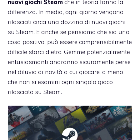
nuovi giochi Steam
che in teoria fanno la
differenza. In media, ogni giorno vengono
rilasciati circa una dozzina di nuovi giochi
su Steam. E anche se pensiamo che sia una
cosa positiva, può essere comprensibilmente
difficile starci dietro. Gemme potenzialmente
entusiasmanti andranno sicuramente perse
nel diluvio di novità a cui giocare, a meno
che non si esamini ogni singolo gioco
rilasciato su Steam.