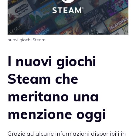
nuovi giochi Steam
I nuovi giochi
Steam che
meritano una
menzione oggi
Grazie ad alcune informazioni disponibili in