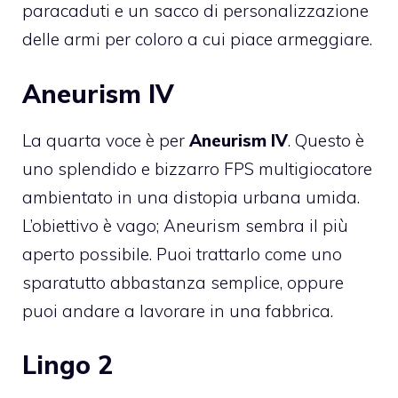
paracaduti e un sacco di personalizzazione
delle armi per coloro a cui piace armeggiare.
Aneurism IV
La quarta voce è per
Aneurism IV
. Questo è
uno splendido e bizzarro FPS multigiocatore
ambientato in una distopia urbana umida.
L’obiettivo è vago; Aneurism sembra il più
aperto possibile. Puoi trattarlo come uno
sparatutto abbastanza semplice, oppure
puoi andare a lavorare in una fabbrica.
Lingo 2