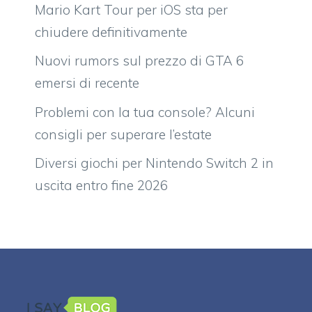
Mario Kart Tour per iOS sta per
chiudere definitivamente
Nuovi rumors sul prezzo di GTA 6
emersi di recente
Problemi con la tua console? Alcuni
consigli per superare l’estate
Diversi giochi per Nintendo Switch 2 in
uscita entro fine 2026