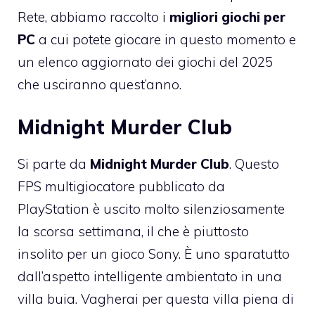
Rete, abbiamo raccolto i
migliori giochi per
PC
a cui potete giocare in questo momento e
un elenco aggiornato dei giochi del 2025
che usciranno quest’anno.
Midnight Murder Club
Si parte da
Midnight Murder Club
. Questo
FPS multigiocatore pubblicato da
PlayStation è uscito molto silenziosamente
la scorsa settimana, il che è piuttosto
insolito per un gioco Sony. È uno sparatutto
dall’aspetto intelligente ambientato in una
villa buia. Vagherai per questa villa piena di