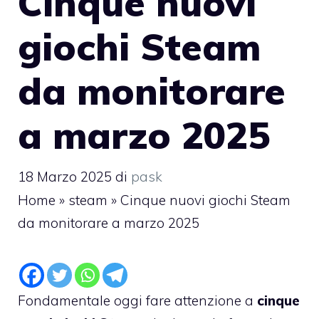
Cinque nuovi
giochi Steam
da monitorare
a marzo 2025
18 Marzo 2025
di
pask
Home
»
steam
»
Cinque nuovi giochi Steam
da monitorare a marzo 2025
Fondamentale oggi fare attenzione a
cinque