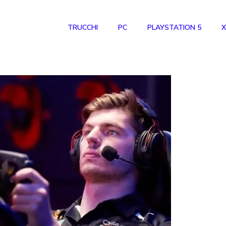
TRUCCHI
PC
PLAYSTATION 5
X