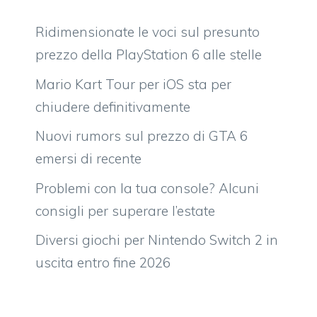
Ridimensionate le voci sul presunto
prezzo della PlayStation 6 alle stelle
Mario Kart Tour per iOS sta per
chiudere definitivamente
Nuovi rumors sul prezzo di GTA 6
emersi di recente
Problemi con la tua console? Alcuni
consigli per superare l’estate
Diversi giochi per Nintendo Switch 2 in
uscita entro fine 2026