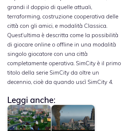
grandi il doppio di quelle attuali,
terraforming, costruzione cooperativa delle
città con gli amici, e modalità Classica.
Quest’ultima è descritta come la possibilità
di giocare online o offline in una modalità
singolo giocatore con una città
completamente operativa. SimCity è il primo
titolo della serie SimCity da oltre un
decennio, cioè da quando uscì SimCity 4.
Leggi anche: