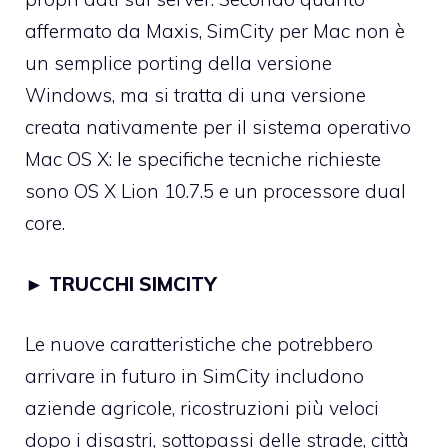
affermato da Maxis, SimCity per Mac non è
un semplice porting della versione
Windows, ma si tratta di una versione
creata nativamente per il sistema operativo
Mac OS X: le specifiche tecniche richieste
sono OS X Lion 10.7.5 e un processore dual
core.
►
TRUCCHI SIMCITY
Le nuove caratteristiche che potrebbero
arrivare in futuro in SimCity includono
aziende agricole, ricostruzioni più veloci
dopo i disastri, sottopassi delle strade, città