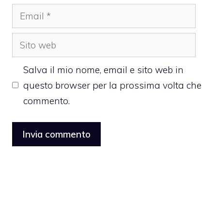
Email
Sito
web
Salva il mio nome, email e sito web in
questo browser per la prossima volta che
commento.