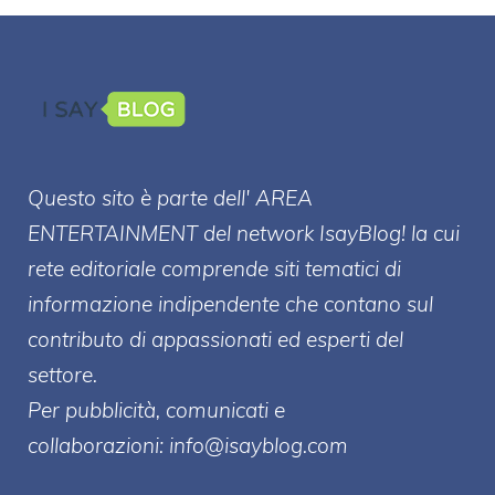
Questo sito è parte dell' AREA
ENTERT
AINMENT
del network IsayBlog! la cui
rete editoriale comprende siti tematici di
informazione indipendente che contano sul
contributo di appassionati ed esperti del
settore.
Per pubblicità, comunicati e
collaborazioni:
info@isayblog.com