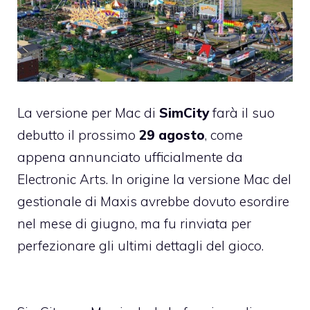
La versione per Mac di
SimCity
farà il suo
debutto il prossimo
29 agosto
, come
appena annunciato ufficialmente da
Electronic Arts. In origine la versione Mac del
gestionale di Maxis avrebbe dovuto esordire
nel mese di giugno, ma fu rinviata per
perfezionare gli ultimi dettagli del gioco.