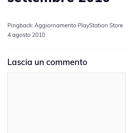
Pingback:
Aggiornamento PlayStation Store
4 agosto 2010
Lascia un commento
Commento