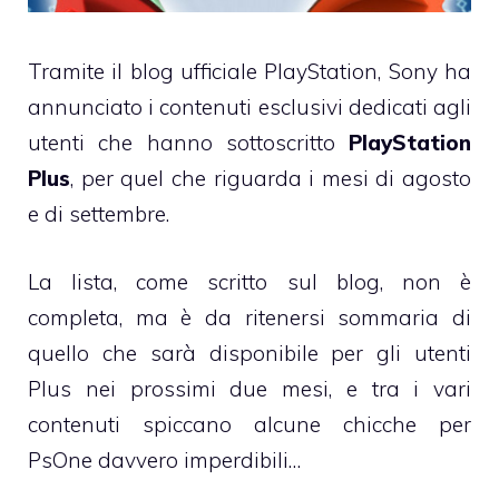
Tramite il blog ufficiale PlayStation, Sony ha
annunciato i contenuti esclusivi dedicati agli
utenti che hanno sottoscritto
PlayStation
Plus
, per quel che riguarda i mesi di agosto
e di settembre.
La lista, come scritto sul blog, non è
completa, ma è da ritenersi sommaria di
quello che sarà disponibile per gli utenti
Plus nei prossimi due mesi, e tra i vari
contenuti spiccano alcune chicche per
PsOne davvero imperdibili…