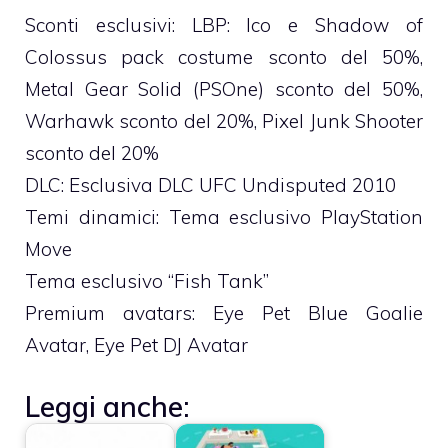
Sconti esclusivi: LBP: Ico e Shadow of
Colossus pack costume sconto del 50%,
Metal Gear Solid (PSOne) sconto del 50%,
Warhawk sconto del 20%, Pixel Junk Shooter
sconto del 20%
DLC: Esclusiva DLC UFC Undisputed 2010
Temi dinamici: Tema esclusivo PlayStation
Move
Tema esclusivo “Fish Tank”
Premium avatars: Eye Pet Blue Goalie
Avatar, Eye Pet DJ Avatar
Leggi anche: