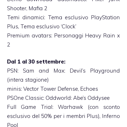
Shooter, Mafia 2
Temi dinamici: Tema esclusivo PlayStation
Plus, Tema esclusivo ‘Clock’
Premium avatars: Personaggi Heavy Rain x
2
Dal 1 al 30 settembre:
PSN: Sam and Max: Devil’s Playground
(intera stagione)
minis: Vector Tower Defense, Echoes
PSOne Classic: Oddworld: Abe’s Oddysee
Full Game Trial: Warhawk (con sconto
esclusivo del 50% per i membri Plus), Inferno
Pool