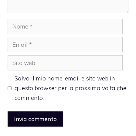
Nome
Email
Sito
web
Salva il mio nome, email e sito web in
questo browser per la prossima volta che
commento.