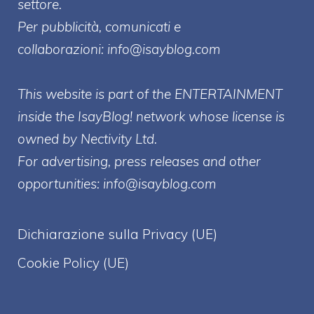
settore.
Per pubblicità, comunicati e
collaborazioni:
info@isayblog.com
This website is part of the ENTERTAINMENT
inside the IsayBlog! network whose license is
owned by Nectivity Ltd.
For advertising, press releases and other
opportunities:
info@isayblog.com
Dichiarazione sulla Privacy (UE)
Cookie Policy (UE)