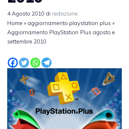
4 Agosto 2010
di
redazione
Home
»
aggiornamento playstation plus
»
Aggiornamento PlayStation Plus agosto e
settembre 2010