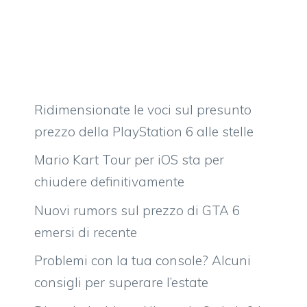
Ridimensionate le voci sul presunto
prezzo della PlayStation 6 alle stelle
Mario Kart Tour per iOS sta per
chiudere definitivamente
Nuovi rumors sul prezzo di GTA 6
emersi di recente
Problemi con la tua console? Alcuni
consigli per superare l’estate