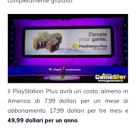
completamente gratuito.
Il PlayStation Plus avrà un costo, almeno in
America, di 7,99 dollari per un mese di
abbonamento, 17,99 dollari per tre mesi e
49,99 dollari per un anno
.