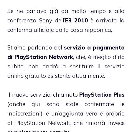
Se ne parlava già da molto tempo e alla
conferenza Sony dell’
E3 2010
è arrivata la
conferma ufficiale dalla casa nipponica.
Stiamo parlando del
servizio a pagamento
di PlayStation Network
, che, è meglio dirlo
subito, non andrà a sostituire il servizio
online gratuito esistente attualmente.
Il nuovo servizio, chiamato
PlayStation Plus
(anche qui sono state confermate le
indiscrezioni), è un’aggiunta vera e proprio
al PlayStation Network, che rimarrà invece