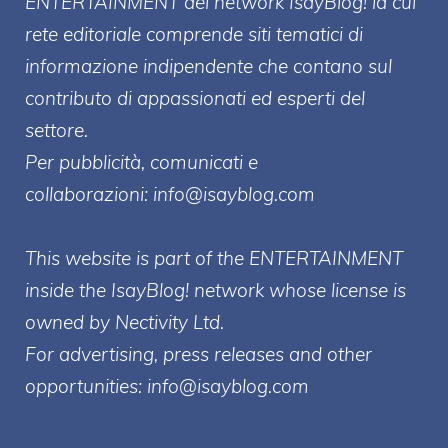
ENTERT
AINMENT
del network IsayBlog! la cui
rete editoriale comprende siti tematici di
informazione indipendente che contano sul
contributo di appassionati ed esperti del
settore.
Per pubblicità, comunicati e
collaborazioni:
info@isayblog.com
This website is part of the ENTERTAINMENT
inside the IsayBlog! network whose license is
owned by Nectivity Ltd.
For advertising, press releases and other
opportunities:
info@isayblog.com