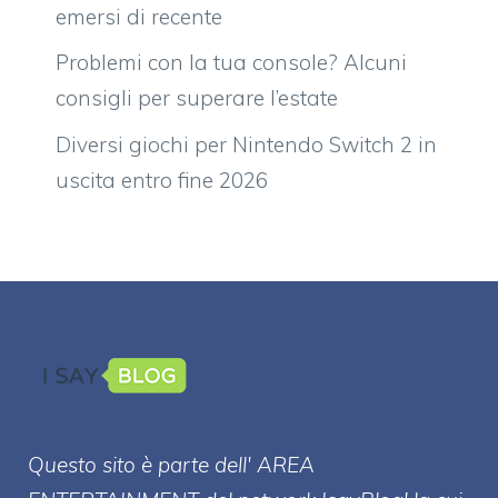
emersi di recente
Problemi con la tua console? Alcuni
consigli per superare l’estate
Diversi giochi per Nintendo Switch 2 in
uscita entro fine 2026
Questo sito è parte dell' AREA