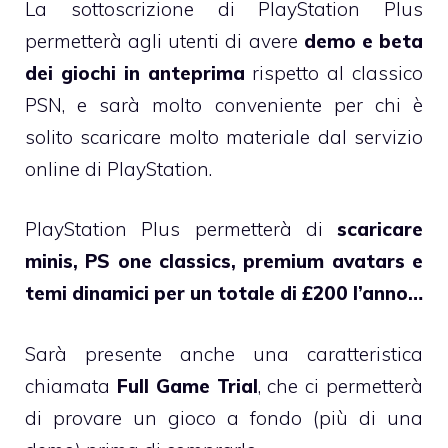
La sottoscrizione di PlayStation Plus
permetterà agli utenti di avere
demo e beta
dei giochi in anteprima
rispetto al classico
PSN, e sarà molto conveniente per chi è
solito scaricare molto materiale dal servizio
online di PlayStation.
PlayStation Plus permetterà di
scaricare
minis, PS one classics, premium avatars e
temi dinamici per un totale di £200 l’anno…
Sarà presente anche una caratteristica
chiamata
Full Game Trial
, che ci permetterà
di provare un gioco a fondo (più di una