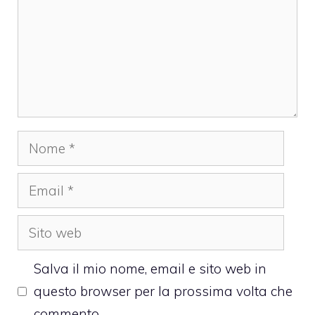
Nome
Email
Sito
web
Salva il mio nome, email e sito web in
questo browser per la prossima volta che
commento.