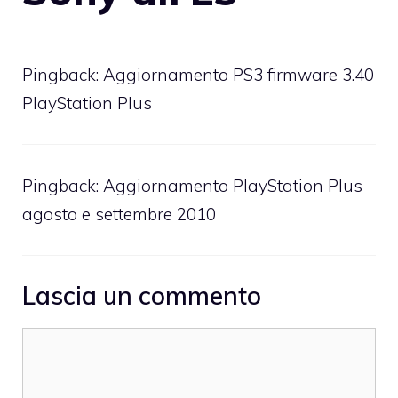
Pingback:
Aggiornamento PS3 firmware 3.40
PlayStation Plus
Pingback:
Aggiornamento PlayStation Plus
agosto e settembre 2010
Lascia un commento
Commento