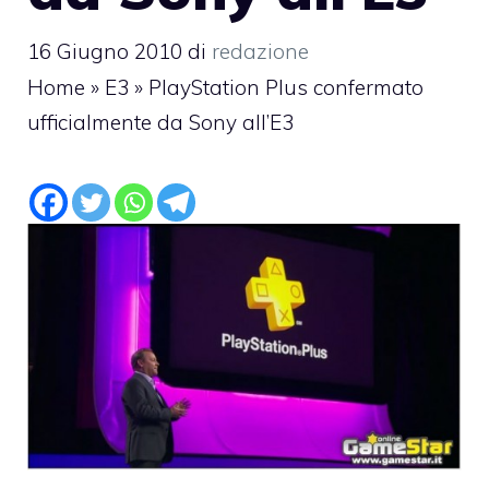
16 Giugno 2010
di
redazione
Home
»
E3
»
PlayStation Plus confermato
ufficialmente da Sony all’E3