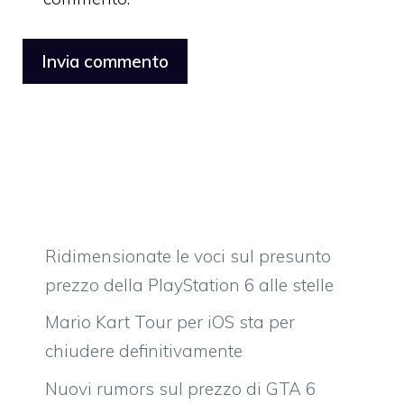
Ridimensionate le voci sul presunto
prezzo della PlayStation 6 alle stelle
Mario Kart Tour per iOS sta per
chiudere definitivamente
Nuovi rumors sul prezzo di GTA 6