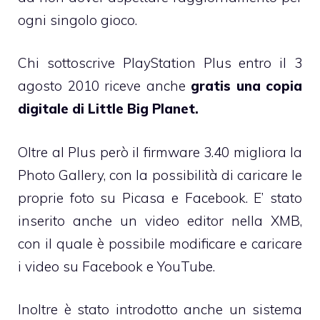
ogni singolo gioco.
Chi sottoscrive PlayStation Plus entro il 3
agosto 2010 riceve anche
gratis una copia
digitale di Little Big Planet.
Oltre al Plus però il firmware 3.40 migliora la
Photo Gallery, con la possibilità di caricare le
proprie foto su Picasa e Facebook. E’ stato
inserito anche un video editor nella XMB,
con il quale è possibile modificare e caricare
i video su Facebook e YouTube.
Inoltre è stato introdotto anche un sistema