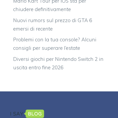
Mario Kart Tour per iOS sta per
chiudere definitivamente
Nuovi rumors sul prezzo di GTA 6
emersi di recente
Problemi con la tua console? Alcuni
consigli per superare l’estate
Diversi giochi per Nintendo Switch 2 in
uscita entro fine 2026