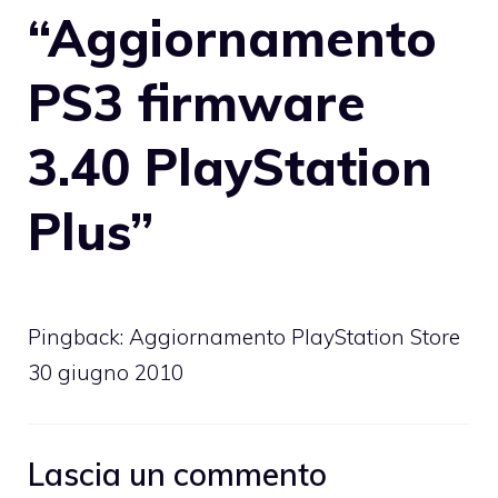
“Aggiornamento
PS3 firmware
3.40 PlayStation
Plus”
Pingback:
Aggiornamento PlayStation Store
30 giugno 2010
Lascia un commento