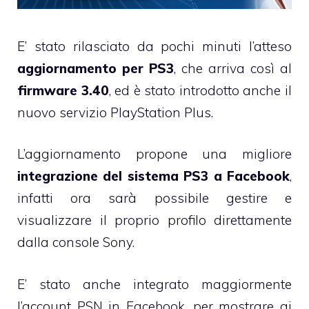
E’ stato rilasciato da pochi minuti l’atteso
aggiornamento per PS3
, che arriva così al
firmware 3.40
, ed è stato introdotto anche il
nuovo servizio PlayStation Plus.
L’aggiornamento propone una migliore
integrazione del sistema PS3 a Facebook
,
infatti ora sarà possibile gestire e
visualizzare il proprio profilo direttamente
dalla console Sony.
E’ stato anche integrato maggiormente
l’account PSN in Facebook, per mostrare ai