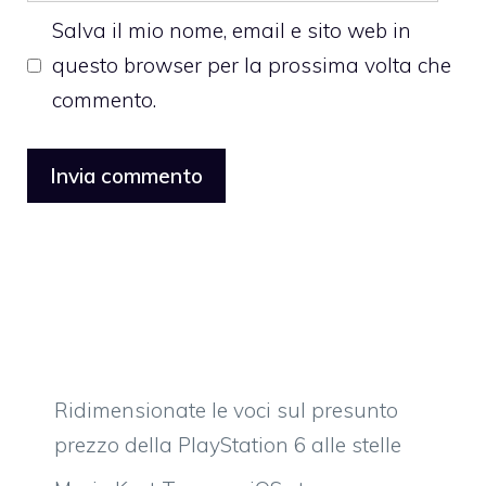
Salva il mio nome, email e sito web in
questo browser per la prossima volta che
commento.
Ridimensionate le voci sul presunto
prezzo della PlayStation 6 alle stelle