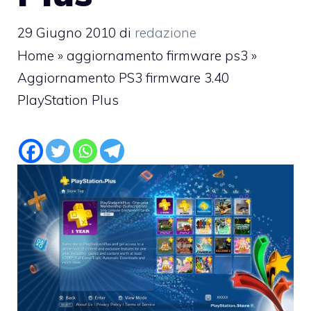
29 Giugno 2010
di
redazione
Home
»
aggiornamento firmware ps3
»
Aggiornamento PS3 firmware 3.40
PlayStation Plus