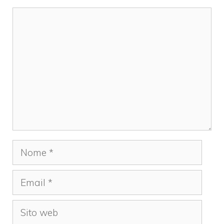
Commento
Nome
Email
Sito
web