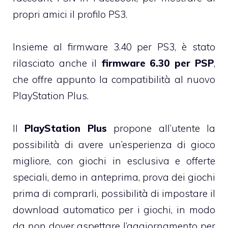
propri amici il profilo PS3.
Insieme al firmware 3.40 per PS3, è stato
rilasciato anche il
firmware 6.30 per PSP
,
che offre appunto la compatibilità al nuovo
PlayStation Plus.
Il
PlayStation Plus
propone all’utente la
possibilità di avere un’esperienza di gioco
migliore, con giochi in esclusiva e offerte
speciali, demo in anteprima, prova dei giochi
prima di comprarli, possibilità di impostare il
download automatico per i giochi, in modo
da non dover aspettare l’aggiornamento per