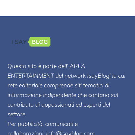
Questo sito è parte dell' AREA
ENTERT
AINMENT
del network IsayBlog! la cui
rete editoriale comprende siti tematici di
informazione indipendente che contano sul
contributo di appassionati ed esperti del
settore.
Per pubblicità, comunicati e
collaborazioni:
info@isayblog.com