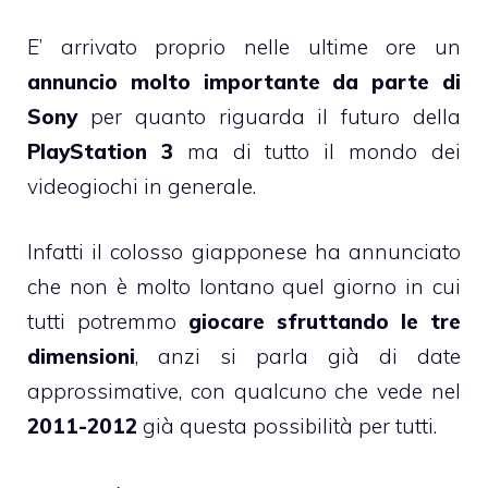
E’ arrivato proprio nelle ultime ore un
annuncio molto importante da parte di
Sony
per quanto riguarda il futuro della
PlayStation 3
ma di tutto il mondo dei
videogiochi in generale.
Infatti il colosso giapponese ha annunciato
che non è molto lontano quel giorno in cui
tutti potremmo
giocare sfruttando le tre
dimensioni
, anzi si parla già di date
approssimative, con qualcuno che vede nel
2011-2012
già questa possibilità per tutti.