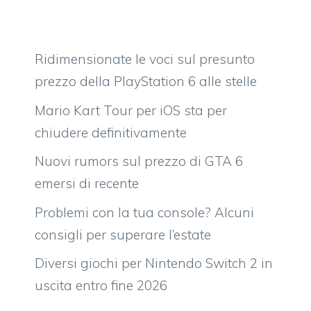
Ridimensionate le voci sul presunto
prezzo della PlayStation 6 alle stelle
Mario Kart Tour per iOS sta per
chiudere definitivamente
Nuovi rumors sul prezzo di GTA 6
emersi di recente
Problemi con la tua console? Alcuni
consigli per superare l’estate
Diversi giochi per Nintendo Switch 2 in
uscita entro fine 2026