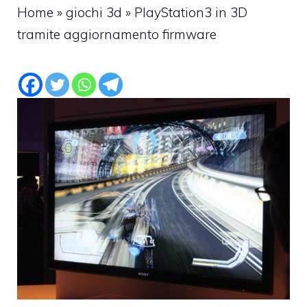
Home
»
giochi 3d
»
PlayStation3 in 3D
tramite aggiornamento firmware