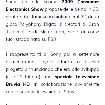
Sony già allo scorso
2009 Consumer
Electronics Show
propose delle demo in 3D,
sfruttando i famosi occhialini per il 3D, di un
gioco Polyphony Digital (i creatori di Gran
Turismo) e di Motorstorm, serie di corse
fuoristrada nata su PS3.
I rappresentanti di Sony poi a settembre
aumentarono l’hype attorno a questo
progetto annunciando che era allo sviluppo
(e lo è tuttora) una
speciale televisione
Bravia HD
, in collaborazione ovviamente
con la sezione televisioni di Sony.