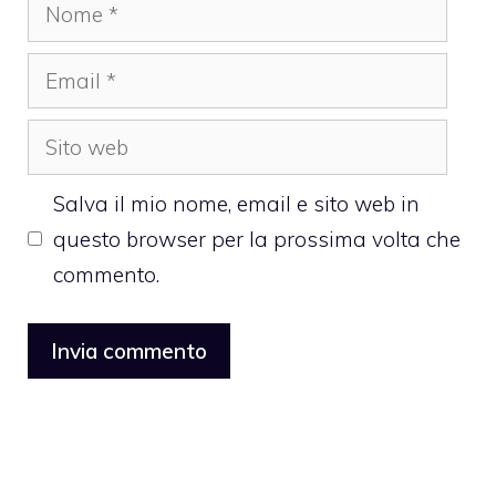
Nome
Email
Sito
web
Salva il mio nome, email e sito web in
questo browser per la prossima volta che
commento.