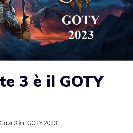
te 3 è il GOTY
 Gate 3 è il GOTY 2023