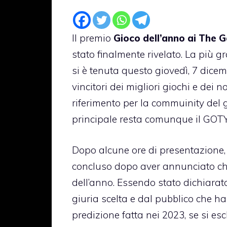
Il premio
Gioco dell’anno ai The
stato finalmente rivelato. La più
si è tenuta questo giovedì, 7 dicem
vincitori dei migliori giochi e dei 
riferimento per la commuinity del g
principale resta comunque il GOTY
Dopo alcune ore di presentazione,
concluso dopo aver annunciato c
dell’anno. Essendo stato dichiarato
giuria scelta e dal pubblico che ha
predizione fatta nei 2023, se si e