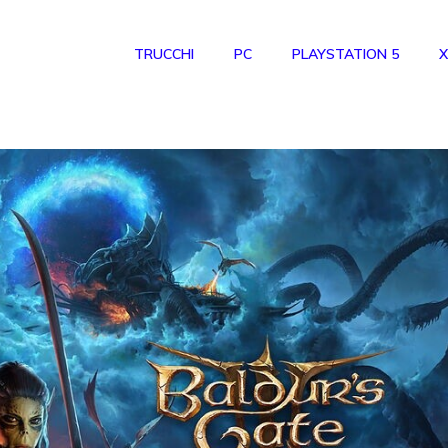
TRUCCHI
PC
PLAYSTATION 5
X