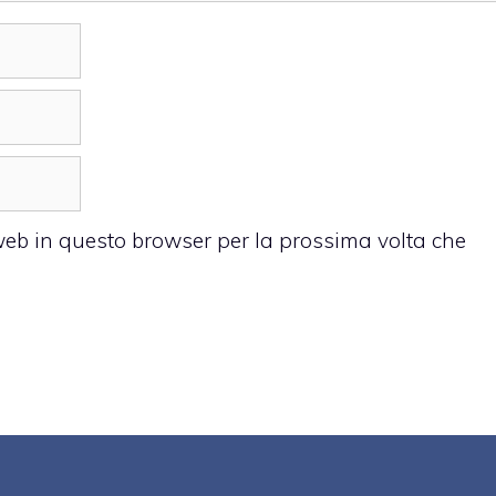
 web in questo browser per la prossima volta che