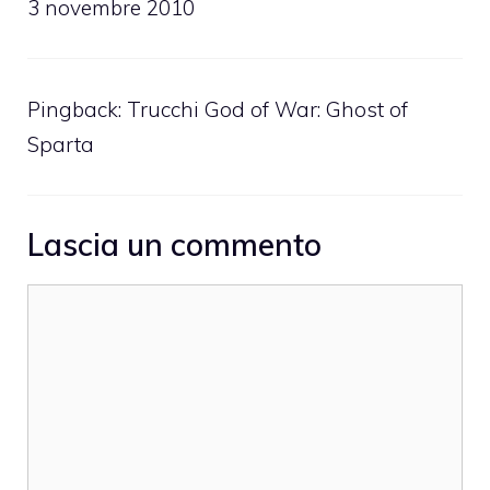
3 novembre 2010
Pingback:
Trucchi God of War: Ghost of
Sparta
Lascia un commento
Commento