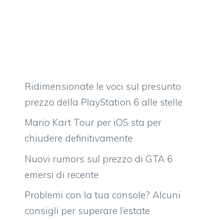
Ridimensionate le voci sul presunto
prezzo della PlayStation 6 alle stelle
Mario Kart Tour per iOS sta per
chiudere definitivamente
Nuovi rumors sul prezzo di GTA 6
emersi di recente
Problemi con la tua console? Alcuni
consigli per superare l’estate