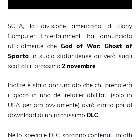
SCEA, la divisione americana di Sony
Computer Entertainment, ha annunciato
ufficialmente che
God of War: Ghost of
Sparta
in suolo statunitense arriverà sugli
scaffali il prossimo
2 novembre
.
Inoltre è stato annunciato che chi prenoterà
il gioco in uno dei retailer abilitati (solo in
USA per ora ovviamente) avrà diritto poi al
download di un ricchissimo
DLC
.
Nello speciale DLC saranno contenuti infatti