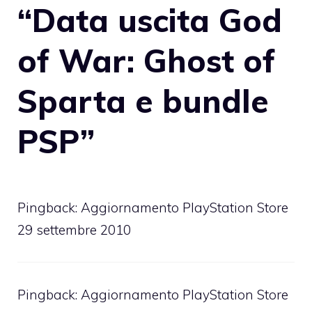
“Data uscita God
of War: Ghost of
Sparta e bundle
PSP”
Pingback:
Aggiornamento PlayStation Store
29 settembre 2010
Pingback:
Aggiornamento PlayStation Store