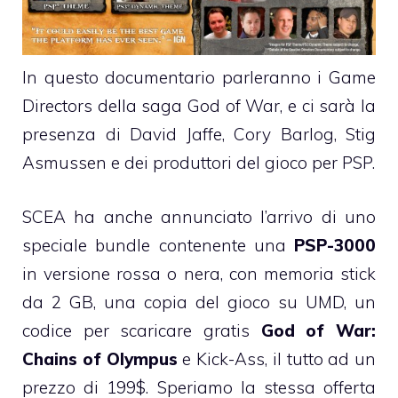
In questo documentario parleranno i Game
Directors della saga God of War, e ci sarà la
presenza di David Jaffe, Cory Barlog, Stig
Asmussen e dei produttori del gioco per PSP.
SCEA ha anche annunciato l’arrivo di uno
speciale bundle contenente una
PSP-3000
in versione rossa o nera, con memoria stick
da 2 GB, una copia del gioco su UMD, un
codice per scaricare gratis
God of War:
Chains of Olympus
e Kick-Ass, il tutto ad un
prezzo di 199$. Speriamo la stessa offerta