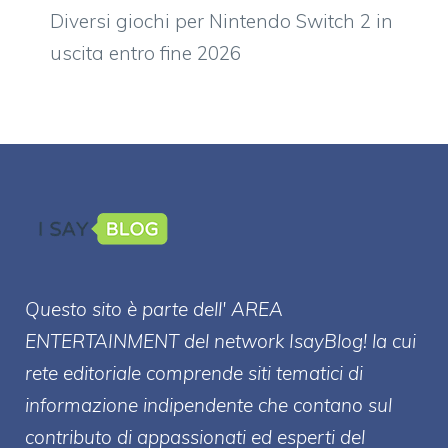
Diversi giochi per Nintendo Switch 2 in
uscita entro fine 2026
Questo sito è parte dell' AREA
ENTERT
AINMENT
del network IsayBlog! la cui
rete editoriale comprende siti tematici di
informazione indipendente che contano sul
contributo di appassionati ed esperti del