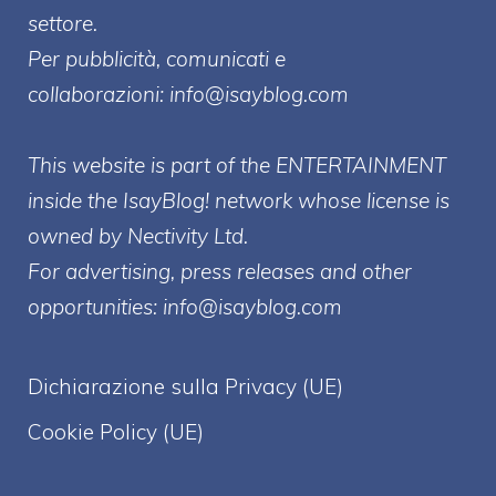
settore.
Per pubblicità, comunicati e
collaborazioni:
info@isayblog.com
This website is part of the ENTERTAINMENT
inside the IsayBlog! network whose license is
owned by Nectivity Ltd.
For advertising, press releases and other
opportunities:
info@isayblog.com
Dichiarazione sulla Privacy (UE)
Cookie Policy (UE)