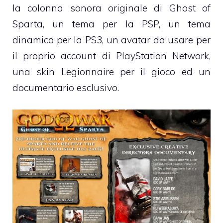
la colonna sonora originale di Ghost of
Sparta, un tema per la PSP, un tema
dinamico per la PS3, un avatar da usare per
il proprio account di PlayStation Network,
una skin Legionnaire per il gioco ed un
documentario esclusivo.