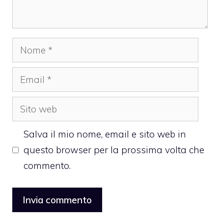
Nome
Email
Sito
web
Salva il mio nome, email e sito web in
questo browser per la prossima volta che
commento.