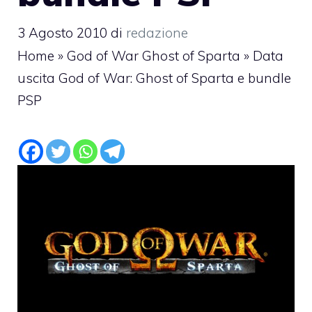
3 Agosto 2010
di
redazione
Home
»
God of War Ghost of Sparta
»
Data
uscita God of War: Ghost of Sparta e bundle
PSP