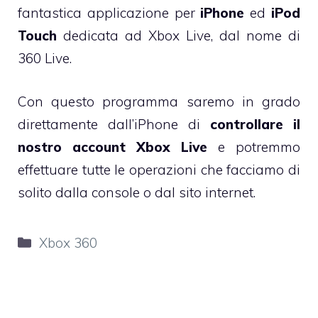
fantastica applicazione per
iPhone
ed
iPod
Touch
dedicata ad Xbox Live, dal nome di
360 Live.
Con questo programma saremo in grado
direttamente dall’iPhone di
controllare il
nostro account Xbox Live
e potremmo
effettuare tutte le operazioni che facciamo di
solito dalla console o dal sito internet.
Categorie
Xbox 360