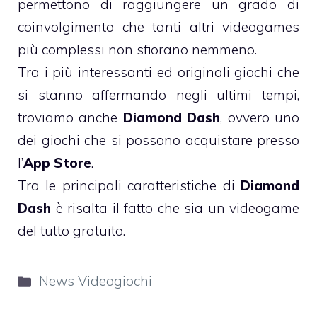
permettono di raggiungere un grado di
coinvolgimento che tanti altri videogames
più complessi non sfiorano nemmeno.
Tra i più interessanti ed originali giochi che
si stanno affermando negli ultimi tempi,
troviamo anche
Diamond Dash
, ovvero uno
dei giochi che si possono acquistare presso
l’
App Store
.
Tra le principali caratteristiche di
Diamond
Dash
è risalta il fatto che sia un videogame
del tutto gratuito.
Categorie
News Videogiochi