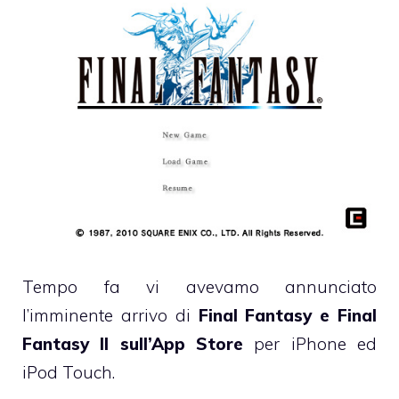
Tempo fa vi avevamo annunciato
l’imminente arrivo di
Final Fantasy e Final
Fantasy II sull’App Store
per iPhone ed
iPod Touch.