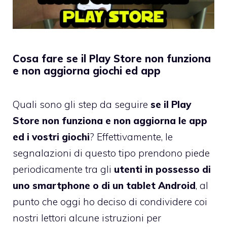
Cosa fare se il Play Store non funziona
e non aggiorna giochi ed app
Quali sono gli step da seguire
se il Play
Store non funziona e non aggiorna le app
ed i vostri giochi
? Effettivamente, le
segnalazioni di questo tipo prendono piede
periodicamente tra gli
utenti in possesso di
uno smartphone o di un tablet Android
, al
punto che oggi ho deciso di condividere coi
nostri lettori alcune istruzioni per