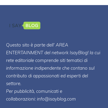
Questo sito è parte dell' AREA
ENTERT
AINMENT
del network IsayBlog! la cui
rete editoriale comprende siti tematici di
informazione indipendente che contano sul
contributo di appassionati ed esperti del
settore.
Per pubblicità, comunicati e
collaborazioni:
info@isayblog.com