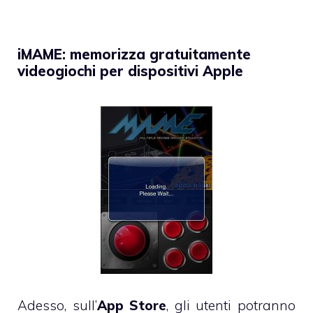
iMAME: memorizza gratuitamente
videogiochi per dispositivi Apple
Adesso, sull’
App Store
, gli utenti potranno