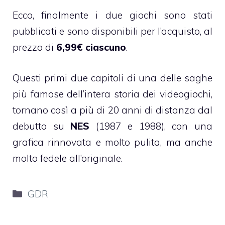
Ecco, finalmente i due giochi sono stati
pubblicati e sono disponibili per l’acquisto, al
prezzo di
6,99€ ciascuno
.
Questi primi due capitoli di una delle saghe
più famose dell’intera storia dei videogiochi,
tornano così a più di 20 anni di distanza dal
debutto su
NES
(1987 e 1988), con una
grafica rinnovata e molto pulita, ma anche
molto fedele all’originale.
Categorie
GDR