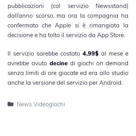
pubblicazioni (col servizio Newsstand)
dall’anno scorso, ma ora la compagnia ha
confermato che Apple si è rimangiata la
decisione e ha tolto il servizio da App Store.
Il servizio sarebbe costato
4,99$
al mese e
avrebbe avuto
decine
di giochi on demand
senza limiti di ore giocate ed era allo studio
anche la versione del servizio per Android.
Categorie
News Videogiochi