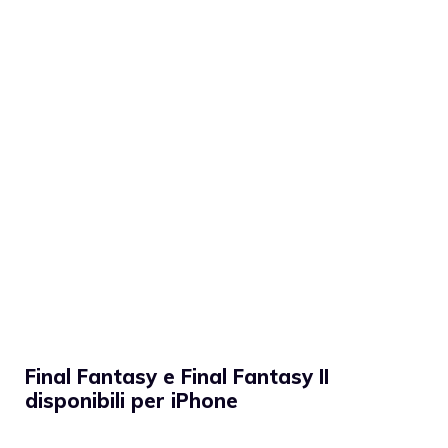
Final Fantasy e Final Fantasy II
disponibili per iPhone