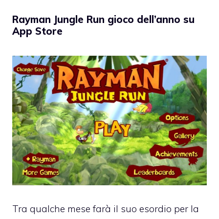
Rayman Jungle Run gioco dell’anno su
App Store
Tra qualche mese farà il suo esordio per la