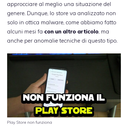
approcciare al meglio una situazione del
genere. Dunque, lo store va analizzato non
solo in ottica malware, come abbiamo fatto
alcuni mesi fa
con un altro articolo
, ma
anche per anomalie tecniche di questo tipo.
Play Store non funziona