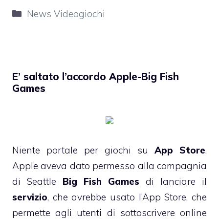
Categorie
News Videogiochi
E’ saltato l’accordo Apple-Big Fish
Games
Niente portale per giochi su
App Store
.
Apple aveva dato permesso alla compagnia
di Seattle
Big Fish Games
di lanciare il
servizio
, che avrebbe usato l’App Store, che
permette agli utenti di sottoscrivere online