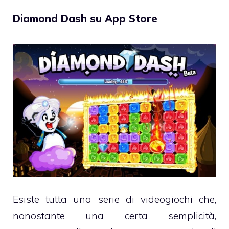
Diamond Dash su App Store
Esiste tutta una serie di videogiochi che,
nonostante una certa semplicità,