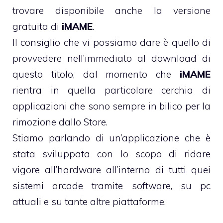
trovare disponibile anche la versione
gratuita di
iMAME
.
Il consiglio che vi possiamo dare è quello di
provvedere nell’immediato al download di
questo titolo, dal momento che
iMAME
rientra in quella particolare cerchia di
applicazioni che sono sempre in bilico per la
rimozione dallo Store.
Stiamo parlando di un’applicazione che è
stata sviluppata con lo scopo di ridare
vigore all’hardware all’interno di tutti quei
sistemi arcade tramite software, su pc
attuali e su tante altre piattaforme.