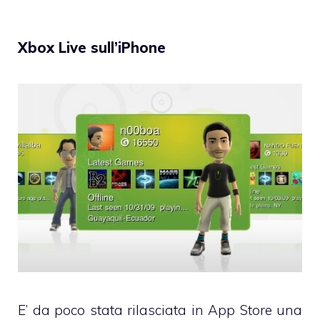
Xbox Live sull’iPhone
E’ da poco stata rilasciata in App Store una