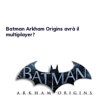
Batman Arkham Origins avrà il
multiplayer?