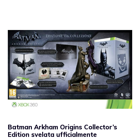
Batman Arkham Origins Collector’s
Edition svelata ufficialmente