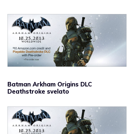
Batman Arkham Origins DLC
Deathstroke svelato