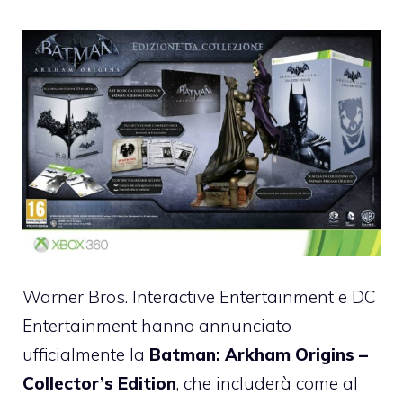
Warner Bros. Interactive Entertainment e DC
Entertainment hanno annunciato
ufficialmente la
Batman: Arkham Origins –
Collector’s Edition
, che includerà come al