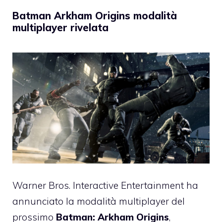
Batman Arkham Origins modalità
multiplayer rivelata
Warner Bros. Interactive Entertainment ha
annunciato la modalità multiplayer del
prossimo
Batman: Arkham Origins
,