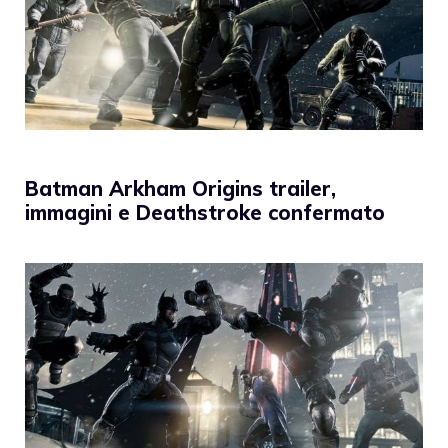
Batman Arkham Origins trailer,
immagini e Deathstroke confermato