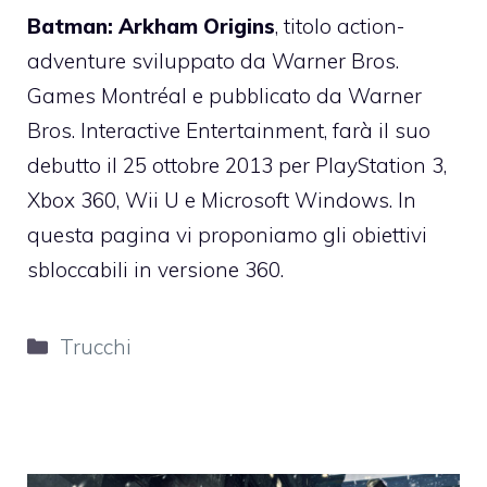
Batman: Arkham Origins
, titolo action-
adventure sviluppato da Warner Bros.
Games Montréal e pubblicato da Warner
Bros. Interactive Entertainment, farà il suo
debutto il 25 ottobre 2013 per PlayStation 3,
Xbox 360, Wii U e Microsoft Windows. In
questa pagina vi proponiamo gli obiettivi
sbloccabili in versione 360.
Categorie
Trucchi