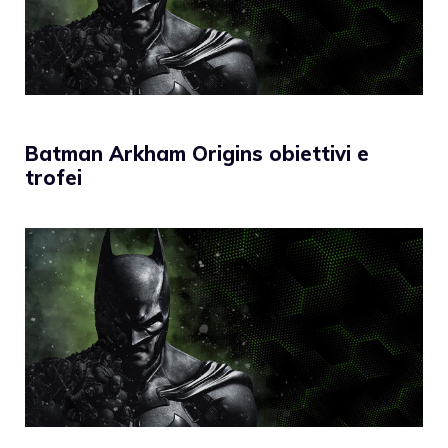
Batman Arkham Origins obiettivi e
trofei