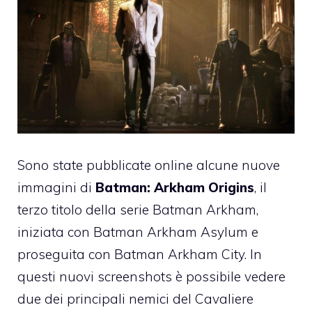
Sono state pubblicate online alcune nuove
immagini di
Batman: Arkham Origins
, il
terzo titolo della serie Batman Arkham,
iniziata con Batman Arkham Asylum e
proseguita con Batman Arkham City. In
questi nuovi screenshots è possibile vedere
due dei principali nemici del Cavaliere