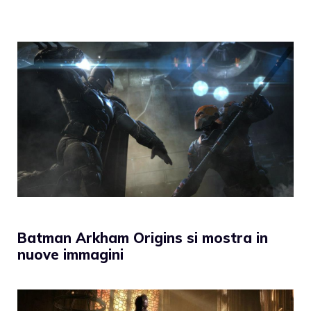
Batman Arkham Origins si mostra in
nuove immagini