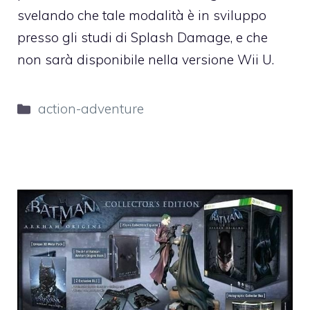
svelando che tale modalità è in sviluppo
presso gli studi di Splash Damage, e che
non sarà disponibile nella versione Wii U.
Categorie
action-adventure