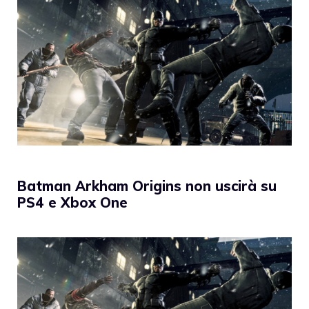
Batman Arkham Origins non uscirà su
PS4 e Xbox One