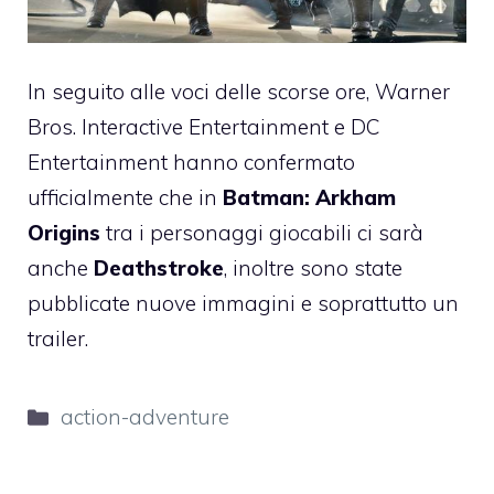
In seguito alle voci delle scorse ore, Warner
Bros. Interactive Entertainment e DC
Entertainment hanno confermato
ufficialmente che in
Batman: Arkham
Origins
tra i personaggi giocabili ci sarà
anche
Deathstroke
, inoltre sono state
pubblicate nuove immagini e soprattutto un
trailer.
Categorie
action-adventure