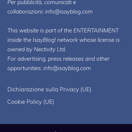
Per pubblicità, comunicati e
collaborazioni:
info@isayblog.com
This website is part of the ENTERTAINMENT
inside the IsayBlog! network whose license is
owned by Nectivity Ltd.
For advertising, press releases and other
opportunities:
info@isayblog.com
Dichiarazione sulla Privacy (UE)
Cookie Policy (UE)