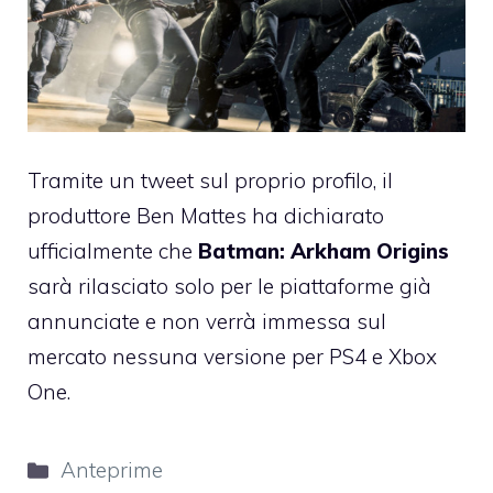
Tramite un tweet sul proprio profilo, il
produttore Ben Mattes ha dichiarato
ufficialmente che
Batman: Arkham Origins
sarà rilasciato solo per le piattaforme già
annunciate e non verrà immessa sul
mercato nessuna versione per PS4 e Xbox
One.
Categorie
Anteprime