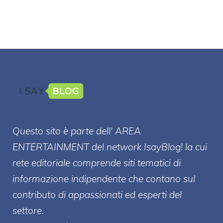
Questo sito è parte dell' AREA
ENTERT
AINMENT
del network IsayBlog! la cui
rete editoriale comprende siti tematici di
informazione indipendente che contano sul
contributo di appassionati ed esperti del
settore.