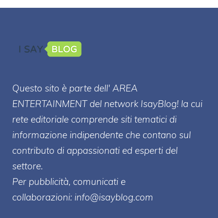
Questo sito è parte dell' AREA
ENTERT
AINMENT
del network IsayBlog! la cui
rete editoriale comprende siti tematici di
informazione indipendente che contano sul
contributo di appassionati ed esperti del
settore.
Per pubblicità, comunicati e
collaborazioni:
info@isayblog.com