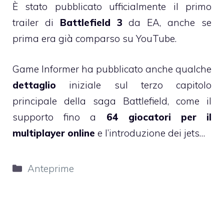
È stato pubblicato ufficialmente il primo
trailer di
Battlefield 3
da EA, anche se
prima era già comparso su YouTube.
Game Informer ha pubblicato anche qualche
dettaglio
iniziale sul terzo capitolo
principale della saga Battlefield, come il
supporto fino a
64 giocatori per il
multiplayer online
e l’introduzione dei jets…
Categorie
Anteprime