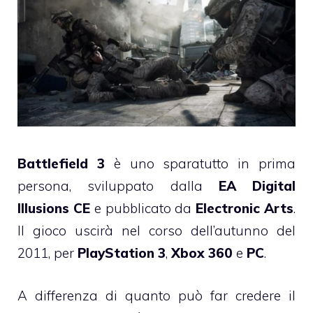
Battlefield 3
è uno sparatutto in prima
persona, sviluppato dalla
EA Digital
Illusions CE
e pubblicato da
Electronic Arts
.
Il gioco uscirà nel corso dell’autunno del
2011, per
PlayStation 3
,
Xbox 360
e
PC
.
A differenza di quanto può far credere il