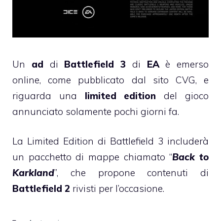
Un
ad
di
Battlefield 3
di
EA
è emerso
online, come pubblicato dal sito CVG, e
riguarda una
limited edition
del gioco
annunciato solamente pochi giorni fa.
La Limited Edition di Battlefield 3 includerà
un pacchetto di mappe chiamato “
Back to
Karkland
”, che propone contenuti di
Battlefield 2
rivisti per l’occasione.