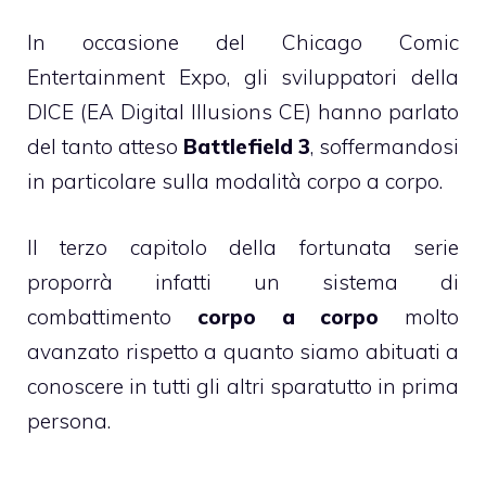
In occasione del Chicago Comic
Entertainment Expo, gli sviluppatori della
DICE (EA Digital Illusions CE) hanno parlato
del tanto atteso
Battlefield 3
, soffermandosi
in particolare sulla modalità corpo a corpo.
Il terzo capitolo della fortunata serie
proporrà infatti un sistema di
combattimento
corpo a corpo
molto
avanzato rispetto a quanto siamo abituati a
conoscere in tutti gli altri sparatutto in prima
persona.