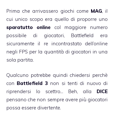
Prima che arrivassero giochi come
MAG
, il
cui unico scopo era quello di proporre uno
sparatutto online
col maggiore numero
possibile di giocatori, Battlefield era
sicuramente il re incontrastato dell’online
negli FPS per la quantità di giocatori in una
sola partita.
Qualcuno potrebbe quindi chiedersi perchè
con
Battlefield 3
non si tenti di nuovo di
riprendersi lo scettro… Beh, alla
DICE
pensano che non sempre avere più giocatori
possa essere divertente.