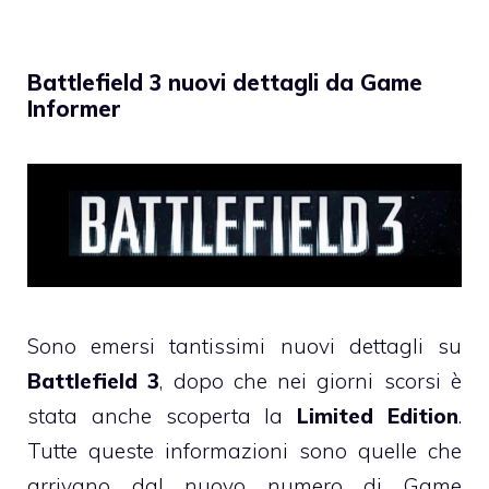
Battlefield 3 nuovi dettagli da Game
Informer
Sono emersi tantissimi nuovi dettagli su
Battlefield 3
, dopo che nei giorni scorsi è
stata anche scoperta la
Limited Edition
.
Tutte queste informazioni sono quelle che
arrivano dal nuovo numero di Game