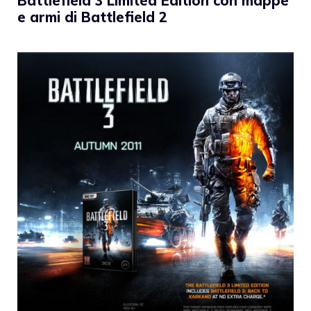
Battlefield 3 Limited Edition con mappe
e armi di Battlefield 2