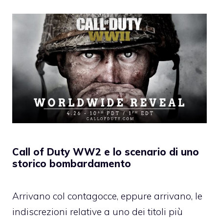
Call of Duty WW2 e lo scenario di uno
storico bombardamento
Arrivano col contagocce, eppure arrivano, le
indiscrezioni relative a uno dei titoli più