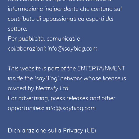
informazione indipendente che contano sul
contributo di appassionati ed esperti del
settore.
Per pubblicità, comunicati e
collaborazioni:
info@isayblog.com
This website is part of the ENTERTAINMENT
inside the IsayBlog! network whose license is
owned by Nectivity Ltd.
For advertising, press releases and other
opportunities:
info@isayblog.com
Dichiarazione sulla Privacy (UE)