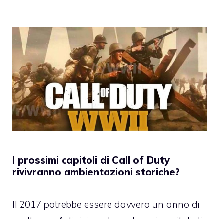
I prossimi capitoli di Call of Duty
rivivranno ambientazioni storiche?
Il 2017 potrebbe essere davvero un anno di