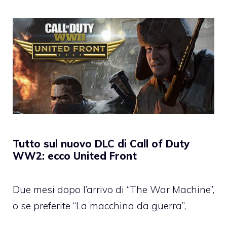
Tutto sul nuovo DLC di Call of Duty
WW2: ecco United Front
Due mesi dopo l’arrivo di “The War Machine”,
o se preferite “La macchina da guerra”,