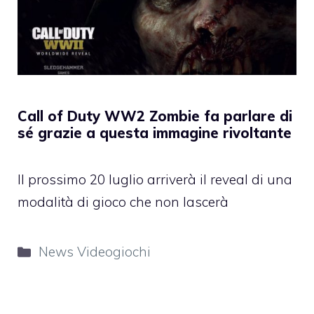
Call of Duty WW2 Zombie fa parlare di
sé grazie a questa immagine rivoltante
Il prossimo 20 luglio arriverà il reveal di una
modalità di gioco che non lascerà
Categorie
News Videogiochi