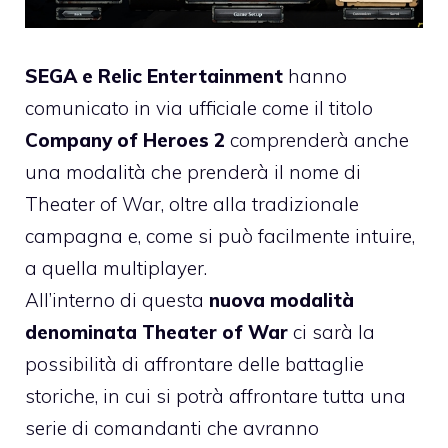
SEGA e Relic Entertainment
hanno
comunicato in via ufficiale come il titolo
Company of Heroes 2
comprenderà anche
una modalità che prenderà il nome di
Theater of War, oltre alla tradizionale
campagna e, come si può facilmente intuire,
a quella multiplayer.
All’interno di questa
nuova modalità
denominata Theater of War
ci sarà la
possibilità di affrontare delle battaglie
storiche, in cui si potrà affrontare tutta una
serie di comandanti che avranno