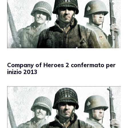
Company of Heroes 2 confermato per
inizio 2013