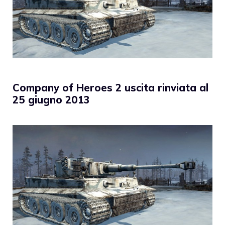
Company of Heroes 2 uscita rinviata al
25 giugno 2013