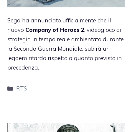
Sega ha annunciato ufficialmente che il
nuovo
Company of Heroes 2
, videogioco di
strategia in tempo reale ambientato durante
la Seconda Guerra Mondiale, subirà un
leggero ritardo rispetto a quanto previsto in
precedenza.
Categorie
RTS