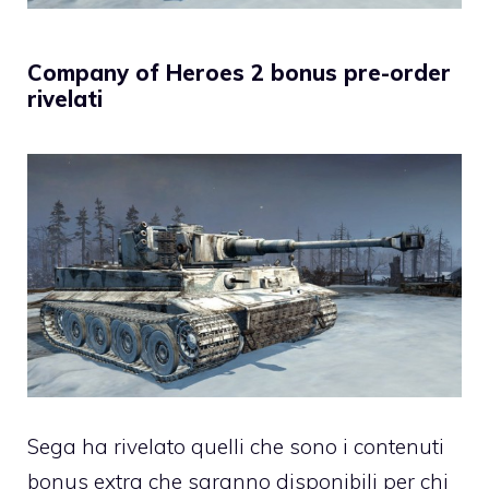
Company of Heroes 2 bonus pre-order
rivelati
Sega ha rivelato quelli che sono i contenuti
bonus extra che saranno disponibili per chi