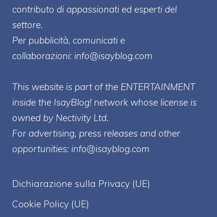
contributo di appassionati ed esperti del
settore.
Per pubblicità, comunicati e
collaborazioni:
info@isayblog.com
This website is part of the ENTERTAINMENT
inside the IsayBlog! network whose license is
owned by Nectivity Ltd.
For advertising, press releases and other
opportunities:
info@isayblog.com
Dichiarazione sulla Privacy (UE)
Cookie Policy (UE)