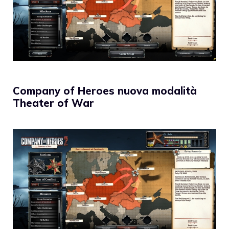
Company of Heroes nuova modalità
Theater of War