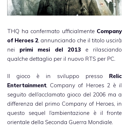
THQ ha confermato ufficialmente
Company
of Heroes 2
, annunciando che il titolo uscirà
nei
primi mesi del 2013
e rilasciando
qualche dettaglio per il nuovo RTS per PC.
Il gioco è in sviluppo presso
Relic
Entertainment
, Company of Heroes 2 è il
seguito dell’acclamato gioco del 2006 ma a
differenza del primo Company of Heroes, in
questo sequel l’ambientazione è il fronte
orientale della Seconda Guerra Mondiale.