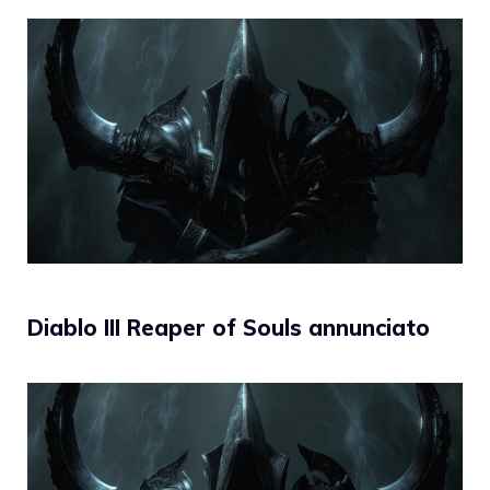
Diablo III Reaper of Souls annunciato