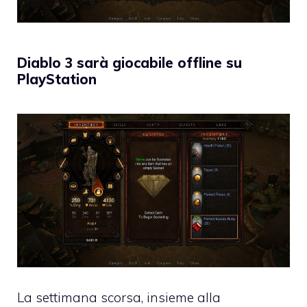
Diablo 3 sarà giocabile offline su
PlayStation
La settimana scorsa, insieme alla