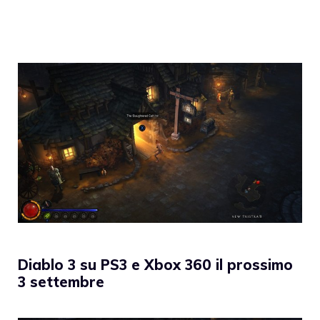
Diablo 3 su PS3 e Xbox 360 il prossimo
3 settembre