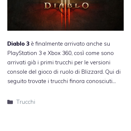
Diablo 3
è finalmente arrivato anche su
PlayStation 3 e Xbox 360, così come sono
arrivati già i primi trucchi per le versioni
console del gioco di ruolo di Blizzard. Qui di
seguito trovate i trucchi finora conosciuti…
Categorie
Trucchi