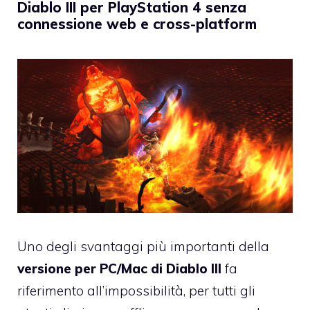
Diablo III per PlayStation 4 senza
connessione web e cross-platform
Uno degli svantaggi più importanti della
versione per PC/Mac di Diablo III
fa
riferimento all’impossibilità, per tutti gli