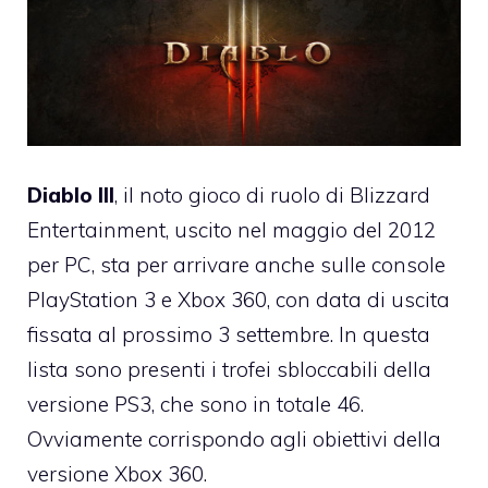
Diablo III
, il noto gioco di ruolo di Blizzard
Entertainment, uscito nel maggio del 2012
per PC, sta per arrivare anche sulle console
PlayStation 3 e Xbox 360, con data di uscita
fissata al prossimo 3 settembre. In questa
lista sono presenti i trofei sbloccabili della
versione PS3, che sono in totale 46.
Ovviamente corrispondo agli obiettivi della
versione Xbox 360.