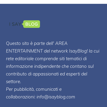
Questo sito è parte dell' AREA
ENTERT
AINMENT
del network IsayBlog! la cui
rete editoriale comprende siti tematici di
informazione indipendente che contano sul
contributo di appassionati ed esperti del
settore.
Per pubblicità, comunicati e
collaborazioni:
info@isayblog.com