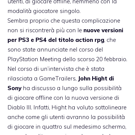
utenti, di giocare offline, nemmeno con la
modalità giocatore singolo.
Sembra proprio che questa complicazione
non si riscontrerà più con le
nuove versioni
per PS3 e PS4 del titolo action rpg
, che
sono state annunciate nel corso del
PlayStation Meeting dello scorso 20 febbraio.
Nel corso di un’intervista che è stata
rilasciata a GameTrailers,
John Hight di
Sony
ha discusso a lungo sulla possibilità
di giocare offline con la nuova versione di
Diablo III. Infatti, Hight ha voluto sottolineare
anche come gli utenti avranno la possibilità
di giocare in quattro sul medesimo schermo,