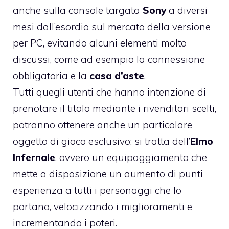
anche sulla console targata
Sony
a diversi
mesi dall’esordio sul mercato della versione
per PC, evitando alcuni elementi molto
discussi, come ad esempio la connessione
obbligatoria e la
casa d’aste
.
Tutti quegli utenti che hanno intenzione di
prenotare il titolo mediante i rivenditori scelti,
potranno ottenere anche un particolare
oggetto di gioco esclusivo: si tratta dell’
Elmo
Infernale
, ovvero un equipaggiamento che
mette a disposizione un aumento di punti
esperienza a tutti i personaggi che lo
portano, velocizzando i miglioramenti e
incrementando i poteri.