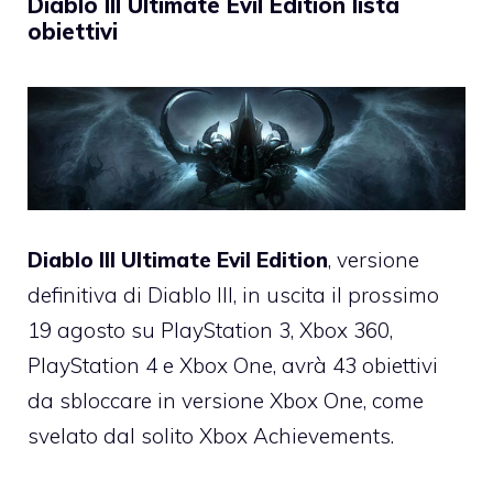
Diablo III Ultimate Evil Edition lista
obiettivi
Diablo III Ultimate Evil Edition
, versione
definitiva di Diablo III, in uscita il prossimo
19 agosto su PlayStation 3, Xbox 360,
PlayStation 4 e Xbox One, avrà 43 obiettivi
da sbloccare in versione Xbox One, come
svelato dal solito Xbox Achievements.