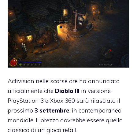
Activision nelle scorse ore ha annunciato
ufficialmente che
Diablo III
in versione
PlayStation 3 e Xbox 360 sarà rilasciato il
prossimo
3 settembre
, in contemporanea
mondiale. Il prezzo dovrebbe essere quello
classico di un gioco retail.