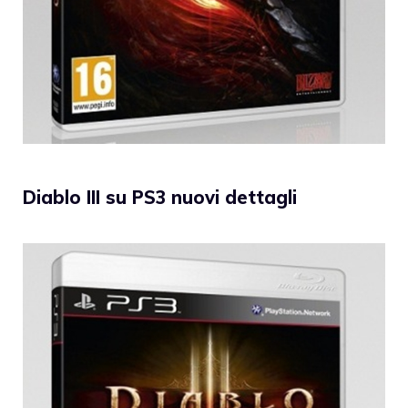
Diablo III su PS3 nuovi dettagli