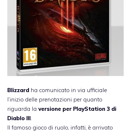
Blizzard
ha comunicato in via ufficiale
l’inizio delle prenotazioni per quanto
riguarda la
versione per PlayStation 3 di
Diablo III
.
Il famoso gioco di ruolo, infatti, è arrivato