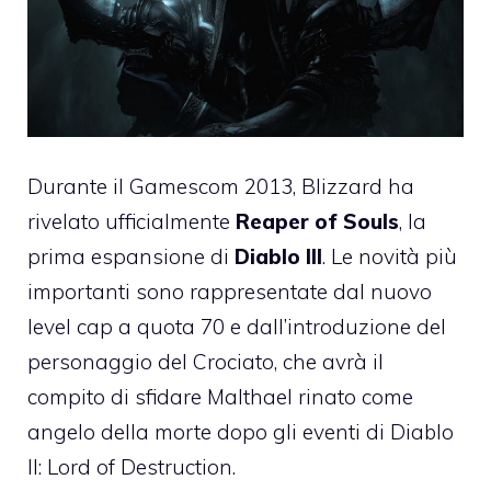
Durante il Gamescom 2013, Blizzard ha
rivelato ufficialmente
Reaper of Souls
, la
prima espansione di
Diablo III
. Le novità più
importanti sono rappresentate dal nuovo
level cap a quota 70 e dall’introduzione del
personaggio del Crociato, che avrà il
compito di sfidare Malthael rinato come
angelo della morte dopo gli eventi di Diablo
II: Lord of Destruction.