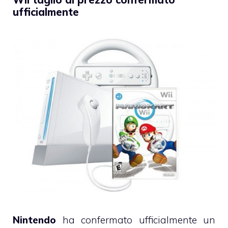
ufficialmente
Nintendo
ha confermato ufficialmente un