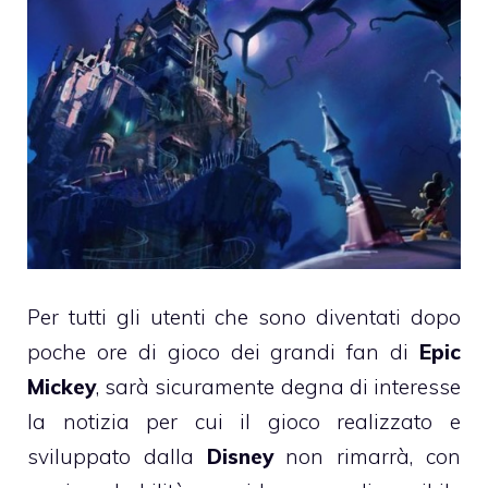
Per tutti gli utenti che sono diventati dopo
poche ore di gioco dei grandi fan di
Epic
Mickey
, sarà sicuramente degna di interesse
la notizia per cui il gioco realizzato e
sviluppato dalla
Disney
non rimarrà, con