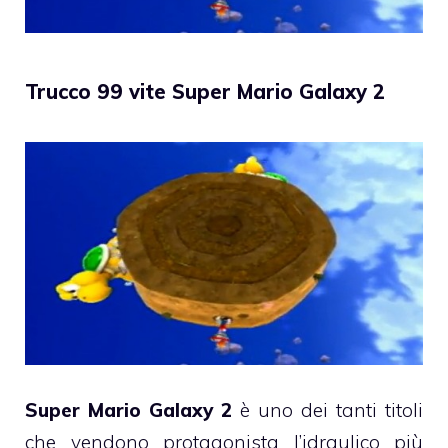
Trucco 99 vite Super Mario Galaxy 2
Super Mario Galaxy 2
è uno dei tanti titoli
che vendono protagonista l’idraulico più