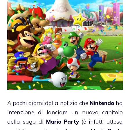
A pochi giorni dalla notizia che
Nintendo
ha
intenzione di lanciare un nuovo capitolo
della saga di
Mario Party
(è infatti attesa