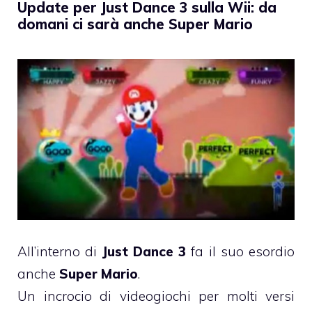
Update per Just Dance 3 sulla Wii: da
domani ci sarà anche Super Mario
All’interno di
Just Dance 3
fa il suo esordio
anche
Super Mario
.
Un incrocio di videogiochi per molti versi