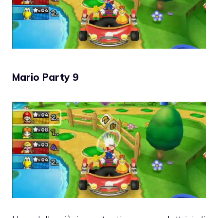
Mario Party 9