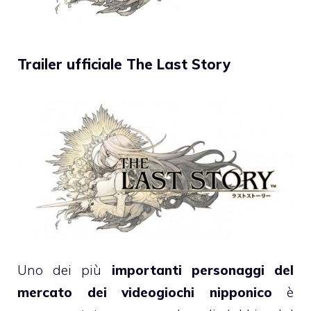
Trailer ufficiale The Last Story
Uno dei più
importanti personaggi del
mercato dei videogiochi nipponico
è