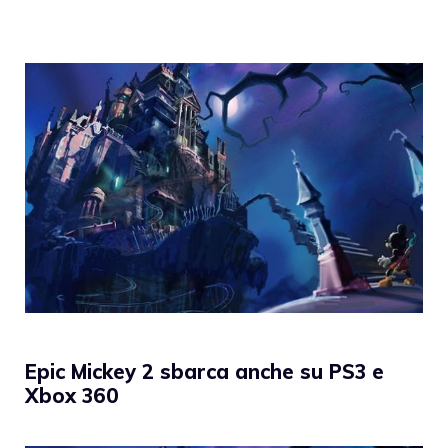
Epic Mickey 2 sbarca anche su PS3 e
Xbox 360