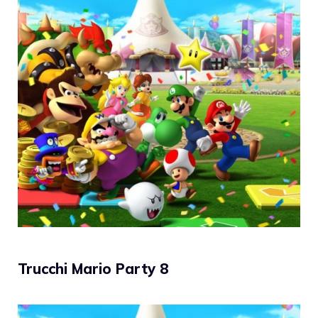
Trucchi Mario Party 8