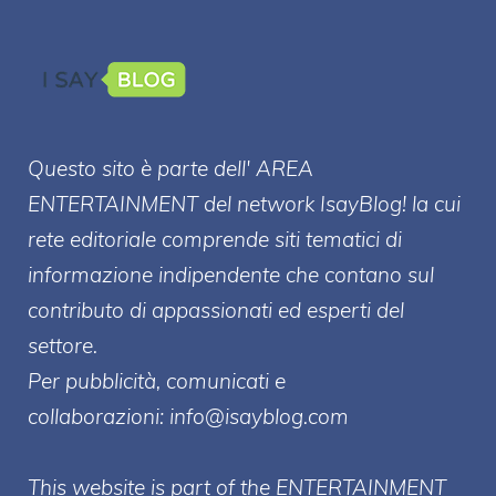
Questo sito è parte dell' AREA
ENTERT
AINMENT
del network IsayBlog! la cui
rete editoriale comprende siti tematici di
informazione indipendente che contano sul
contributo di appassionati ed esperti del
settore.
Per pubblicità, comunicati e
collaborazioni:
info@isayblog.com
This website is part of the ENTERTAINMENT