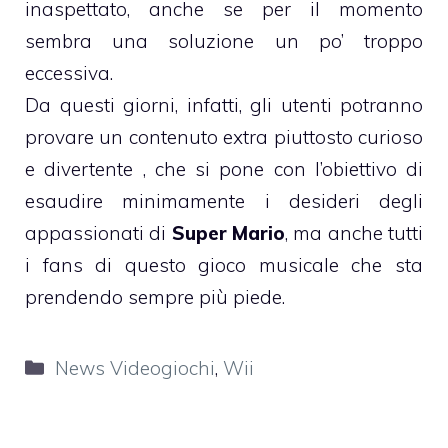
inaspettato, anche se per il momento
sembra una soluzione un po’ troppo
eccessiva.
Da questi giorni, infatti, gli utenti potranno
provare un contenuto extra piuttosto curioso
e divertente , che si pone con l’obiettivo di
esaudire minimamente i desideri degli
appassionati di
Super Mario
, ma anche tutti
i fans di questo gioco musicale che sta
prendendo sempre più piede.
Categorie
News Videogiochi
,
Wii