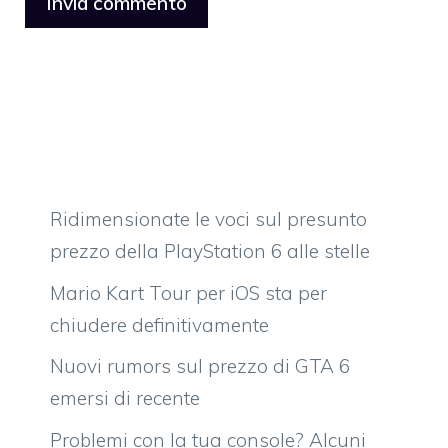
Ridimensionate le voci sul presunto
prezzo della PlayStation 6 alle stelle
Mario Kart Tour per iOS sta per
chiudere definitivamente
Nuovi rumors sul prezzo di GTA 6
emersi di recente
Problemi con la tua console? Alcuni