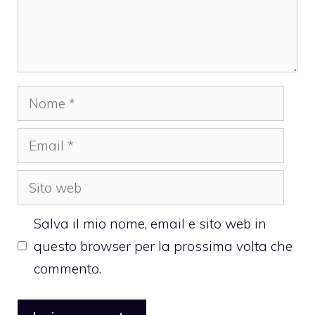
Nome
Email
Sito
web
Salva il mio nome, email e sito web in
questo browser per la prossima volta che
commento.