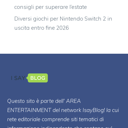
consigli per superare l’estate
Diversi giochi per Nintendo Switch 2 in
uscita entro fine 2026
Questo sito è parte dell' AREA
ENTERT
AINMENT
del network IsayBlog! la cui
rete editoriale comprende siti tematici di