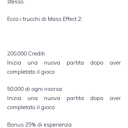
stesso.
Ecco i trucchi di Mass Effect 2:
200.000 Crediti
Inizia una nuova partita dopo aver
completato il gioco
50.000 di ogni risorsa
Inizia una nuova partita dopo aver
completato il gioco
Bonus 25% di esperienza