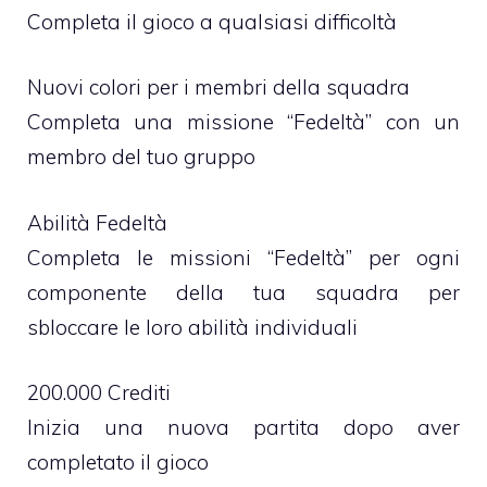
Completa il gioco a qualsiasi difficoltà
Nuovi colori per i membri della squadra
Completa una missione “Fedeltà” con un
membro del tuo gruppo
Abilità Fedeltà
Completa le missioni “Fedeltà” per ogni
componente della tua squadra per
sbloccare le loro abilità individuali
200.000 Crediti
Inizia una nuova partita dopo aver
completato il gioco