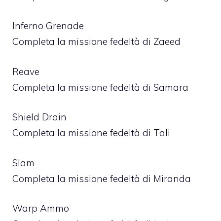
Inferno Grenade
Completa la missione fedeltà di Zaeed
Reave
Completa la missione fedeltà di Samara
Shield Drain
Completa la missione fedeltà di Tali
Slam
Completa la missione fedeltà di Miranda
Warp Ammo