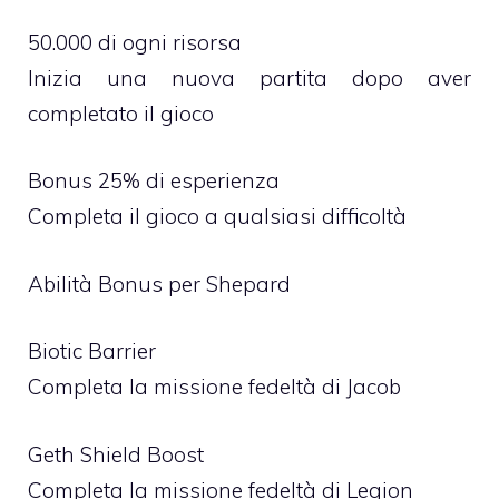
50.000 di ogni risorsa
Inizia una nuova partita dopo aver
completato il gioco
Bonus 25% di esperienza
Completa il gioco a qualsiasi difficoltà
Abilità Bonus per Shepard
Biotic Barrier
Completa la missione fedeltà di Jacob
Geth Shield Boost
Completa la missione fedeltà di Legion