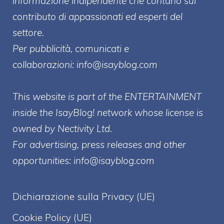
informazione indipendente che contano sul
contributo di appassionati ed esperti del
settore.
Per pubblicità, comunicati e
collaborazioni:
info@isayblog.com
This website is part of the ENTERTAINMENT
inside the IsayBlog! network whose license is
owned by Nectivity Ltd.
For advertising, press releases and other
opportunities:
info@isayblog.com
Dichiarazione sulla Privacy (UE)
Cookie Policy (UE)