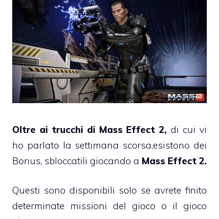
Oltre ai
trucchi di Mass Effect 2
,
di cui vi
ho parlato la settimana scorsa,esistono dei
Bonus, sbloccatili giocando a
Mass Effect 2.
Questi sono disponibili solo se avrete finito
determinate missioni del gioco o il gioco