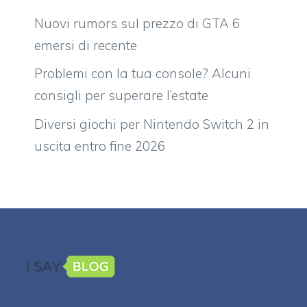
Nuovi rumors sul prezzo di GTA 6
emersi di recente
Problemi con la tua console? Alcuni
consigli per superare l’estate
Diversi giochi per Nintendo Switch 2 in
uscita entro fine 2026