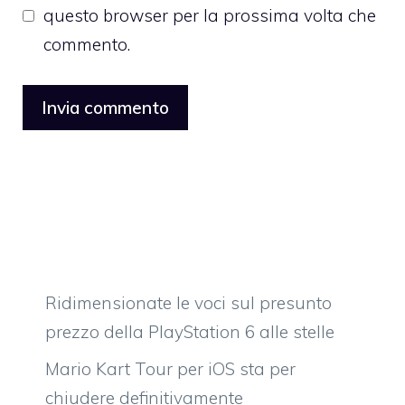
questo browser per la prossima volta che
commento.
Ridimensionate le voci sul presunto
prezzo della PlayStation 6 alle stelle
Mario Kart Tour per iOS sta per
chiudere definitivamente