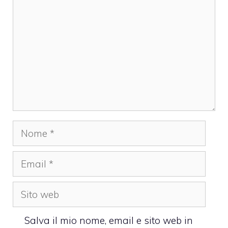
Nome
Email
Sito
web
Salva il mio nome, email e sito web in