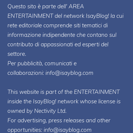
Questo sito è parte dell' AREA
ENTERT
AINMENT
del network IsayBlog! la cui
rete editoriale comprende siti tematici di
informazione indipendente che contano sul
contributo di appassionati ed esperti del
settore.
Per pubblicità, comunicati e
collaborazioni:
info@isayblog.com
This website is part of the ENTERTAINMENT
inside the IsayBlog! network whose license is
owned by Nectivity Ltd.
For advertising, press releases and other
opportunities:
info@isayblog.com