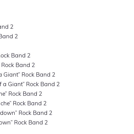
and 2
 Band 2
 Rock Band 2
y” Rock Band 2
a Giant” Rock Band 2
of a Giant” Rock Band 2
che” Rock Band 2
tache” Rock Band 2
ntdown” Rock Band 2
down” Rock Band 2