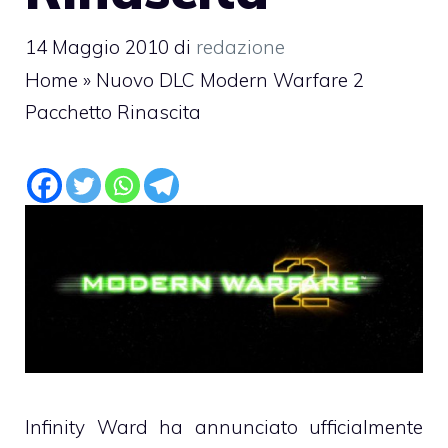
14 Maggio 2010
di
redazione
Home
»
Nuovo DLC Modern Warfare 2
Pacchetto Rinascita
Infinity Ward ha annunciato ufficialmente