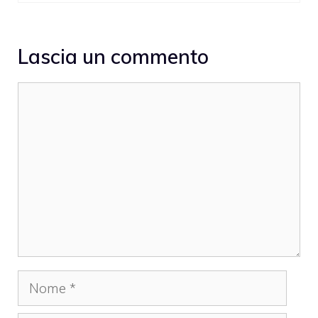
Lascia un commento
Commento
Nome