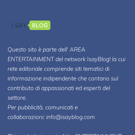
Questo sito è parte dell' AREA
ENTERT
AINMENT
del network IsayBlog! la cui
rete editoriale comprende siti tematici di
informazione indipendente che contano sul
contributo di appassionati ed esperti del
settore.
Per pubblicità, comunicati e
collaborazioni:
info@isayblog.com