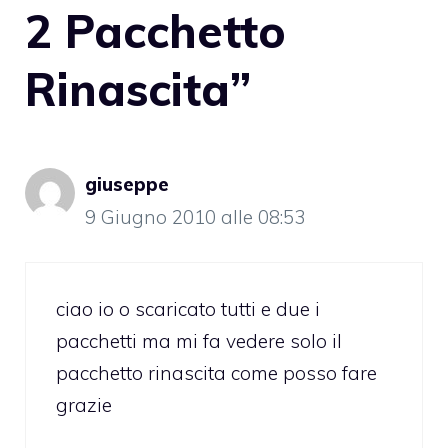
2 Pacchetto
Rinascita”
giuseppe
9 Giugno 2010 alle 08:53
ciao io o scaricato tutti e due i
pacchetti ma mi fa vedere solo il
pacchetto rinascita come posso fare
grazie