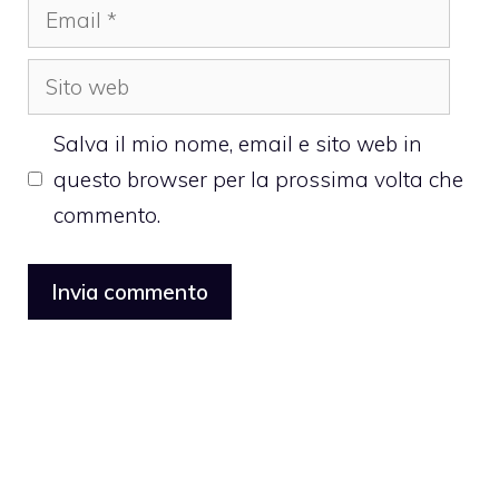
Email
Sito
web
Salva il mio nome, email e sito web in
questo browser per la prossima volta che
commento.