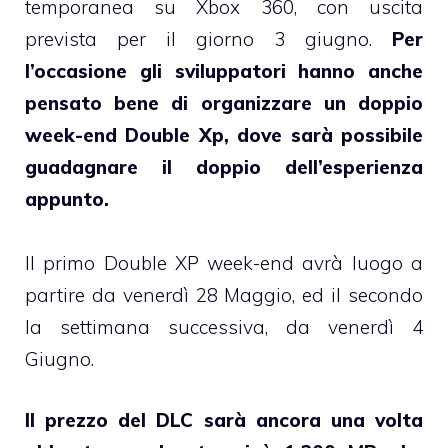
temporanea su Xbox 360, con uscita
prevista per il giorno 3 giugno.
Per
l’occasione gli sviluppatori hanno anche
pensato bene di organizzare un doppio
week-end Double Xp, dove sarà possibile
guadagnare il doppio dell’esperienza
appunto.
Il primo Double XP week-end avrà luogo a
partire da venerdì 28 Maggio, ed il secondo
la settimana successiva, da venerdì 4
Giugno.
Il prezzo del DLC sarà ancora una volta