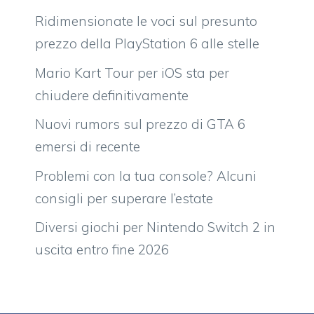
Ridimensionate le voci sul presunto
prezzo della PlayStation 6 alle stelle
Mario Kart Tour per iOS sta per
chiudere definitivamente
Nuovi rumors sul prezzo di GTA 6
emersi di recente
Problemi con la tua console? Alcuni
consigli per superare l’estate
Diversi giochi per Nintendo Switch 2 in
uscita entro fine 2026