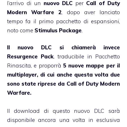
l’arrivo di un
nuovo DLC
per
Call of Duty
Modern Warfare 2
, dopo aver lanciato
tempo fa il primo pacchetto di espansioni,
noto come
Stimulus Package
.
Il nuovo DLC si chiamerà invece
Resurgence Pack
, traducibile in Pacchetto
Rinascita, e proporrà
5 nuove mappe per il
multiplayer, di cui anche questa volta due
sono state riprese da Call of Duty Modern
Warfare.
Il download di questo nuovo DLC sarà
disponibile ancora una volta in esclusiva