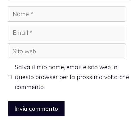
Nome
Email
Sito
web
Salva il mio nome, email e sito web in
questo browser per la prossima volta che
commento.