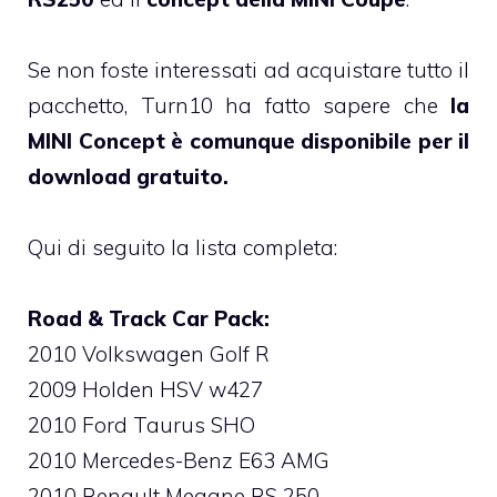
Se non foste interessati ad acquistare tutto il
pacchetto, Turn10 ha fatto sapere che
la
MINI Concept è comunque disponibile per il
download gratuito.
Qui di seguito la lista completa:
Road & Track Car Pack:
2010 Volkswagen Golf R
2009 Holden HSV w427
2010 Ford Taurus SHO
2010 Mercedes-Benz E63 AMG
2010 Renault Megane RS 250