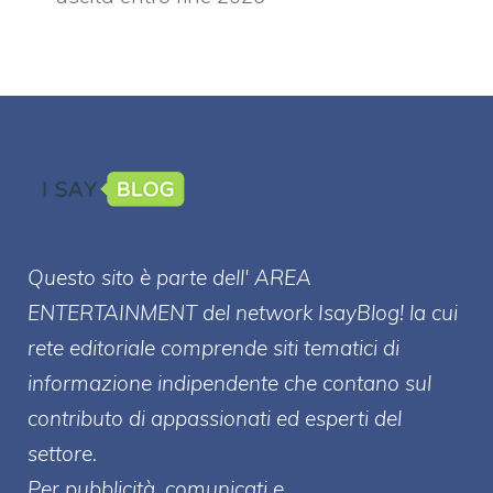
Questo sito è parte dell' AREA
ENTERT
AINMENT
del network IsayBlog! la cui
rete editoriale comprende siti tematici di
informazione indipendente che contano sul
contributo di appassionati ed esperti del
settore.
Per pubblicità, comunicati e