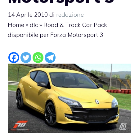
14 Aprile 2010
di
redazione
Home
»
dlc
»
Road & Track Car Pack
disponibile per Forza Motorsport 3