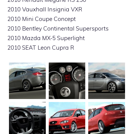
2010 Vauxhall Insignia VXR
2010 Mini Coupe Concept
2010 Bentley Continental Supersports
2010 Mazda MX-5 Superlight
2010 SEAT Leon Cupra R