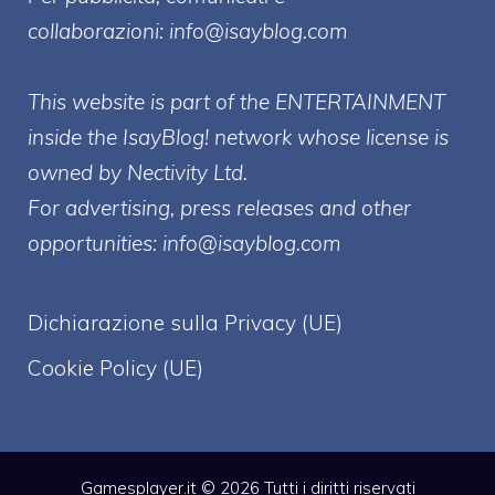
collaborazioni:
info@isayblog.com
This website is part of the ENTERTAINMENT
inside the IsayBlog! network whose license is
owned by Nectivity Ltd.
For advertising, press releases and other
opportunities:
info@isayblog.com
Dichiarazione sulla Privacy (UE)
Cookie Policy (UE)
Gamesplayer.it © 2026 Tutti i diritti riservati