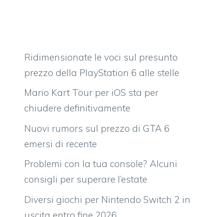
Ridimensionate le voci sul presunto
prezzo della PlayStation 6 alle stelle
Mario Kart Tour per iOS sta per
chiudere definitivamente
Nuovi rumors sul prezzo di GTA 6
emersi di recente
Problemi con la tua console? Alcuni
consigli per superare l’estate
Diversi giochi per Nintendo Switch 2 in
uscita entro fine 2026