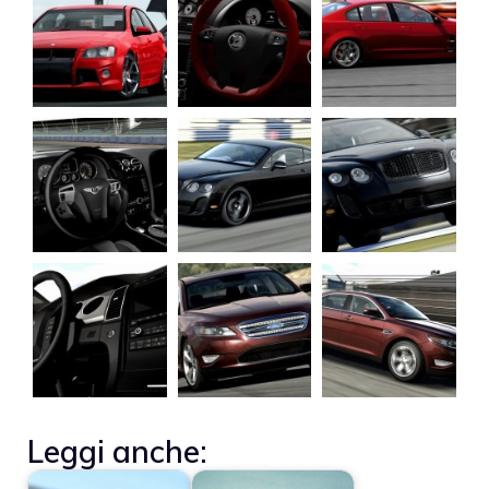
Leggi anche: