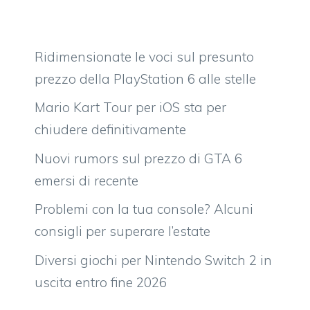
Ridimensionate le voci sul presunto
prezzo della PlayStation 6 alle stelle
Mario Kart Tour per iOS sta per
chiudere definitivamente
Nuovi rumors sul prezzo di GTA 6
emersi di recente
Problemi con la tua console? Alcuni
consigli per superare l’estate
Diversi giochi per Nintendo Switch 2 in
uscita entro fine 2026