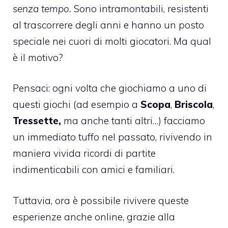
senza tempo.
Sono intramontabili, resistenti
al trascorrere degli anni e hanno un posto
speciale nei cuori di molti giocatori. Ma qual
è il motivo?
Pensaci: ogni volta che giochiamo a uno di
questi giochi (ad esempio a
Scopa
,
Briscola
,
Tressette,
ma anche tanti altri…) facciamo
un immediato tuffo nel passato, rivivendo in
maniera vivida ricordi di partite
indimenticabili con amici e familiari.
Tuttavia, ora è possibile rivivere queste
esperienze anche online, grazie alla