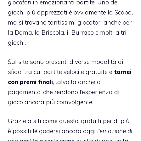
giocatori
in emozionanti partite. Uno dei
giochi più apprezzati è ovviamente la
Scopa
,
ma si trovano tantissimi giocatori anche per
la Dama, la Briscola, il Burraco e molti altri
giochi.
Sul sito sono presenti diverse modalità di
sfida, tra cui partite veloci e gratuite e
tornei
con premi finali
, talvolta anche a
pagamento, che rendono l’esperienza di
gioco ancora più coinvolgente.
Grazie a siti come questo, gratuiti per di più,
è possibile godersi ancora oggi
l’emozione di