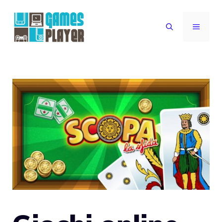
Vai
al
MENU
contenuto