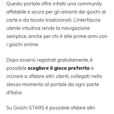
Questo portale offre infatti una
community
affidabile e sicura
per gli amanti dei giochi di
carte e da tavolo tradizionali. L’interfaccia
utente intuitiva rende la navigazione
semplice, anche per chi è alle prime armi con
i giochi online.
Dopo essersi
registrati gratuitamente
, è
possibile
scegliere il gioco preferito
e
iniziare a sfidare altri utenti, collegati nello
stesso momento al portale da ogni parte
d’Italia.
Su Giochi STARS è possibile
sfidare altri