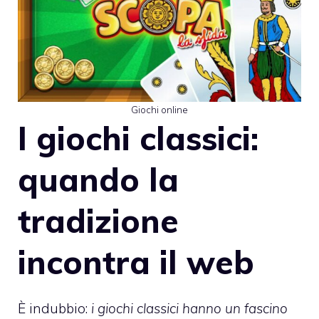
Giochi online
I giochi classici:
quando la
tradizione
incontra il web
È indubbio:
i giochi classici hanno un fascino