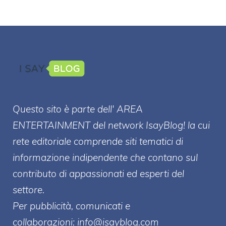
Questo sito è parte dell' AREA
ENTERT
AINMENT
del network IsayBlog! la cui
rete editoriale comprende siti tematici di
informazione indipendente che contano sul
contributo di appassionati ed esperti del
settore.
Per pubblicità, comunicati e
collaborazioni:
info@isayblog.com