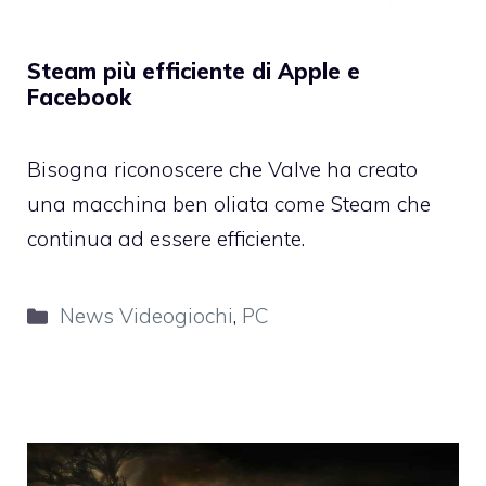
Steam più efficiente di Apple e
Facebook
Bisogna riconoscere che Valve ha creato
una macchina ben oliata come Steam che
continua ad essere efficiente.
Categorie
News Videogiochi
,
PC