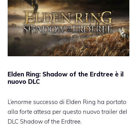
Elden Ring: Shadow of the Erdtree è il
nuovo DLC
L’enorme successo di Elden Ring ha portato
alla forte attesa per questo nuovo trailer del
DLC Shadow of the Erdtree.