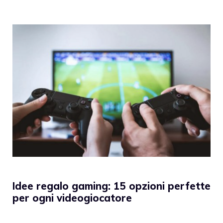
Idee regalo gaming: 15 opzioni perfette
per ogni videogiocatore