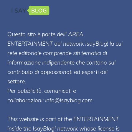
Questo sito è parte dell' AREA
ENTERT
AINMENT
del network IsayBlog! la cui
rete editoriale comprende siti tematici di
informazione indipendente che contano sul
contributo di appassionati ed esperti del
settore.
Per pubblicità, comunicati e
collaborazioni:
info@isayblog.com
This website is part of the ENTERTAINMENT
inside the IsayBlog! network whose license is