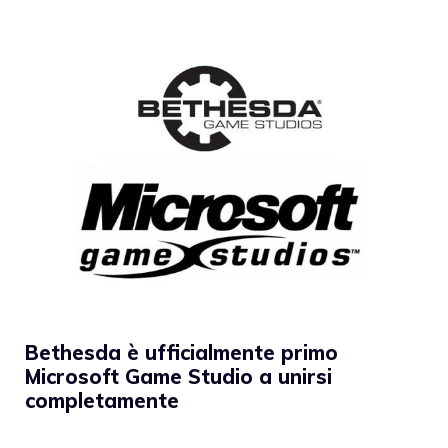
Bethesda è ufficialmente primo
Microsoft Game Studio a unirsi
completamente