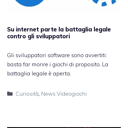
Su internet parte la battaglia legale
contro gli sviluppatori
Gli sviluppatori software sono avvertiti:
basta far morire i giochi di proposito. La
battaglia legale è aperta.
Categorie
Curiosità
,
News Videogiochi