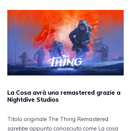
La Cosa avrà una remastered grazie a
Nightdive Studios
Titolo originale The Thing Remastered
sarebbe appunto conosciuto come La cosa