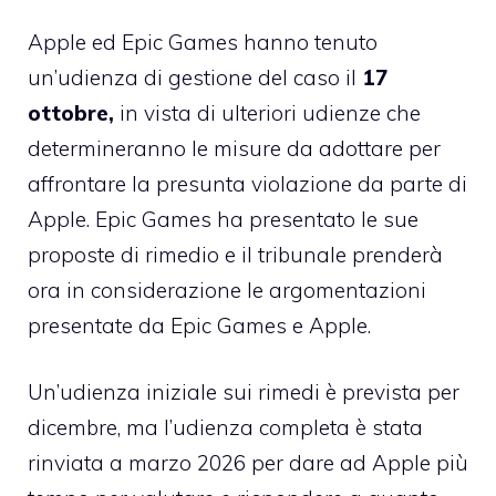
Apple ed Epic Games hanno tenuto
un’udienza di gestione del caso il
17
ottobre,
in vista di ulteriori udienze che
determineranno le misure da adottare per
affrontare la presunta violazione da parte di
Apple. Epic Games ha presentato le sue
proposte di rimedio e il tribunale prenderà
ora in considerazione le argomentazioni
presentate da Epic Games e Apple.
Un’udienza iniziale sui rimedi è prevista per
dicembre, ma l’udienza completa è stata
rinviata a marzo 2026 per dare ad Apple più