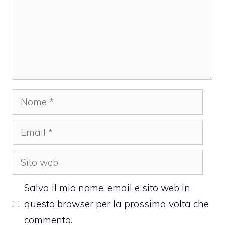
Nome
Email
Sito
web
Salva il mio nome, email e sito web in
questo browser per la prossima volta che
commento.