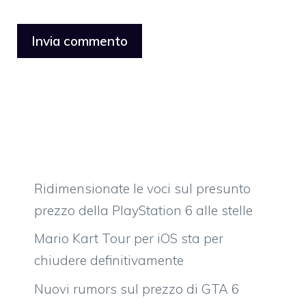
Ridimensionate le voci sul presunto
prezzo della PlayStation 6 alle stelle
Mario Kart Tour per iOS sta per
chiudere definitivamente
Nuovi rumors sul prezzo di GTA 6