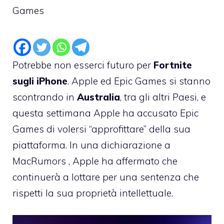
Games
Potrebbe non esserci futuro per
Fortnite
sugli iPhone
. Apple ed Epic Games si stanno
scontrando in
Australia
, tra gli altri Paesi, e
questa settimana Apple ha accusato Epic
Games di volersi “approfittare” della sua
piattaforma. In una dichiarazione a
MacRumors , Apple ha affermato che
continuerà a lottare per una sentenza che
rispetti la sua proprietà intellettuale.