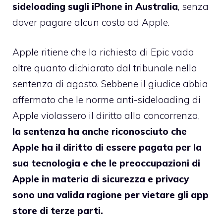
sideloading sugli iPhone in Australia
, senza
dover pagare alcun costo ad Apple.
Apple ritiene che la richiesta di Epic vada
oltre quanto dichiarato dal tribunale nella
sentenza di agosto. Sebbene il giudice abbia
affermato che le norme anti-sideloading di
Apple violassero il diritto alla concorrenza,
la sentenza ha anche riconosciuto che
Apple ha il diritto di essere pagata per la
sua tecnologia e che le preoccupazioni di
Apple in materia di sicurezza e privacy
sono una valida ragione per vietare gli app
store di terze parti.