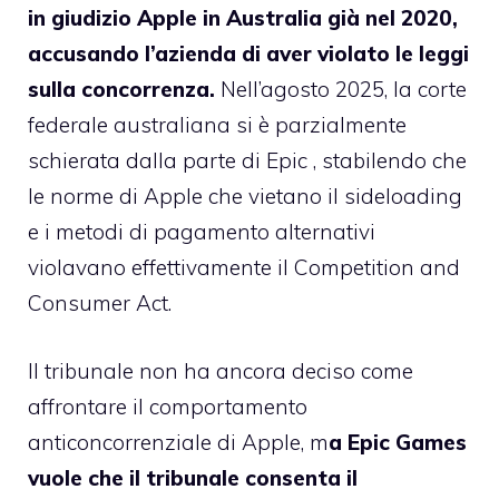
in giudizio Apple in Australia già nel 2020,
accusando l’azienda di aver violato le leggi
sulla concorrenza.
Nell’agosto 2025, la corte
federale australiana si è parzialmente
schierata dalla parte di Epic , stabilendo che
le norme di Apple che vietano il sideloading
e i metodi di pagamento alternativi
violavano effettivamente il Competition and
Consumer Act.
Il tribunale non ha ancora deciso come
affrontare il comportamento
anticoncorrenziale di Apple, m
a Epic Games
vuole che il tribunale consenta il