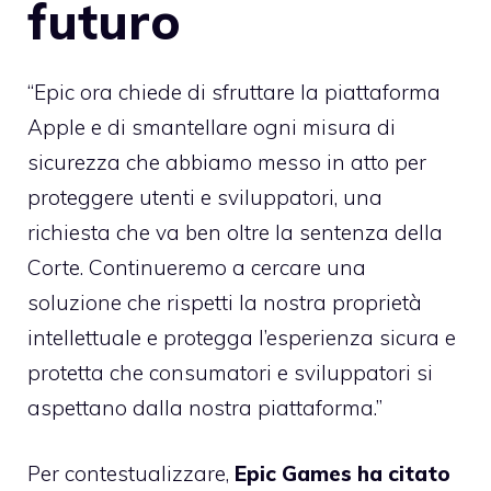
futuro
“Epic ora chiede di sfruttare la piattaforma
Apple e di smantellare ogni misura di
sicurezza che abbiamo messo in atto per
proteggere utenti e sviluppatori, una
richiesta che va ben oltre la sentenza della
Corte. Continueremo a cercare una
soluzione che rispetti la nostra proprietà
intellettuale e protegga l’esperienza sicura e
protetta che consumatori e sviluppatori si
aspettano dalla nostra piattaforma.”
Per contestualizzare,
Epic Games ha citato