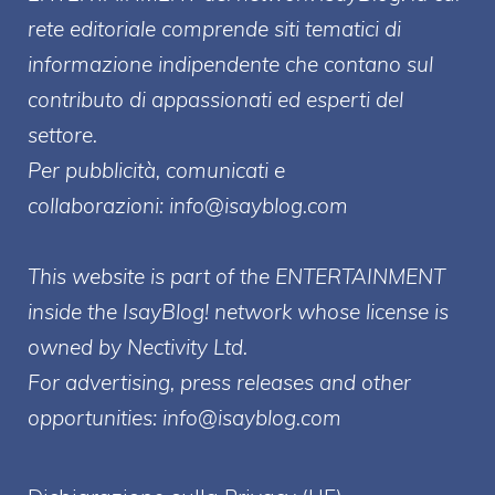
rete editoriale comprende siti tematici di
informazione indipendente che contano sul
contributo di appassionati ed esperti del
settore.
Per pubblicità, comunicati e
collaborazioni:
info@isayblog.com
This website is part of the ENTERTAINMENT
inside the IsayBlog! network whose license is
owned by Nectivity Ltd.
For advertising, press releases and other
opportunities:
info@isayblog.com