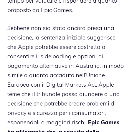
tempo per valutare e rispondere a quanto
proposto da Epic Games.
Sebbene non sia stata ancora presa una
decisione, la sentenza iniziale suggerisce
che Apple potrebbe essere costretta a
consentire il sideloading e opzioni di
pagamento alternative in Australia, in modo
simile a quanto accaduto nell’Unione
Europea con il Digital Markets Act. Apple
teme che il tribunale possa giungere a una
decisione che potrebbe creare problemi di
privacy e sicurezza per i consumatori,
esponendoli a maggiori rischi.
Epic Games
ha affermato che, a seguito della