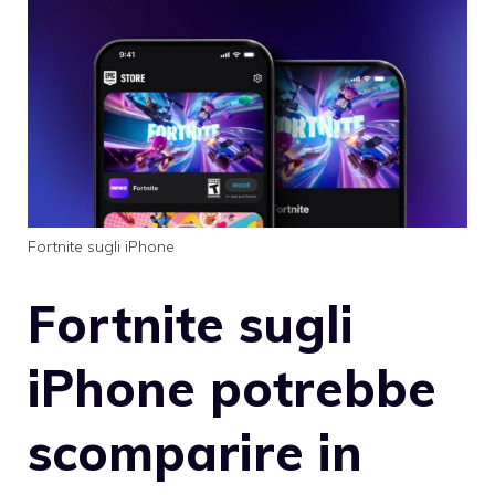
Fortnite sugli iPhone
Fortnite sugli
iPhone potrebbe
scomparire in