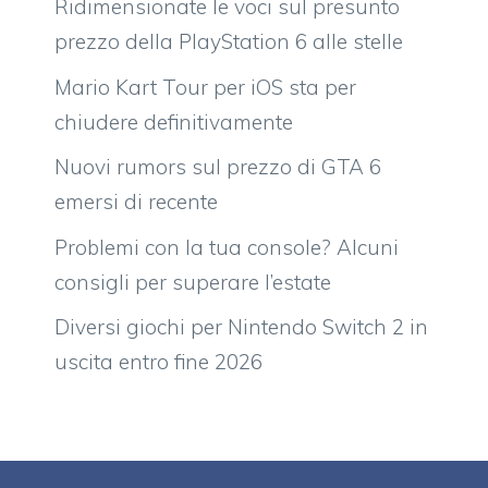
Ridimensionate le voci sul presunto
prezzo della PlayStation 6 alle stelle
Mario Kart Tour per iOS sta per
chiudere definitivamente
Nuovi rumors sul prezzo di GTA 6
emersi di recente
Problemi con la tua console? Alcuni
consigli per superare l’estate
Diversi giochi per Nintendo Switch 2 in
uscita entro fine 2026