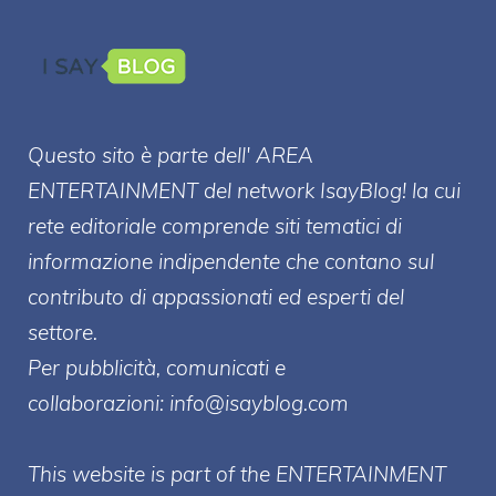
Questo sito è parte dell' AREA
ENTERT
AINMENT
del network IsayBlog! la cui
rete editoriale comprende siti tematici di
informazione indipendente che contano sul
contributo di appassionati ed esperti del
settore.
Per pubblicità, comunicati e
collaborazioni:
info@isayblog.com
This website is part of the ENTERTAINMENT