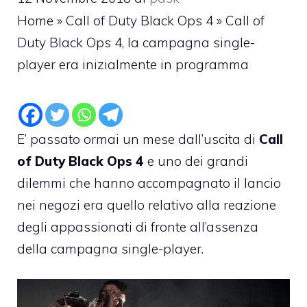
Home
»
Call of Duty Black Ops 4
»
Call of
Duty Black Ops 4, la campagna single-
player era inizialmente in programma
E’ passato ormai un mese dall’uscita di
Call
of Duty Black Ops 4
e uno dei grandi
dilemmi che hanno accompagnato il lancio
nei negozi era quello relativo alla reazione
degli appassionati di fronte all’assenza
della campagna single-player.