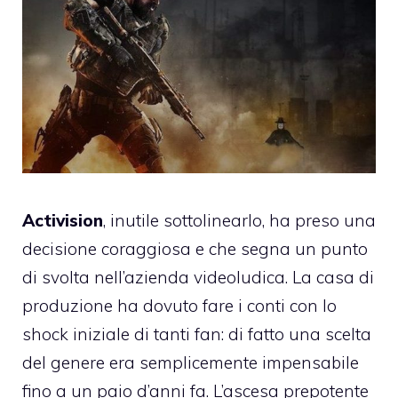
Activision
, inutile sottolinearlo, ha preso una
decisione coraggiosa e che segna un punto
di svolta nell’azienda videoludica. La casa di
produzione ha dovuto fare i conti con lo
shock iniziale di tanti fan: di fatto una scelta
del genere era semplicemente impensabile
fino a un paio d’anni fa. L’ascesa prepotente