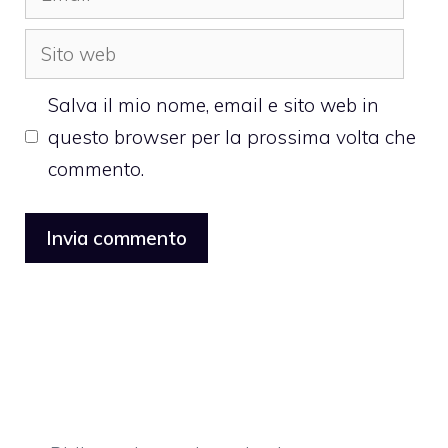
Sito
web
Salva il mio nome, email e sito web in
questo browser per la prossima volta che
commento.