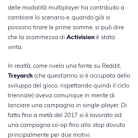
delle modalità multiplayer ha contribuito a
cambiare lo scenario e, quando già si
possono tirare le prime somme, si può dire
che la scommessa di
Activision
è stata
vinta.
In realtà, come rivela una fonte su Reddit,
Treyarch
(che quest’anno si è occupata dello
sviluppo del gioco, rispettando quindi il ciclo
triennale) aveva comunque in mente di
lanciare una campagna in single-player. Di
fatto fino a metà del 2017 si è lavorato ad
una campagna co-op fino allo stop dovuto
principalmente per due motivi.