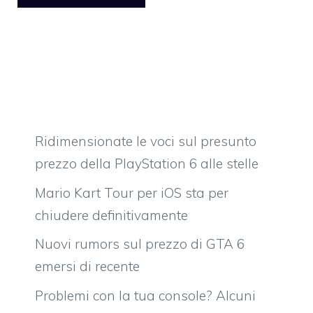
Ridimensionate le voci sul presunto
prezzo della PlayStation 6 alle stelle
Mario Kart Tour per iOS sta per
chiudere definitivamente
Nuovi rumors sul prezzo di GTA 6
emersi di recente
Problemi con la tua console? Alcuni