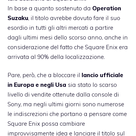
In base a quanto sostenuto da
Operation
Suzaku
, il titolo avrebbe dovuto fare il suo
esordio in tutti gli altri mercati a partire
dagli ultimi mesi dello scorso anno, anche in
considerazione del fatto che Square Enix era
arrivata al 90% della localizzazione.
Pare, però, che a bloccare il
lancio ufficiale
in Europa e negli Usa
sia stato lo scarso
livello di vendite ottenute dalla console di
Sony, ma negli ultimi giorni sono numerose
le indiscrezioni che portano a pensare come
Square Enix possa cambiare
improvvisamente idea e lanciare il titolo sul