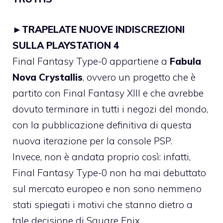
►
TRAPELATE NUOVE INDISCREZIONI
SULLA PLAYSTATION 4
Final Fantasy Type-0 appartiene a
Fabula
Nova Crystallis
, ovvero un progetto che è
partito con Final Fantasy XIII e che avrebbe
dovuto terminare in tutti i negozi del mondo,
con la pubblicazione definitiva di questa
nuova iterazione per la console PSP.
Invece, non è andata proprio così: infatti,
Final Fantasy Type-0 non ha mai debuttato
sul mercato europeo e non sono nemmeno
stati spiegati i motivi che stanno dietro a
tale decisione di Square Enix.