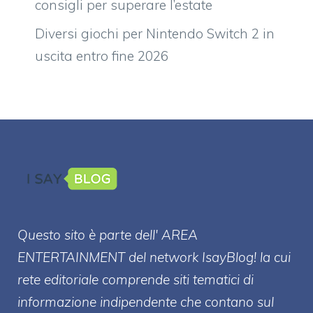
consigli per superare l’estate
Diversi giochi per Nintendo Switch 2 in
uscita entro fine 2026
Questo sito è parte dell' AREA
ENTERT
AINMENT
del network IsayBlog! la cui
rete editoriale comprende siti tematici di
informazione indipendente che contano sul