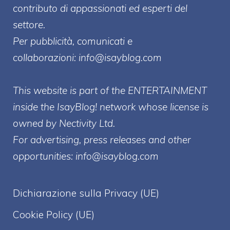
contributo di appassionati ed esperti del
settore.
Per pubblicità, comunicati e
collaborazioni:
info@isayblog.com
This website is part of the ENTERTAINMENT
inside the IsayBlog! network whose license is
owned by Nectivity Ltd.
For advertising, press releases and other
opportunities:
info@isayblog.com
Dichiarazione sulla Privacy (UE)
Cookie Policy (UE)