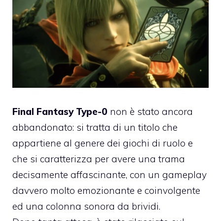
Final Fantasy Type-0
non è stato ancora
abbandonato: si tratta di un titolo che
appartiene al genere dei giochi di ruolo e
che si caratterizza per avere una trama
decisamente affascinante, con un gameplay
davvero molto emozionante e coinvolgente
ed una colonna sonora da brividi.