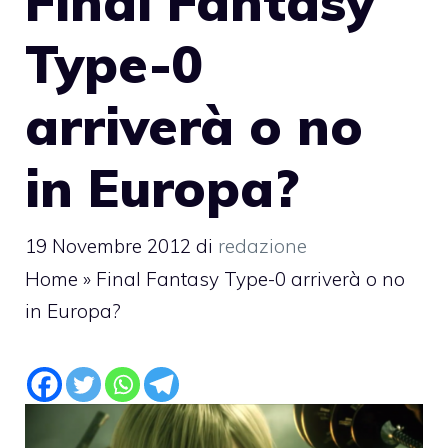
Final Fantasy
Type-0
arriverà o no
in Europa?
19 Novembre 2012
di
redazione
Home
»
Final Fantasy Type-0 arriverà o no
in Europa?