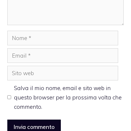
Nome
Email
Sito
web
Salva il mio nome, email e sito web in
questo browser per la prossima volta che
commento.