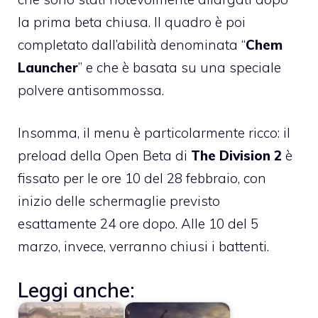
la prima beta chiusa. Il quadro è poi
completato dall’abilità denominata “
Chem
Launcher
” e che è basata su una speciale
polvere antisommossa.
Insomma, il menu è particolarmente ricco: il
preload della Open Beta di
The Division 2
è
fissato per le ore 10 del 28 febbraio, con
inizio delle schermaglie previsto
esattamente 24 ore dopo. Alle 10 del 5
marzo, invece, verranno chiusi i battenti.
Leggi anche: