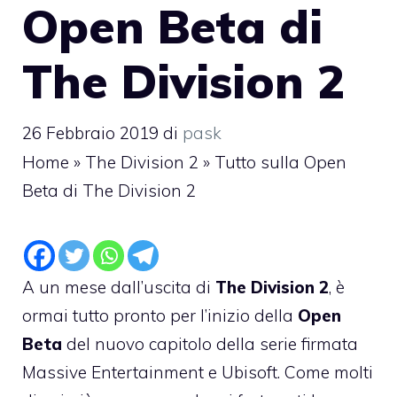
Open Beta di
The Division 2
26 Febbraio 2019
di
pask
Home
»
The Division 2
»
Tutto sulla Open
Beta di The Division 2
A un mese dall’uscita di
The Division 2
, è
ormai tutto pronto per l’inizio della
Open
Beta
del nuovo capitolo della serie firmata
Massive Entertainment e Ubisoft. Come molti