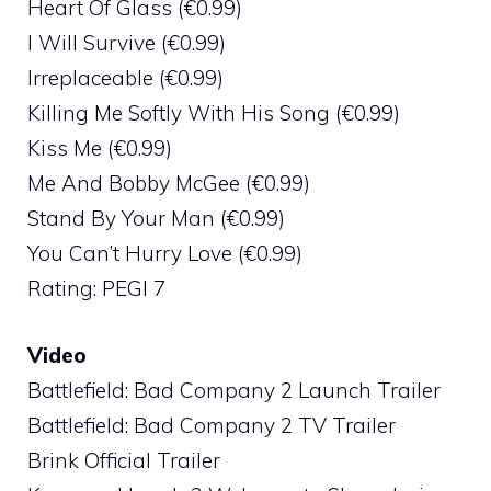
Heart Of Glass (€0.99)
I Will Survive (€0.99)
Irreplaceable (€0.99)
Killing Me Softly With His Song (€0.99)
Kiss Me (€0.99)
Me And Bobby McGee (€0.99)
Stand By Your Man (€0.99)
You Can’t Hurry Love (€0.99)
Rating: PEGI 7
Video
Battlefield: Bad Company 2 Launch Trailer
Battlefield: Bad Company 2 TV Trailer
Brink Official Trailer