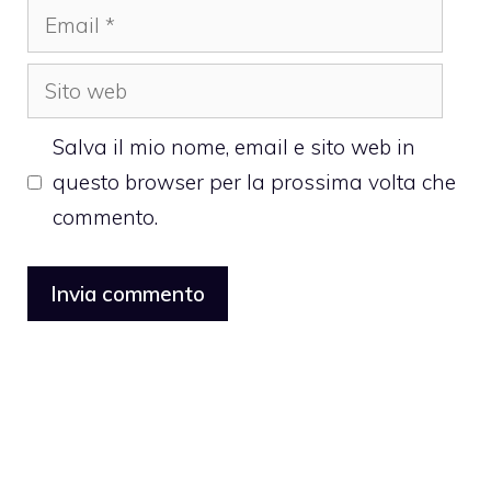
Email
Sito
web
Salva il mio nome, email e sito web in
questo browser per la prossima volta che
commento.