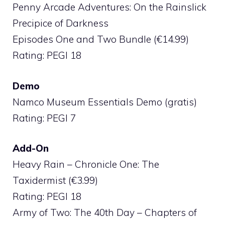
Penny Arcade Adventures: On the Rainslick
Precipice of Darkness
Episodes One and Two Bundle (€14.99)
Rating: PEGI 18
Demo
Namco Museum Essentials Demo (gratis)
Rating: PEGI 7
Add-On
Heavy Rain – Chronicle One: The
Taxidermist (€3.99)
Rating: PEGI 18
Army of Two: The 40th Day – Chapters of