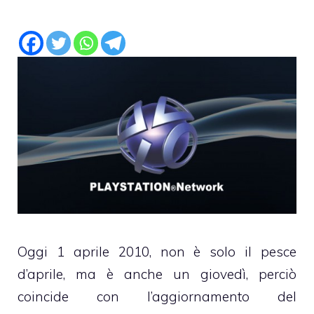
Oggi 1 aprile 2010, non è solo il pesce
d’aprile, ma è anche un giovedì, perciò
coincide con l’aggiornamento del