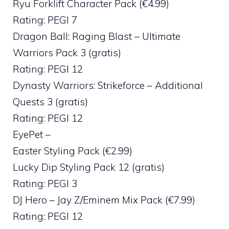
Ryu Forklift Character Pack (€4.99)
Rating: PEGI 7
Dragon Ball: Raging Blast – Ultimate
Warriors Pack 3 (gratis)
Rating: PEGI 12
Dynasty Warriors: Strikeforce – Additional
Quests 3 (gratis)
Rating: PEGI 12
EyePet –
Easter Styling Pack (€2.99)
Lucky Dip Styling Pack 12 (gratis)
Rating: PEGI 3
DJ Hero – Jay Z/Eminem Mix Pack (€7.99)
Rating: PEGI 12