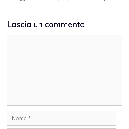
Lascia un commento
Commento
Nome