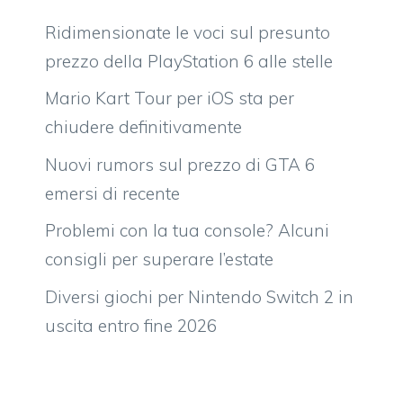
Ridimensionate le voci sul presunto
prezzo della PlayStation 6 alle stelle
Mario Kart Tour per iOS sta per
chiudere definitivamente
Nuovi rumors sul prezzo di GTA 6
emersi di recente
Problemi con la tua console? Alcuni
consigli per superare l’estate
Diversi giochi per Nintendo Switch 2 in
uscita entro fine 2026