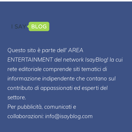
Questo sito è parte dell' AREA
ENTERT
AINMENT
del network IsayBlog! la cui
rete editoriale comprende siti tematici di
informazione indipendente che contano sul
contributo di appassionati ed esperti del
settore.
Per pubblicità, comunicati e
collaborazioni:
info@isayblog.com