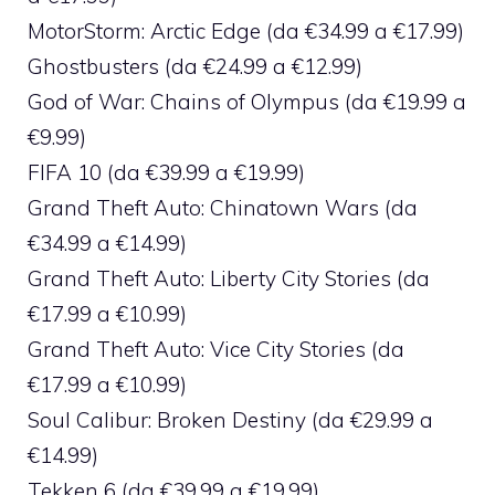
MotorStorm: Arctic Edge (da €34.99 a €17.99)
Ghostbusters (da €24.99 a €12.99)
God of War: Chains of Olympus (da €19.99 a
€9.99)
FIFA 10 (da €39.99 a €19.99)
Grand Theft Auto: Chinatown Wars (da
€34.99 a €14.99)
Grand Theft Auto: Liberty City Stories (da
€17.99 a €10.99)
Grand Theft Auto: Vice City Stories (da
€17.99 a €10.99)
Soul Calibur: Broken Destiny (da €29.99 a
€14.99)
Tekken 6 (da €39.99 a €19.99)