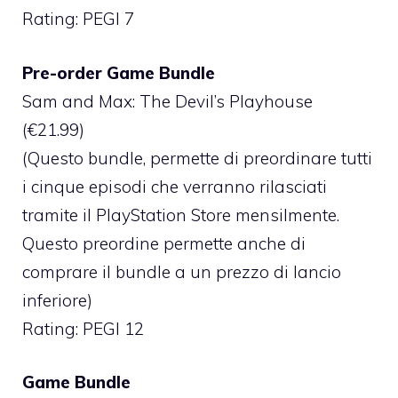
Rating: PEGI 7
Pre-order Game Bundle
Sam and Max: The Devil’s Playhouse
(€21.99)
(Questo bundle, permette di preordinare tutti
i cinque episodi che verranno rilasciati
tramite il PlayStation Store mensilmente.
Questo preordine permette anche di
comprare il bundle a un prezzo di lancio
inferiore)
Rating: PEGI 12
Game Bundle