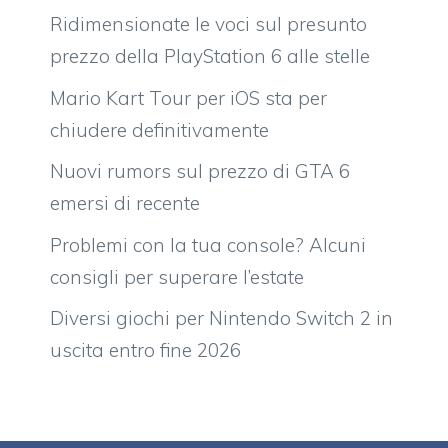
Ridimensionate le voci sul presunto
prezzo della PlayStation 6 alle stelle
Mario Kart Tour per iOS sta per
chiudere definitivamente
Nuovi rumors sul prezzo di GTA 6
emersi di recente
Problemi con la tua console? Alcuni
consigli per superare l’estate
Diversi giochi per Nintendo Switch 2 in
uscita entro fine 2026