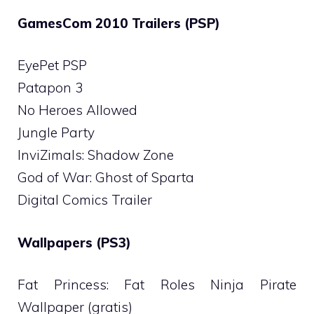
GamesCom 2010 Trailers (PSP)
EyePet PSP
Patapon 3
No Heroes Allowed
Jungle Party
InviZimals: Shadow Zone
God of War: Ghost of Sparta
Digital Comics Trailer
Wallpapers (PS3)
Fat Princess: Fat Roles Ninja Pirate
Wallpaper (gratis)