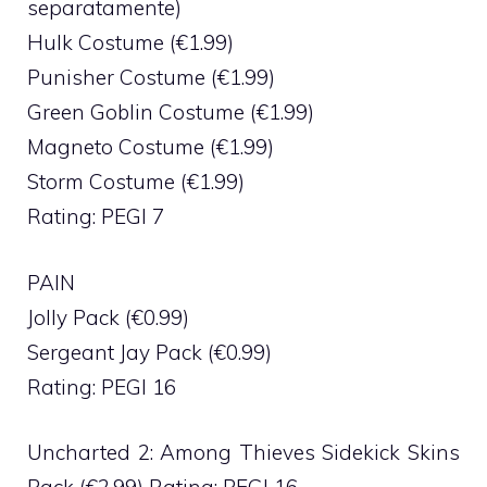
separatamente)
Hulk Costume (€1.99)
Punisher Costume (€1.99)
Green Goblin Costume (€1.99)
Magneto Costume (€1.99)
Storm Costume (€1.99)
Rating: PEGI 7
PAIN
Jolly Pack (€0.99)
Sergeant Jay Pack (€0.99)
Rating: PEGI 16
Uncharted 2: Among Thieves Sidekick Skins