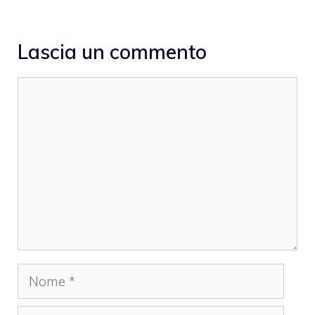
Lascia un commento
Commento
Nome