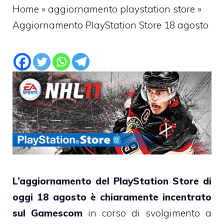
Home
»
aggiornamento playstation store
»
Aggiornamento PlayStation Store 18 agosto
L’aggiornamento del PlayStation Store di
oggi 18 agosto è chiaramente incentrato
sul Gamescom
in corso di svolgimento a