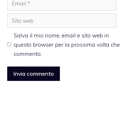
Email
Sito
web
Salva il mio nome, email e sito web in
questo browser per la prossima volta che
commento.