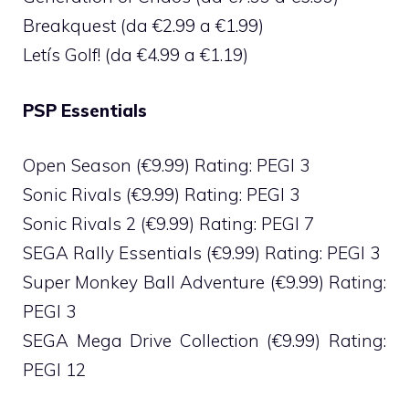
Breakquest (da €2.99 a €1.99)
Letís Golf! (da €4.99 a €1.19)
PSP Essentials
Open Season (€9.99) Rating: PEGI 3
Sonic Rivals (€9.99) Rating: PEGI 3
Sonic Rivals 2 (€9.99) Rating: PEGI 7
SEGA Rally Essentials (€9.99) Rating: PEGI 3
Super Monkey Ball Adventure (€9.99) Rating:
PEGI 3
SEGA Mega Drive Collection (€9.99) Rating:
PEGI 12