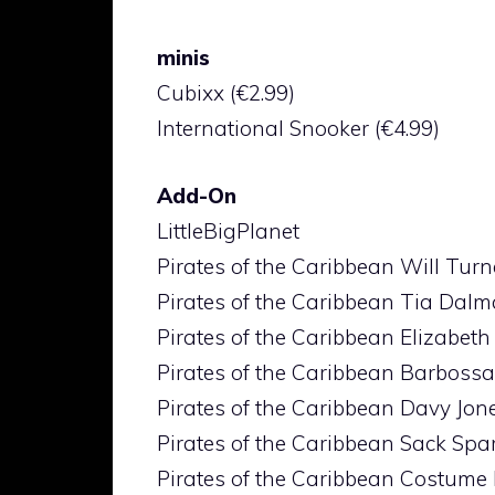
minis
Cubixx (€2.99)
International Snooker (€4.99)
Add-On
LittleBigPlanet
Pirates of the Caribbean Will Tur
Pirates of the Caribbean Tia Dalm
Pirates of the Caribbean Elizabet
Pirates of the Caribbean Barbossa
Pirates of the Caribbean Davy Jon
Pirates of the Caribbean Sack Spa
Pirates of the Caribbean Costume K