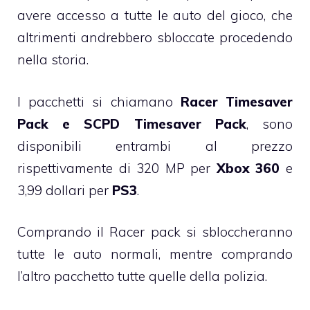
avere accesso a tutte le auto del gioco, che
altrimenti andrebbero sbloccate procedendo
nella storia.
I pacchetti si chiamano
Racer Timesaver
Pack e SCPD Timesaver Pack
, sono
disponibili entrambi al prezzo
rispettivamente di 320 MP per
Xbox 360
e
3,99 dollari per
PS3
.
Comprando il Racer pack si sbloccheranno
tutte le auto normali, mentre comprando
l’altro pacchetto tutte quelle della polizia.