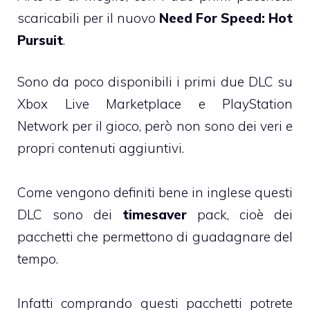
scaricabili per il nuovo
Need For Speed: Hot
Pursuit
.
Sono da poco disponibili i primi due DLC su
Xbox Live Marketplace e PlayStation
Network per il gioco, però non sono dei veri e
propri contenuti aggiuntivi.
Come vengono definiti bene in inglese questi
DLC sono dei
timesaver
pack, cioè dei
pacchetti che permettono di guadagnare del
tempo.
Infatti comprando questi pacchetti potrete