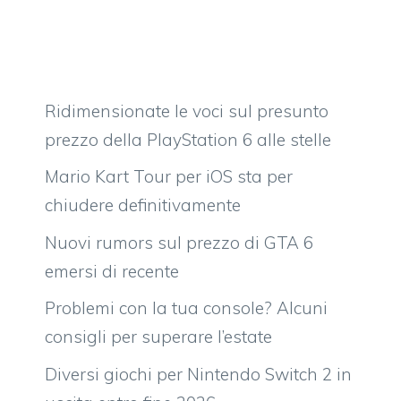
Ridimensionate le voci sul presunto
prezzo della PlayStation 6 alle stelle
Mario Kart Tour per iOS sta per
chiudere definitivamente
Nuovi rumors sul prezzo di GTA 6
emersi di recente
Problemi con la tua console? Alcuni
consigli per superare l’estate
Diversi giochi per Nintendo Switch 2 in