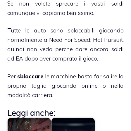
Se non volete sprecare i vostri soldi
comunque vi capiamo benissimo.
Tutte le auto sono sbloccabili giocando
normalmente a Need For Speed: Hot Pursuit,
quindi non vedo perchè dare ancora soldi
ad EA dopo aver comprato il gioco.
Per
sbloccare
le macchine basta far salire la
propria taglia giocando online o nella
modalità carriera.
Leggi anche: