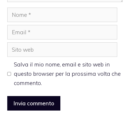
Nome
Email
Sito
web
Salva il mio nome, email e sito web in
questo browser per la prossima volta che
commento.