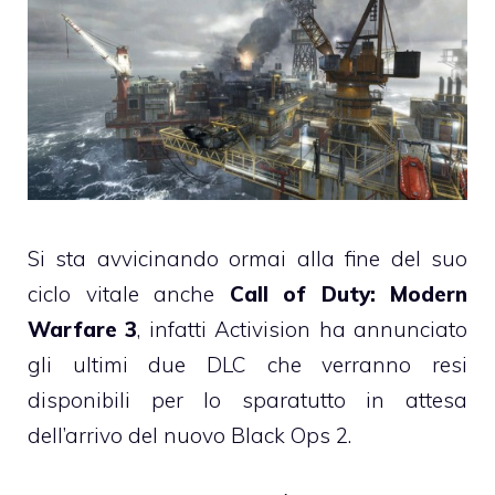
Si sta avvicinando ormai alla fine del suo
ciclo vitale anche
Call of Duty: Modern
Warfare 3
, infatti Activision ha annunciato
gli ultimi due DLC che verranno resi
disponibili per lo sparatutto in attesa
dell’arrivo del nuovo Black Ops 2.