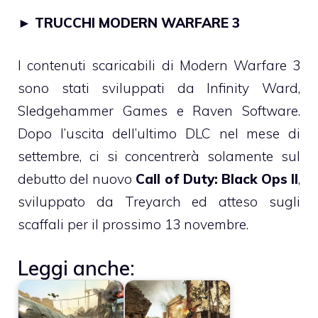
►
TRUCCHI MODERN WARFARE 3
I contenuti scaricabili di Modern Warfare 3
sono stati sviluppati da Infinity Ward,
Sledgehammer Games e Raven Software.
Dopo l’uscita dell’ultimo DLC nel mese di
settembre, ci si concentrerà solamente sul
debutto del nuovo
Call of Duty: Black Ops II
,
sviluppato da Treyarch ed atteso sugli
scaffali per il prossimo 13 novembre.
Leggi anche: