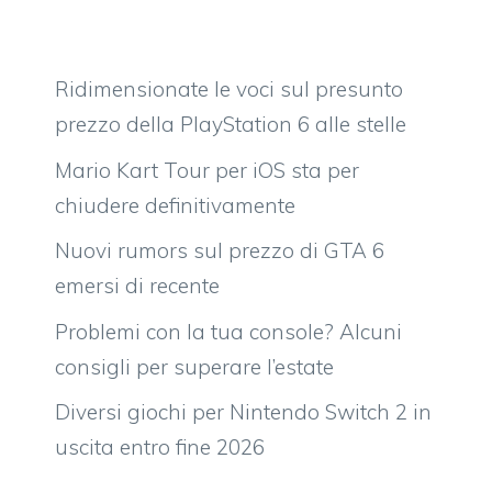
Ridimensionate le voci sul presunto
prezzo della PlayStation 6 alle stelle
Mario Kart Tour per iOS sta per
chiudere definitivamente
Nuovi rumors sul prezzo di GTA 6
emersi di recente
Problemi con la tua console? Alcuni
consigli per superare l’estate
Diversi giochi per Nintendo Switch 2 in
uscita entro fine 2026