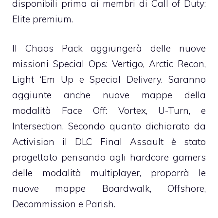
disponibili prima ai membri di Call of Duty:
Elite premium.
Il Chaos Pack aggiungerà delle nuove
missioni Special Ops: Vertigo, Arctic Recon,
Light ‘Em Up e Special Delivery. Saranno
aggiunte anche nuove mappe della
modalità Face Off: Vortex, U-Turn, e
Intersection. Secondo quanto dichiarato da
Activision il DLC Final Assault è stato
progettato pensando agli hardcore gamers
delle modalità multiplayer, proporrà le
nuove mappe Boardwalk, Offshore,
Decommission e Parish.