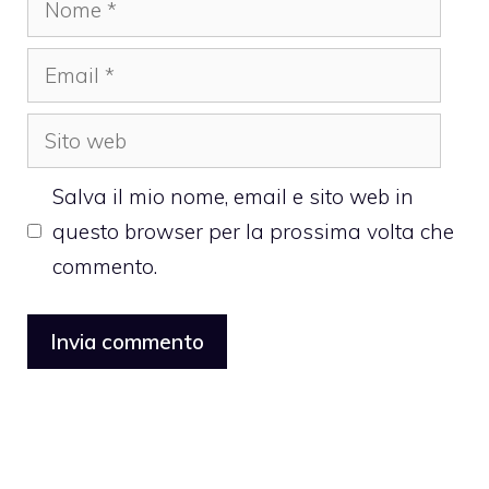
Email
Sito
web
Salva il mio nome, email e sito web in
questo browser per la prossima volta che
commento.