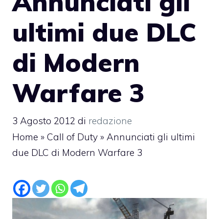
Annunciati gli
ultimi due DLC
di Modern
Warfare 3
3 Agosto 2012
di
redazione
Home
»
Call of Duty
»
Annunciati gli ultimi
due DLC di Modern Warfare 3