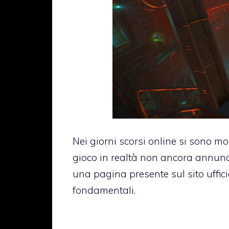
Nei giorni scorsi online si sono mo
gioco in realtà non ancora annunci
una pagina presente sul sito uffici
fondamentali.