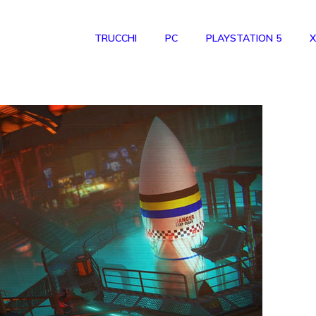
TRUCCHI
PC
PLAYSTATION 5
X