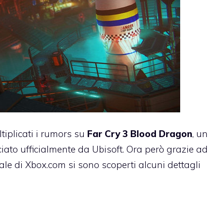
ltiplicati i rumors su
Far Cry 3 Blood Dragon
, un
ato ufficialmente da Ubisoft. Ora però grazie ad
ale di Xbox.com si sono scoperti alcuni dettagli