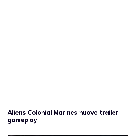
Aliens Colonial Marines nuovo trailer
gameplay