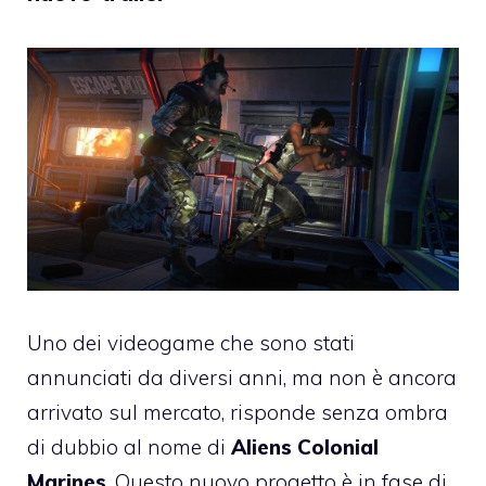
Uno dei videogame che sono stati
annunciati da diversi anni, ma non è ancora
arrivato sul mercato, risponde senza ombra
di dubbio al nome di
Aliens Colonial
Marines
. Questo nuovo progetto è in fase di