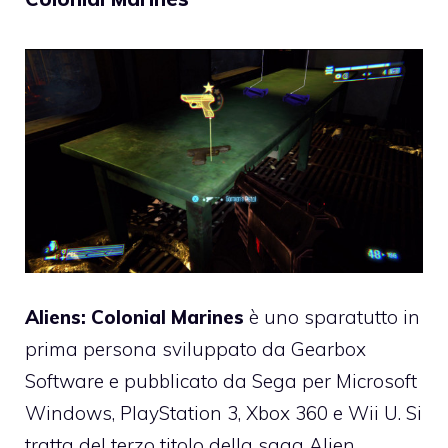
Aliens: Colonial Marines
è uno sparatutto in
prima persona sviluppato da Gearbox
Software e pubblicato da Sega per Microsoft
Windows, PlayStation 3, Xbox 360 e Wii U. Si
tratta del terzo titolo della saga Alien