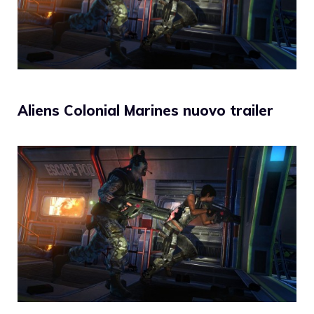
Aliens Colonial Marines nuovo trailer