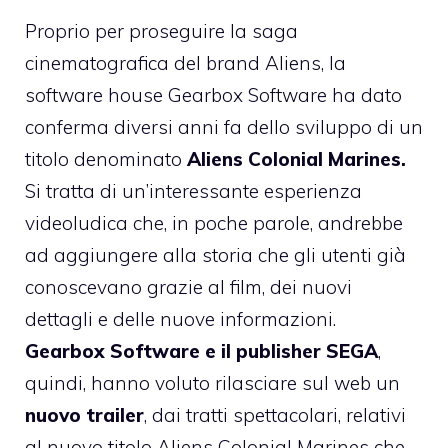
Proprio per proseguire la saga
cinematografica del brand Aliens, la
software house Gearbox Software ha dato
conferma diversi anni fa dello sviluppo di un
titolo denominato
Aliens Colonial Marines.
Si tratta di un’interessante esperienza
videoludica che, in poche parole, andrebbe
ad aggiungere alla storia che gli utenti già
conoscevano grazie al film, dei nuovi
dettagli e delle nuove informazioni.
Gearbox Software e il publisher SEGA
,
quindi, hanno voluto rilasciare sul web un
nuovo trailer
, dai tratti spettacolari, relativi
al nuovo titolo Aliens Colonial Marines che