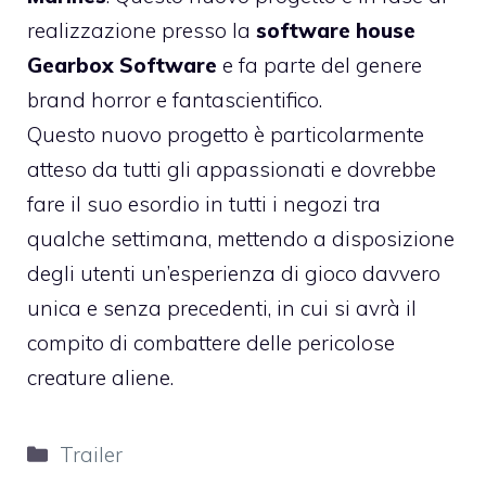
realizzazione presso la
software house
Gearbox Software
e fa parte del genere
brand horror e fantascientifico.
Questo nuovo progetto è particolarmente
atteso da tutti gli appassionati e dovrebbe
fare il suo esordio in tutti i negozi tra
qualche settimana, mettendo a disposizione
degli utenti un’esperienza di gioco davvero
unica e senza precedenti, in cui si avrà il
compito di combattere delle pericolose
creature aliene.
Categorie
Trailer