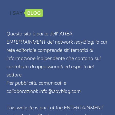
Questo sito è parte dell' AREA
ENTERT
AINMENT
del network IsayBlog! la cui
rete editoriale comprende siti tematici di
informazione indipendente che contano sul
contributo di appassionati ed esperti del
settore.
Per pubblicità, comunicati e
collaborazioni:
info@isayblog.com
This website is part of the ENTERTAINMENT