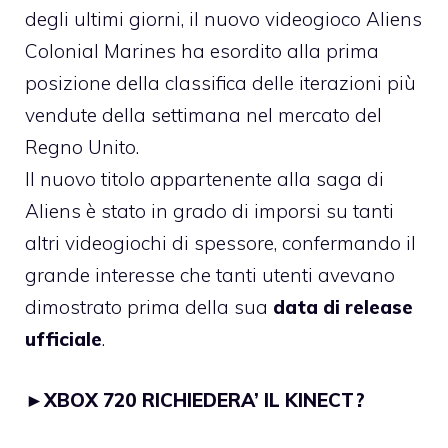
degli ultimi giorni, il nuovo videogioco Aliens
Colonial Marines ha esordito alla prima
posizione della classifica delle iterazioni più
vendute della settimana nel mercato del
Regno Unito.
Il nuovo titolo appartenente alla saga di
Aliens è stato in grado di imporsi su tanti
altri videogiochi di spessore, confermando il
grande interesse che tanti utenti avevano
dimostrato prima della sua
data di release
ufficiale
.
►
XBOX 720 RICHIEDERA’ IL KINECT?