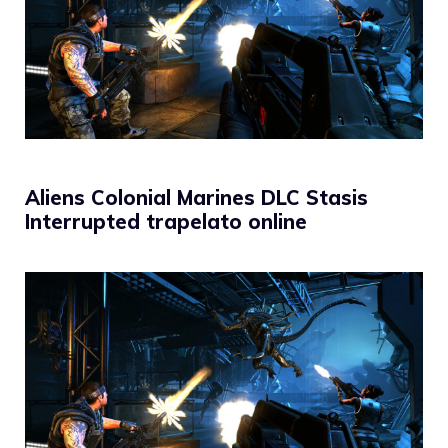
Aliens Colonial Marines DLC Stasis
Interrupted trapelato online