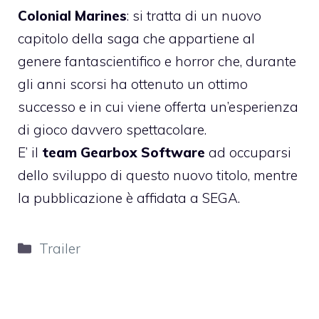
Colonial Marines
: si tratta di un nuovo
capitolo della saga che appartiene al
genere fantascientifico e horror che, durante
gli anni scorsi ha ottenuto un ottimo
successo e in cui viene offerta un’esperienza
di gioco davvero spettacolare.
E’ il
team Gearbox Software
ad occuparsi
dello sviluppo di questo nuovo titolo, mentre
la pubblicazione è affidata a SEGA.
Categorie
Trailer