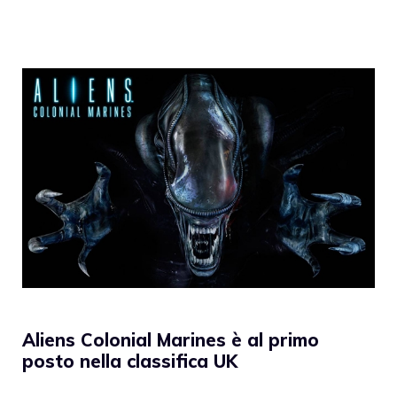
Aliens Colonial Marines è al primo
posto nella classifica UK