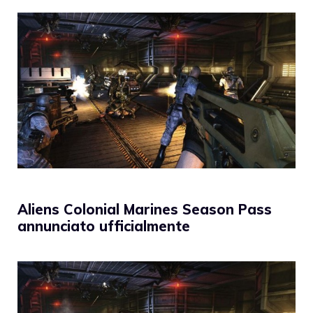
Aliens Colonial Marines Season Pass
annunciato ufficialmente