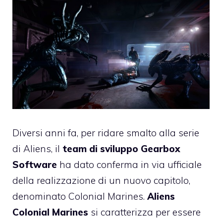
Diversi anni fa, per ridare smalto alla serie
di Aliens, il
team di sviluppo Gearbox
Software
ha dato conferma in via ufficiale
della realizzazione di un nuovo capitolo,
denominato Colonial Marines.
Aliens
Colonial Marines
si caratterizza per essere