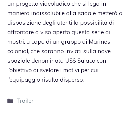
un progetto videoludico che si lega in
maniera indissolubile alla saga e metterà a
disposizione degli utenti la possibilità di
affrontare a viso aperto questa serie di
mostri, a capo di un gruppo di Marines
colonial, che saranno inviati sulla nave
spaziale denominata USS Sulaco con
l’obiettivo di svelare i motivi per cui
l’equipaggio risulta disperso.
Categorie
Trailer