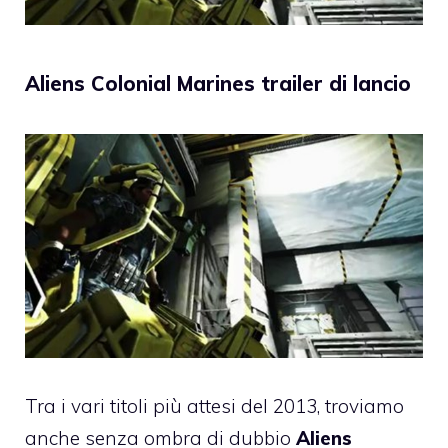
Aliens Colonial Marines trailer di lancio
Tra i vari titoli più attesi del 2013, troviamo
anche senza ombra di dubbio
Aliens