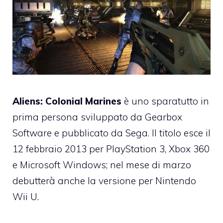
Aliens: Colonial Marines
è uno sparatutto in
prima persona sviluppato da Gearbox
Software e pubblicato da Sega. Il titolo esce il
12 febbraio 2013 per PlayStation 3, Xbox 360
e Microsoft Windows; nel mese di marzo
debutterà anche la versione per Nintendo
Wii U.