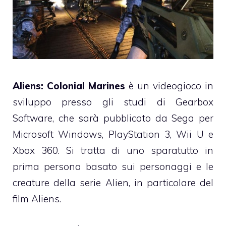
Aliens: Colonial Marines
è un videogioco in
sviluppo presso gli studi di Gearbox
Software, che sarà pubblicato da Sega per
Microsoft Windows, PlayStation 3, Wii U e
Xbox 360. Si tratta di uno sparatutto in
prima persona basato sui personaggi e le
creature della serie Alien, in particolare del
film Aliens.