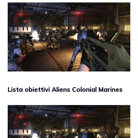
Lista obiettivi Aliens Colonial Marines