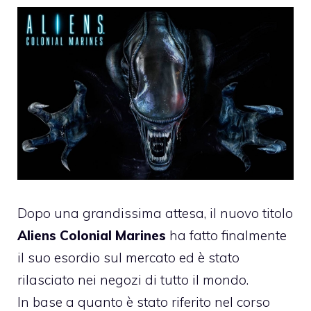
Dopo una grandissima attesa, il nuovo titolo
Aliens Colonial Marines
ha fatto finalmente
il suo esordio sul mercato ed è stato
rilasciato nei negozi di tutto il mondo.
In base a quanto è stato riferito nel corso