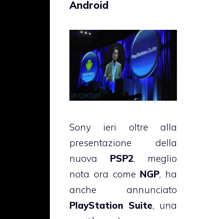
Android
Sony ieri oltre alla
presentazione della
nuova
PSP2
, meglio
nota ora come
NGP
, ha
anche annunciato
PlayStation Suite
, una