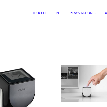
TRUCCHI
PC
PLAYSTATION 5
X