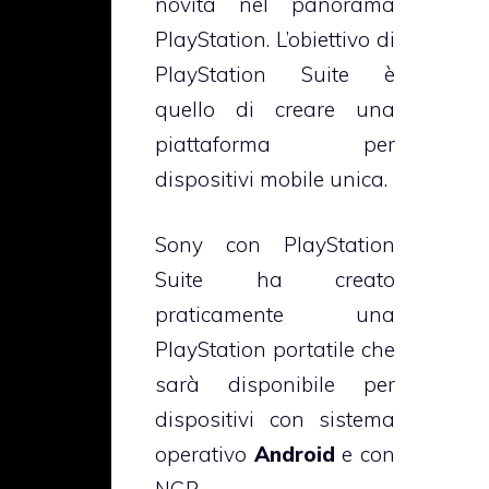
novità nel panorama
PlayStation. L’obiettivo di
PlayStation Suite è
quello di creare una
piattaforma per
dispositivi mobile unica.
Sony con PlayStation
Suite ha creato
praticamente una
PlayStation portatile che
sarà disponibile per
dispositivi con sistema
operativo
Android
e con