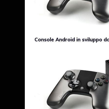
Console Android in sviluppo d