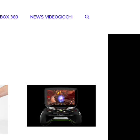
BOX 360
NEWS VIDEOGIOCHI