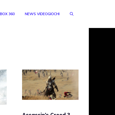
BOX 360
NEWS VIDEOGIOCHI
Assassin’s Creed 3