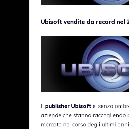
Ubisoft vendite da record nel
Il
publisher Ubisoft
è, senza ombra
aziende che stanno raccogliendo 
mercato nel corso degli ultimi anni