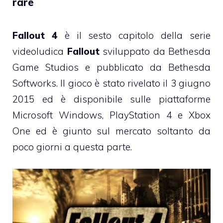
rare
Fallout 4
è il sesto capitolo della serie
videoludica
Fallout
sviluppato da Bethesda
Game Studios e pubblicato da Bethesda
Softworks. Il gioco è stato rivelato il 3 giugno
2015 ed è disponibile sulle piattaforme
Microsoft Windows, PlayStation 4 e Xbox
One ed è giunto sul mercato soltanto da
poco giorni a questa parte.