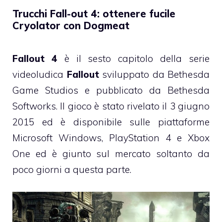
Trucchi Fall-out 4: ottenere fucile
Cryolator con Dogmeat
Fallout 4
è il sesto capitolo della serie
videoludica
Fallout
sviluppato da Bethesda
Game Studios e pubblicato da Bethesda
Softworks. Il gioco è stato rivelato il 3 giugno
2015 ed è disponibile sulle piattaforme
Microsoft Windows, PlayStation 4 e Xbox
One ed è giunto sul mercato soltanto da
poco giorni a questa parte.