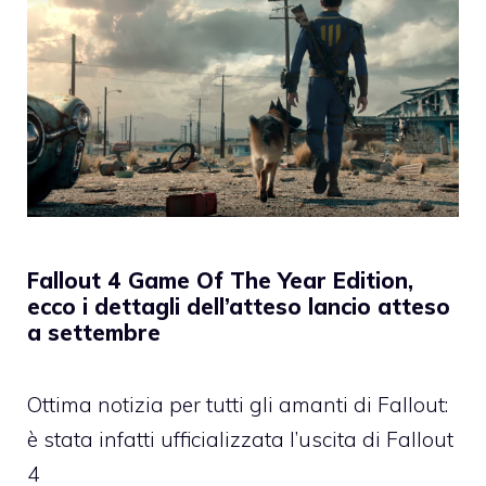
Fallout 4 Game Of The Year Edition,
ecco i dettagli dell’atteso lancio atteso
a settembre
Ottima notizia per tutti gli amanti di Fallout:
è stata infatti ufficializzata l’uscita di Fallout
4