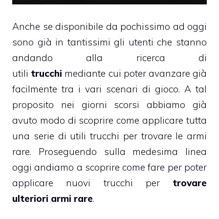
Anche se disponibile da pochissimo ad oggi
sono già in tantissimi gli utenti che stanno
andando alla ricerca di
utili
trucchi
mediante cui poter avanzare già
facilmente tra i vari scenari di gioco. A tal
proposito nei giorni scorsi abbiamo già
avuto modo di scoprire come applicare tutta
una serie di utili trucchi per trovare le armi
rare. Proseguendo sulla medesima linea
oggi andiamo a scoprire come fare per poter
applicare nuovi trucchi per
trovare
ulteriori armi rare
.