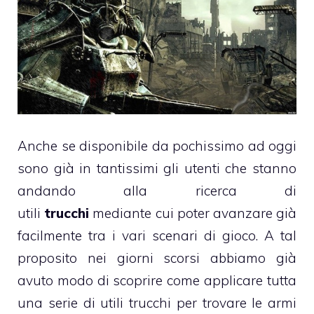
Anche se disponibile da pochissimo ad oggi
sono già in tantissimi gli utenti che stanno
andando alla ricerca di
utili
trucchi
mediante cui poter avanzare già
facilmente tra i vari scenari di gioco. A tal
proposito nei giorni scorsi abbiamo già
avuto modo di scoprire come applicare tutta
una serie di utili trucchi per trovare le armi