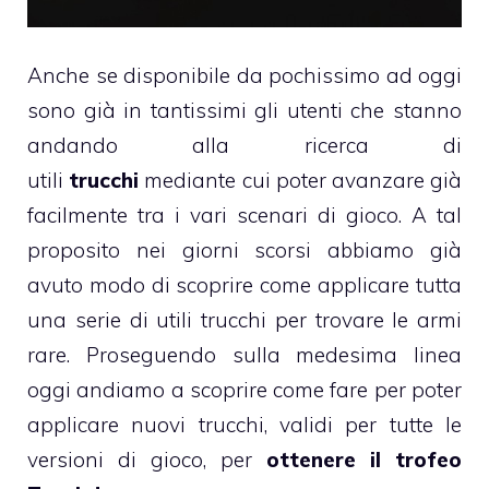
Anche se disponibile da pochissimo ad oggi
sono già in tantissimi gli utenti che stanno
andando alla ricerca di
utili
trucchi
mediante cui poter avanzare già
facilmente tra i vari scenari di gioco. A tal
proposito nei giorni scorsi abbiamo già
avuto modo di scoprire come applicare tutta
una serie di utili trucchi per trovare le armi
rare. Proseguendo sulla medesima linea
oggi andiamo a scoprire come fare per poter
applicare nuovi trucchi, validi per tutte le
versioni di gioco, per
ottenere il trofeo