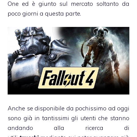
One ed è giunto sul mercato soltanto da
poco giorni a questa parte.
Anche se disponibile da pochissimo ad oggi
sono già in tantissimi gli utenti che stanno
andando alla ricerca di