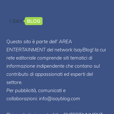
Questo sito è parte dell' AREA
ENTERT
AINMENT
del network IsayBlog! la cui
rete editoriale comprende siti tematici di
informazione indipendente che contano sul
contributo di appassionati ed esperti del
settore.
Per pubblicità, comunicati e
collaborazioni:
info@isayblog.com