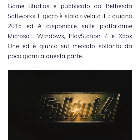
Game Studios e pubblicato da Bethesda
Softworks. Il gioco è stato rivelato il 3 giugno
2015 ed è disponibile sulle piattaforme
Microsoft Windows, PlayStation 4 e Xbox
One ed è giunto sul mercato soltanto da
poco giorni a questa parte.