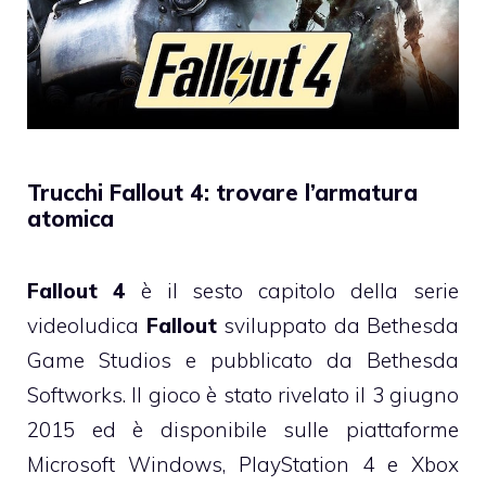
Trucchi Fallout 4: trovare l’armatura
atomica
Fallout 4
è il sesto capitolo della serie
videoludica
Fallout
sviluppato da Bethesda
Game Studios e pubblicato da Bethesda
Softworks. Il gioco è stato rivelato il 3 giugno
2015 ed è disponibile sulle piattaforme
Microsoft Windows, PlayStation 4 e Xbox