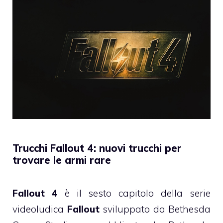
Trucchi Fallout 4: nuovi trucchi per
trovare le armi rare
Fallout 4
è il sesto capitolo della serie
videoludica
Fallout
sviluppato da Bethesda