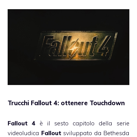
Trucchi Fallout 4: ottenere Touchdown
Fallout 4
è il sesto capitolo della serie
videoludica
Fallout
sviluppato da Bethesda