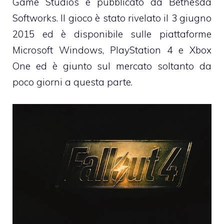
Game Studios e pubblicato da Bethesda
Softworks. Il gioco è stato rivelato il 3 giugno
2015 ed è disponibile sulle piattaforme
Microsoft Windows, PlayStation 4 e Xbox
One ed è giunto sul mercato soltanto da
poco giorni a questa parte.