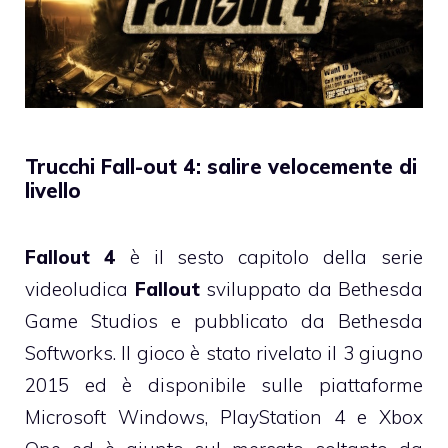
Trucchi Fall-out 4: salire velocemente di
livello
Fallout 4
è il sesto capitolo della serie
videoludica
Fallout
sviluppato da Bethesda
Game Studios e pubblicato da Bethesda
Softworks. Il gioco è stato rivelato il 3 giugno
2015 ed è disponibile sulle piattaforme
Microsoft Windows, PlayStation 4 e Xbox