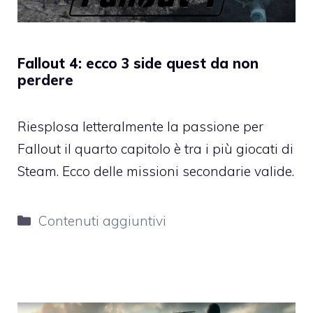
Fallout 4: ecco 3 side quest da non
perdere
Riesplosa letteralmente la passione per
Fallout il quarto capitolo è tra i più giocati di
Steam. Ecco delle missioni secondarie valide.
Categorie
Contenuti aggiuntivi