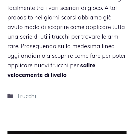
facilmente tra i vari scenari di gioco. A tal
proposito nei giorni scorsi abbiamo già
avuto modo di scoprire come applicare tutta
una serie di utili trucchi per trovare le armi
rare. Proseguendo sulla medesima linea
oggi andiamo a scoprire come fare per poter
applicare nuovi trucchi per
salire
velocemente di livello
.
Categorie
Trucchi