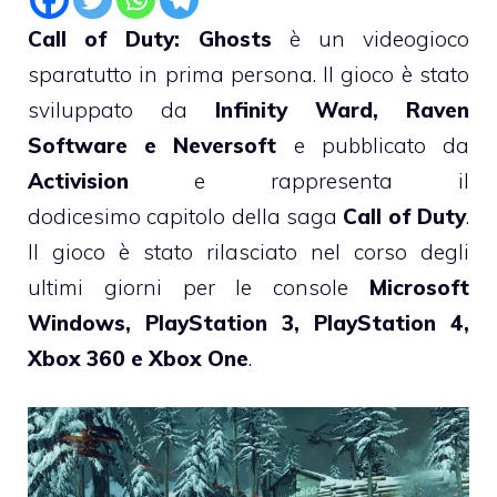
Call of Duty: Ghosts
è un videogioco
sparatutto in prima persona. Il gioco è stato
sviluppato da
Infinity Ward, Raven
Software e Neversoft
e pubblicato da
Activision
e rappresenta il
dodicesimo capitolo della saga
Call of Duty
.
Il gioco è stato rilasciato nel corso degli
ultimi giorni per le console
Microsoft
Windows, PlayStation 3, PlayStation 4,
Xbox 360 e Xbox One
.