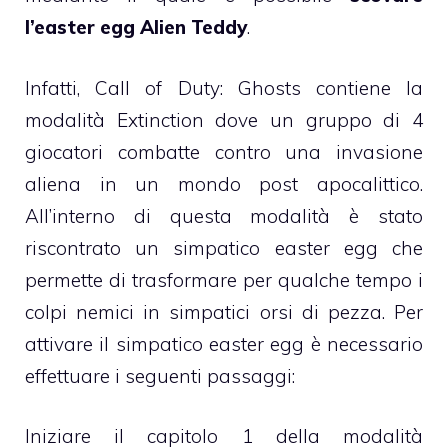
l’easter egg Alien Teddy
.
Infatti, Call of Duty: Ghosts contiene la
modalità Extinction dove un gruppo di 4
giocatori combatte contro una invasione
aliena in un mondo post apocalittico.
All’interno di questa modalità è stato
riscontrato un simpatico easter egg che
permette di trasformare per qualche tempo i
colpi nemici in simpatici orsi di pezza. Per
attivare il simpatico easter egg è necessario
effettuare i seguenti passaggi:
Iniziare il capitolo 1 della modalità