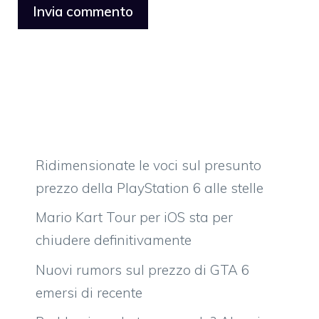
Ridimensionate le voci sul presunto
prezzo della PlayStation 6 alle stelle
Mario Kart Tour per iOS sta per
chiudere definitivamente
Nuovi rumors sul prezzo di GTA 6
emersi di recente