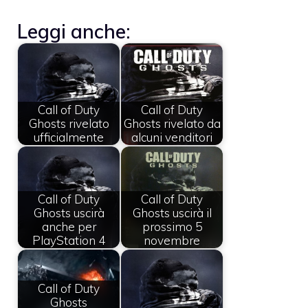
Leggi anche:
Call of Duty
Call of Duty
Ghosts rivelato
Ghosts rivelato da
ufficialmente
alcuni venditori
Call of Duty
Call of Duty
Ghosts uscirà
Ghosts uscirà il
anche per
prossimo 5
PlayStation 4
novembre
Call of Duty
Ghosts