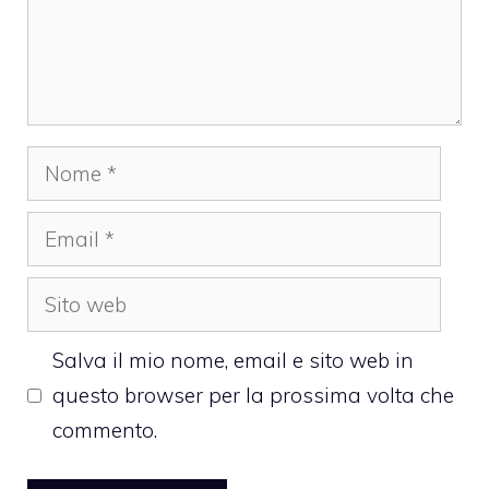
Nome
Email
Sito
web
Salva il mio nome, email e sito web in
questo browser per la prossima volta che
commento.