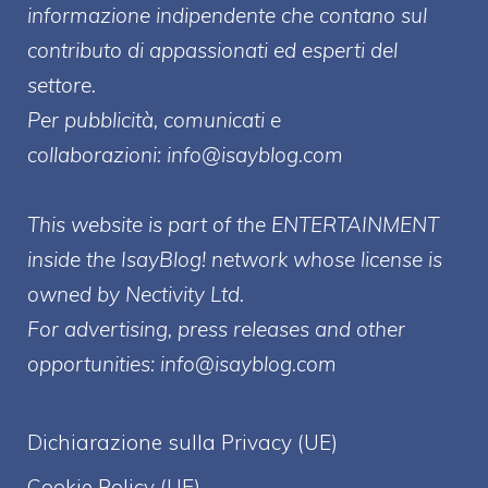
informazione indipendente che contano sul
contributo di appassionati ed esperti del
settore.
Per pubblicità, comunicati e
collaborazioni:
info@isayblog.com
This website is part of the ENTERTAINMENT
inside the IsayBlog! network whose license is
owned by Nectivity Ltd.
For advertising, press releases and other
opportunities:
info@isayblog.com
Dichiarazione sulla Privacy (UE)
Cookie Policy (UE)