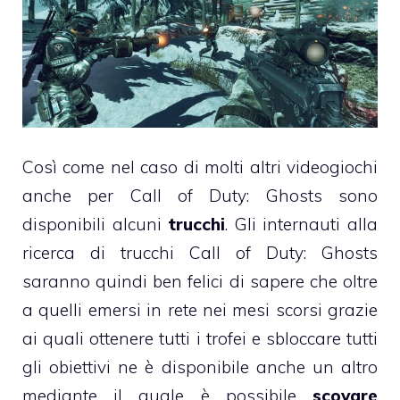
Così come nel caso di molti altri videogiochi
anche per Call of Duty: Ghosts sono
disponibili alcuni
trucchi
. Gli internauti alla
ricerca di trucchi Call of Duty: Ghosts
saranno quindi ben felici di sapere che oltre
a quelli emersi in rete nei mesi scorsi grazie
ai quali
ottenere tutti i trofei e sbloccare tutti
gli obiettivi
ne è disponibile anche un altro
mediante il quale è possibile
scovare