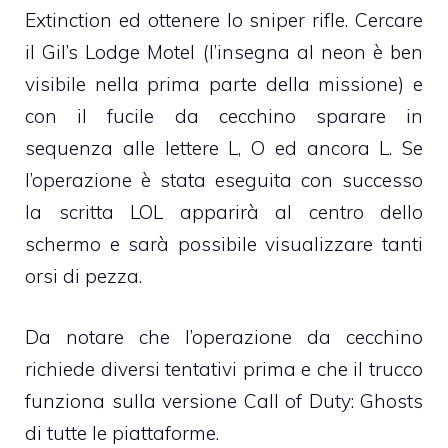
Extinction ed ottenere lo sniper rifle. Cercare
il Gil’s Lodge Motel (l’insegna al neon è ben
visibile nella prima parte della missione) e
con il fucile da cecchino sparare in
sequenza alle lettere L, O ed ancora L. Se
l’operazione è stata eseguita con successo
la scritta LOL apparirà al centro dello
schermo e sarà possibile visualizzare tanti
orsi di pezza.
Da notare che l’operazione da cecchino
richiede diversi tentativi prima e che il trucco
funziona sulla versione Call of Duty: Ghosts
di tutte le piattaforme.