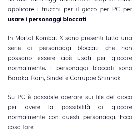
applicare i trucchi per il gioco per PC per
usare i personaggi bloccati
.
In Mortal Kombat X sono presenti tutta una
serie di personaggi bloccati che non
possono essere cioè usati per giocare
normalmente. I personaggi bloccati sono
Baraka, Rain, Sindel e Corruppe Shinnok.
Su PC è possibile operare sui file del gioco
per avere la possibilità di giocare
normalmente con questi personaggi. Ecco
cosa fare: