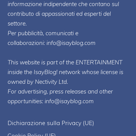
informazione indipendente che contano sul
contributo di appassionati ed esperti del
settore.
Per pubblicità, comunicati e
collaborazioni:
info@isayblog.com
This website is part of the ENTERTAINMENT
inside the IsayBlog! network whose license is
owned by Nectivity Ltd.
For advertising, press releases and other
opportunities:
info@isayblog.com
Dichiarazione sulla Privacy (UE)
Cookie Policy (UE)