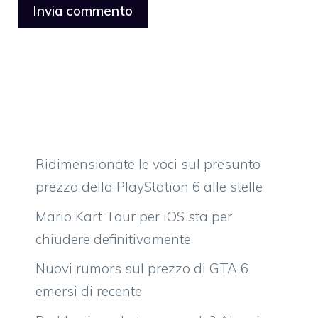
Ridimensionate le voci sul presunto
prezzo della PlayStation 6 alle stelle
Mario Kart Tour per iOS sta per
chiudere definitivamente
Nuovi rumors sul prezzo di GTA 6
emersi di recente