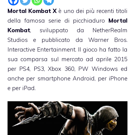
Mortal Kombat X
è uno dei più recenti titoli
della famosa serie di picchiaduro
Mortal
Kombat
, sviluppato da NetherRealm
Studios e pubblicato da Warner Bros.
Interactive Entertainment. Il gioco ha fatto la
sua comparsa sul mercato ad aprile 2015
per PS4, PS3, Xbox 360, PW Windows ed
anche per smartphone Android, per iPhone
e per iPad.