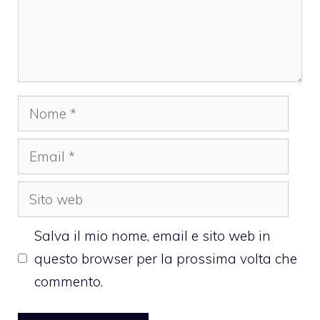
Nome
Email
Sito
web
Salva il mio nome, email e sito web in
questo browser per la prossima volta che
commento.