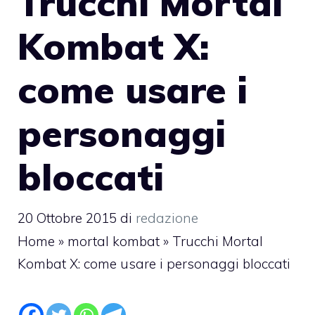
Trucchi Mortal
Kombat X:
come usare i
personaggi
bloccati
20 Ottobre 2015
di
redazione
Home
»
mortal kombat
»
Trucchi Mortal
Kombat X: come usare i personaggi bloccati