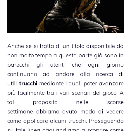
Anche se si tratta di un titolo disponibile da
non molto tempo a questa parte già sono in
parecchi gli utenti che ogni giorno
continuano ad andare alla ricerca di
utili
trucchi
mediante i quali poter avanzare
più facilmente tra i vari scenari del gioco. A
tal proposito nelle scorse
settimane abbiamo avuto modo di vedere
come applicare alcuni trucchi. Proseguendo
su tale linea oggi andiamo a scoprire come