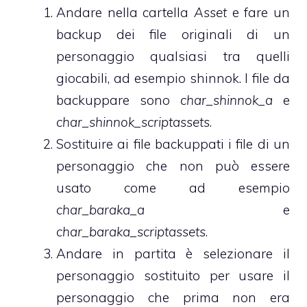
Andare nella cartella
Asset
e fare un
backup dei file originali di un
personaggio qualsiasi tra quelli
giocabili, ad esempio shinnok. I file da
backuppare sono
char_shinnok_a
e
char_shinnok_scriptassets
.
Sostituire ai file backuppati i file di un
personaggio che non può essere
usato come ad esempio
char_baraka_a
e
char_baraka_scriptassets
.
Andare in partita è selezionare il
personaggio sostituito per usare il
personaggio che prima non era