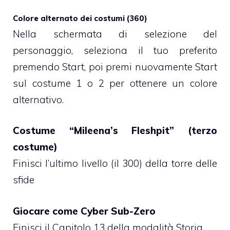
Colore alternato dei costumi (360)
Nella schermata di selezione del
personaggio, seleziona il tuo preferito
premendo Start, poi premi nuovamente Start
sul costume 1 o 2 per ottenere un colore
alternativo.
Costume “Mileena’s Fleshpit” (terzo
costume)
Finisci l’ultimo livello (il 300) della torre delle
sfide
Giocare come Cyber Sub-Zero
Finisci il Capitolo 13 della modalità Storia.