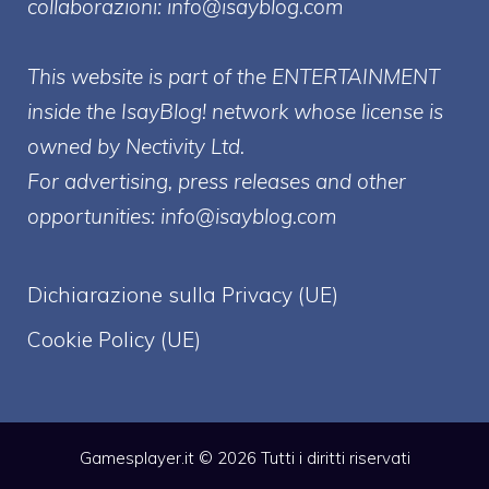
collaborazioni:
info@isayblog.com
This website is part of the ENTERTAINMENT
inside the IsayBlog! network whose license is
owned by Nectivity Ltd.
For advertising, press releases and other
opportunities:
info@isayblog.com
Dichiarazione sulla Privacy (UE)
Cookie Policy (UE)
Gamesplayer.it © 2026 Tutti i diritti riservati