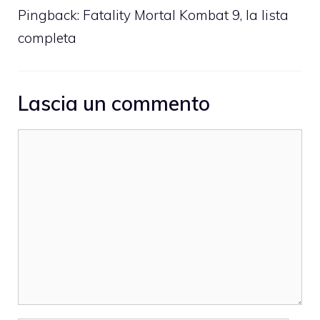
Pingback:
Fatality Mortal Kombat 9, la lista
completa
Lascia un commento
Commento