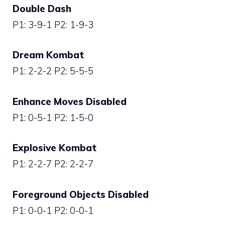
Double Dash
P1: 3-9-1 P2: 1-9-3
Dream Kombat
P1: 2-2-2 P2: 5-5-5
Enhance Moves Disabled
P1: 0-5-1 P2: 1-5-0
Explosive Kombat
P1: 2-2-7 P2: 2-2-7
Foreground Objects Disabled
P1: 0-0-1 P2: 0-0-1