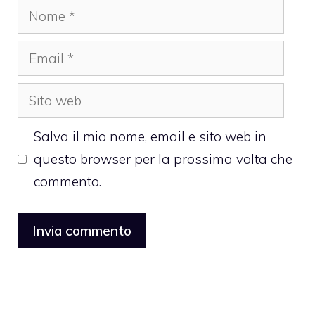
Nome
Email
Sito
web
Salva il mio nome, email e sito web in
questo browser per la prossima volta che
commento.