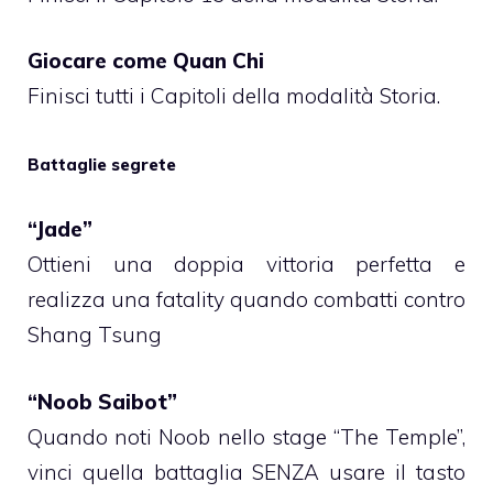
Giocare come Quan Chi
Finisci tutti i Capitoli della modalità Storia.
Battaglie segrete
“Jade”
Ottieni una doppia vittoria perfetta e
realizza una fatality quando combatti contro
Shang Tsung
“Noob Saibot”
Quando noti Noob nello stage “The Temple”,
vinci quella battaglia SENZA usare il tasto