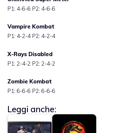
P1: 4-6-6 P2: 4-6-6
Vampire Kombat
P1: 4-2-4 P2: 4-2-4
X-Rays Disabled
P1: 2-4-2 P2: 2-4-2
Zombie Kombat
P1: 6-6-6 P2: 6-6-6
Leggi anche: