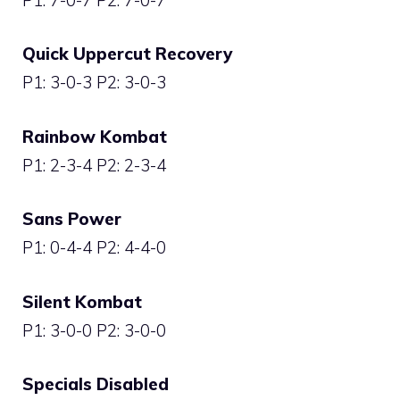
Quick Uppercut Recovery
P1: 3-0-3 P2: 3-0-3
Rainbow Kombat
P1: 2-3-4 P2: 2-3-4
Sans Power
P1: 0-4-4 P2: 4-4-0
Silent Kombat
P1: 3-0-0 P2: 3-0-0
Specials Disabled