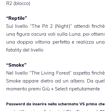
R2 (blocco)
“Reptile”
Sul livello “The Pit 2 (Night)” attendi finchè
una figura oscura voli sulla Luna, poi ottieni
una doppia vittoria perfetta e realizza una
fatality del livello
“Smoke”
Nel livello “The Living Forest” aspetta finchè
Smoke appare dietro ad un albero. Da quel
momento premi Giù + Select ripetutamente
Password da inserire nella schermata VS prima che