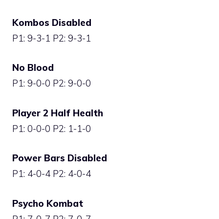
Kombos Disabled
P1: 9-3-1 P2: 9-3-1
No Blood
P1: 9-0-0 P2: 9-0-0
Player 2 Half Health
P1: 0-0-0 P2: 1-1-0
Power Bars Disabled
P1: 4-0-4 P2: 4-0-4
Psycho Kombat
P1: 7-0-7 P2: 7-0-7