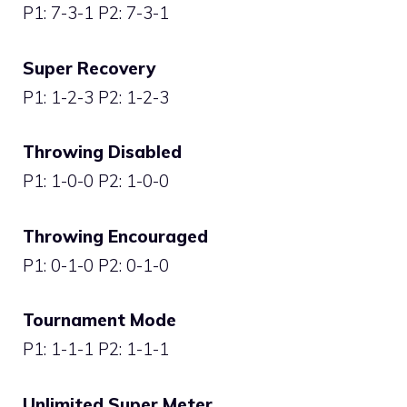
P1: 7-3-1 P2: 7-3-1
Super Recovery
P1: 1-2-3 P2: 1-2-3
Throwing Disabled
P1: 1-0-0 P2: 1-0-0
Throwing Encouraged
P1: 0-1-0 P2: 0-1-0
Tournament Mode
P1: 1-1-1 P2: 1-1-1
Unlimited Super Meter