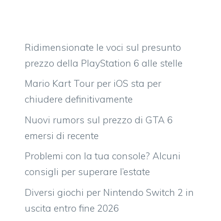
Ridimensionate le voci sul presunto
prezzo della PlayStation 6 alle stelle
Mario Kart Tour per iOS sta per
chiudere definitivamente
Nuovi rumors sul prezzo di GTA 6
emersi di recente
Problemi con la tua console? Alcuni
consigli per superare l’estate
Diversi giochi per Nintendo Switch 2 in
uscita entro fine 2026