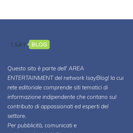
Questo sito è parte dell' AREA
ENTERT
AINMENT
del network IsayBlog! la cui
rete editoriale comprende siti tematici di
informazione indipendente che contano sul
contributo di appassionati ed esperti del
settore.
Per pubblicità, comunicati e