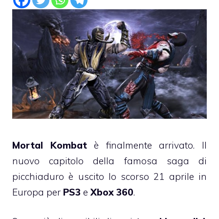
Mortal Kombat
è finalmente arrivato. Il
nuovo capitolo della famosa saga di
picchiaduro è uscito lo scorso 21 aprile in
Europa per
PS3
e
Xbox 360
.