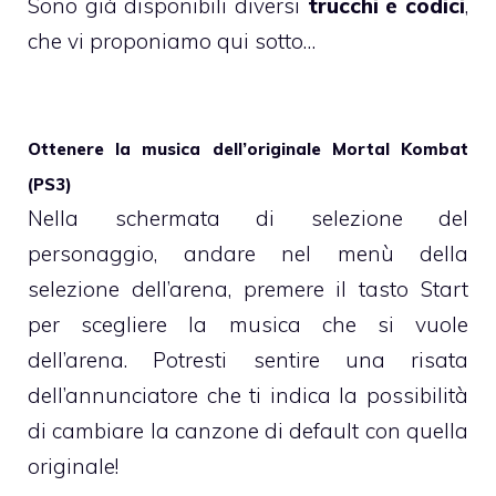
Sono già disponibili diversi
trucchi e codici
,
che vi proponiamo qui sotto…
Ottenere la musica dell’originale Mortal Kombat
(PS3)
Nella schermata di selezione del
personaggio, andare nel menù della
selezione dell’arena, premere il tasto Start
per scegliere la musica che si vuole
dell’arena. Potresti sentire una risata
dell’annunciatore che ti indica la possibilità
di cambiare la canzone di default con quella
originale!