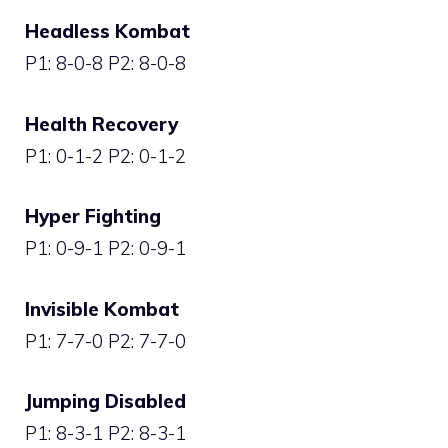
Headless Kombat
P1: 8-0-8 P2: 8-0-8
Health Recovery
P1: 0-1-2 P2: 0-1-2
Hyper Fighting
P1: 0-9-1 P2: 0-9-1
Invisible Kombat
P1: 7-7-0 P2: 7-7-0
Jumping Disabled
P1: 8-3-1 P2: 8-3-1