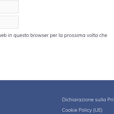
 web in questo browser per la prossima volta che
Dichiarazione sulla Pr
Cookie Policy (UE)