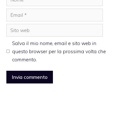
Email
Sito
web
Salva il mio nome, email e sito web in
questo browser per la prossima volta che
commento.