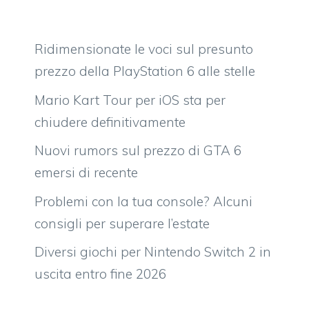
Ridimensionate le voci sul presunto
prezzo della PlayStation 6 alle stelle
Mario Kart Tour per iOS sta per
chiudere definitivamente
Nuovi rumors sul prezzo di GTA 6
emersi di recente
Problemi con la tua console? Alcuni
consigli per superare l’estate
Diversi giochi per Nintendo Switch 2 in
uscita entro fine 2026