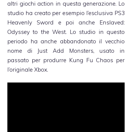
altri giochi action in questa generazione. Lo
studio ha creato per esempio l’esclusiva PS3
Heavenly Sword e poi anche Enslaved:
Odyssey to the West. Lo studio in questo
periodo ha anche abbandonato il vecchio
nome di Just Add Monsters, usato in
passato per produrre Kung Fu Chaos per
l’originale Xbox.