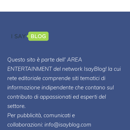
Questo sito è parte dell' AREA
ENTERT
AINMENT
del network IsayBlog! la cui
rete editoriale comprende siti tematici di
informazione indipendente che contano sul
contributo di appassionati ed esperti del
settore.
Per pubblicità, comunicati e
collaborazioni:
info@isayblog.com