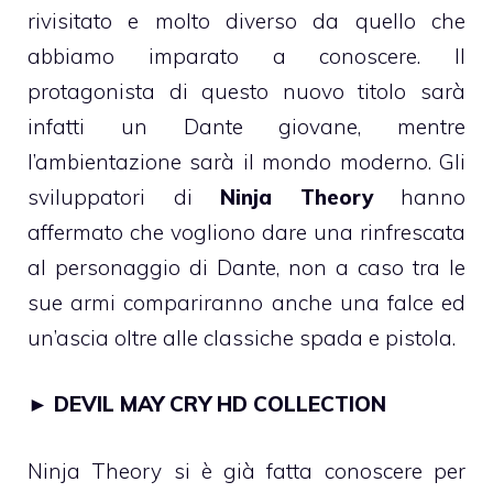
rivisitato e molto diverso da quello che
abbiamo imparato a conoscere. Il
protagonista di questo nuovo titolo sarà
infatti un Dante giovane, mentre
l’ambientazione sarà il mondo moderno. Gli
sviluppatori di
Ninja Theory
hanno
affermato che vogliono dare una rinfrescata
al personaggio di Dante, non a caso tra le
sue armi compariranno anche una falce ed
un’ascia oltre alle classiche spada e pistola.
►
DEVIL MAY CRY HD COLLECTION
Ninja Theory si è già fatta conoscere per