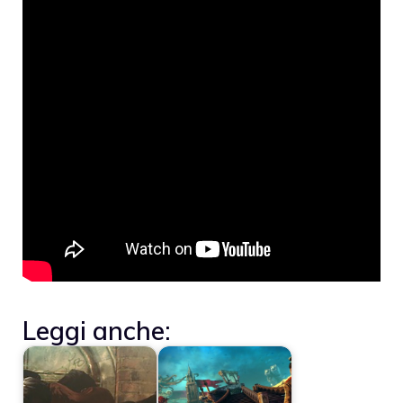
Leggi anche: