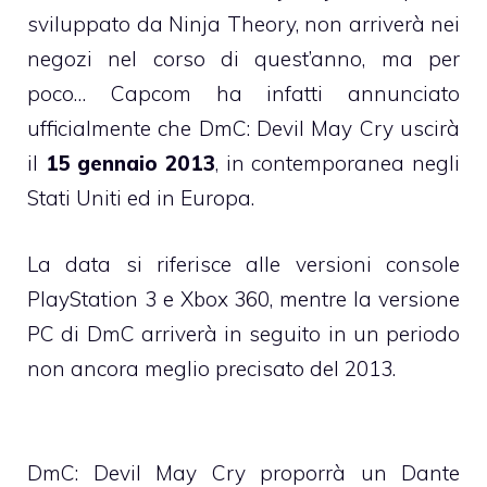
sviluppato da Ninja Theory, non arriverà nei
negozi nel corso di quest’anno, ma per
poco… Capcom ha infatti annunciato
ufficialmente che DmC: Devil May Cry uscirà
il
15 gennaio 2013
, in contemporanea negli
Stati Uniti ed in Europa.
La data si riferisce alle versioni console
PlayStation 3 e Xbox 360, mentre la versione
PC di DmC arriverà in seguito in un periodo
non ancora meglio precisato del 2013.
DmC: Devil May Cry proporrà un Dante